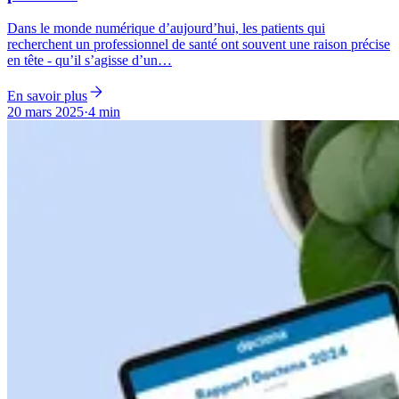
Dans le monde numérique d’aujourd’hui, les patients qui
recherchent un professionnel de santé ont souvent une raison précise
en tête - qu’il s’agisse d’un…
En savoir plus
20 mars 2025
·
4 min