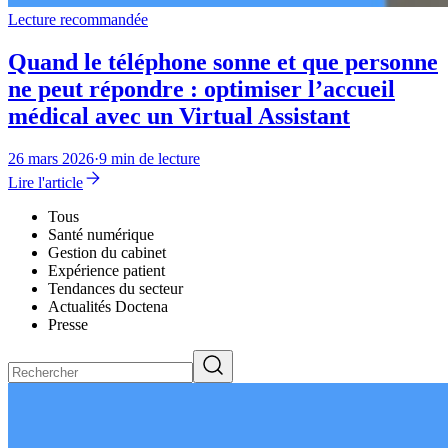
Lecture recommandée
Quand le téléphone sonne et que personne
ne peut répondre : optimiser l’accueil
médical avec un Virtual Assistant
26 mars 2026
·
9 min de lecture
Lire l'article
Tous
Santé numérique
Gestion du cabinet
Expérience patient
Tendances du secteur
Actualités Doctena
Presse
Rechercher