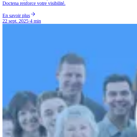
Doctena renforce votre visibilité.
En savoir plus
22 sept. 2025
·
4 min