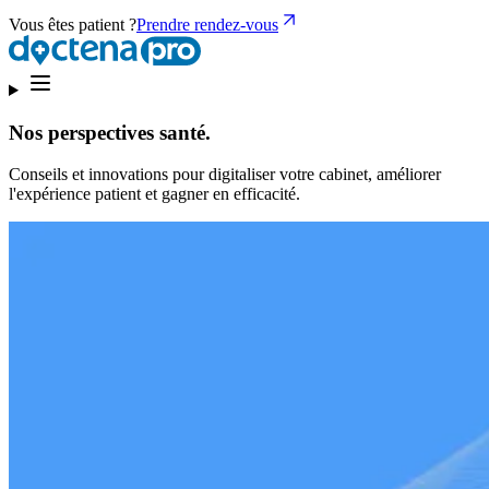
Vous êtes patient ?
Prendre rendez-vous
Nos perspectives santé.
Conseils et innovations pour digitaliser votre cabinet, améliorer
l'expérience patient et gagner en efficacité.