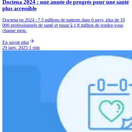
Doctena 2024 : une année de progrès pour une santé
plus accessible
Doctena en 2024 : 7,5 millions de patients dans 6 pays, plus de 10
000 professionnels de santé et jusqu’à 1,8 million de rendez-vous
chaque mois.
En savoir plus
29 janv. 2025
·
1 min