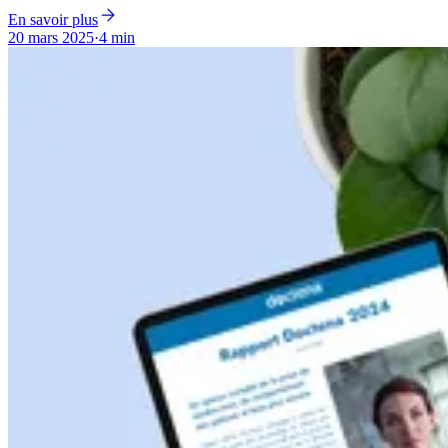
En savoir plus
20 mars 2025
·
4 min