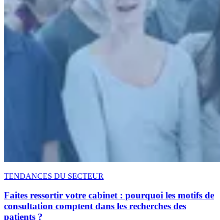
TENDANCES DU SECTEUR
Faites ressortir votre cabinet : pourquoi les motifs de
consultation comptent dans les recherches des
patients ?