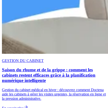
GESTION DU CABINET
Saison du rhume et de la grippe : comment les
cabinets restent efficaces grâce à la planification
numérique intelligente
Gestion du cabinet médical en hiver : découvrez comment Doctena
aide les cabinets à gérer les visites urgentes, la réservation en ligne et
la pression administrative.