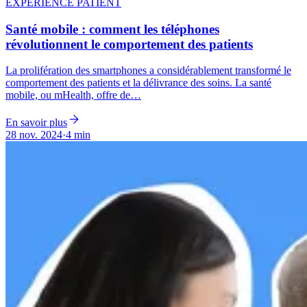
EXPÉRIENCE PATIENT
Santé mobile : comment les téléphones
révolutionnent le comportement des patients
La prolifération des smartphones a considérablement transformé le
comportement des patients et la délivrance des soins. La santé
mobile, ou mHealth, offre de…
En savoir plus
28 nov. 2024
·
4 min