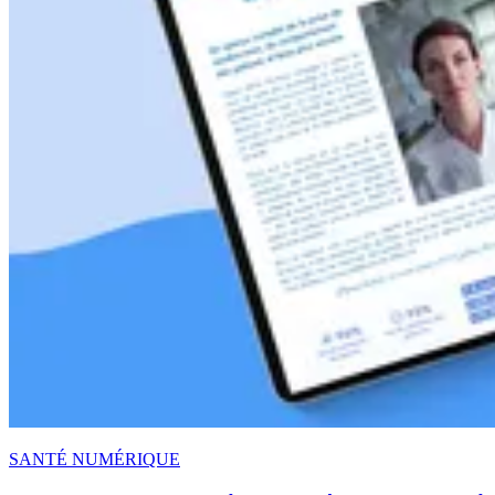
SANTÉ NUMÉRIQUE