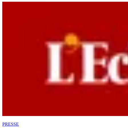
PRESSE