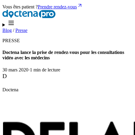
Vous êtes patient ?
Prendre rendez-vous
Blog
/
Presse
PRESSE
Doctena lance la prise de rendez-vous pour les consultations
vidéo avec les médecins
30 mars 2020
·
1 min de lecture
D
Doctena