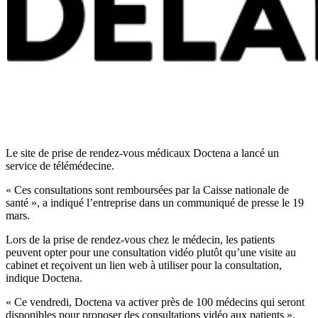
Le site de prise de rendez-vous médicaux Doctena a lancé un
service de télémédecine.
« Ces consultations sont remboursées par la Caisse nationale de
santé », a indiqué l’entreprise dans un communiqué de presse le 19
mars.
Lors de la prise de rendez-vous chez le médecin, les patients
peuvent opter pour une consultation vidéo plutôt qu’une visite au
cabinet et reçoivent un lien web à utiliser pour la consultation,
indique Doctena.
« Ce vendredi, Doctena va activer près de 100 médecins qui seront
disponibles pour proposer des consultations vidéo aux patients »,