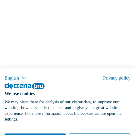
English
Privacy policy
We use cookies
We may place these for analysis of our visitor data, to improve our
website, show personalised content and to give you a great website
experience. For more information about the cookies we use open the
settings.