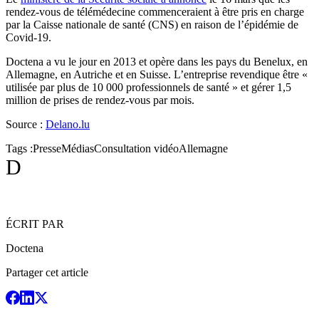
rendez-vous de télémédecine commenceraient à être pris en charge
par la Caisse nationale de santé (CNS) en raison de l’épidémie de
Covid-19.
Doctena a vu le jour en 2013 et opère dans les pays du Benelux, en
Allemagne, en Autriche et en Suisse. L’entreprise revendique être «
utilisée par plus de 10 000 professionnels de santé » et gérer 1,5
million de prises de rendez-vous par mois.
Source :
Delano.lu
Tags :
Presse
Médias
Consultation vidéo
Allemagne
D
ÉCRIT PAR
Doctena
Partager cet article