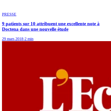
PRESSE
9 patients sur 10 attribuent une excellente note à
Doctena dans une nouvelle étude
29 mars 2018
·
2 min