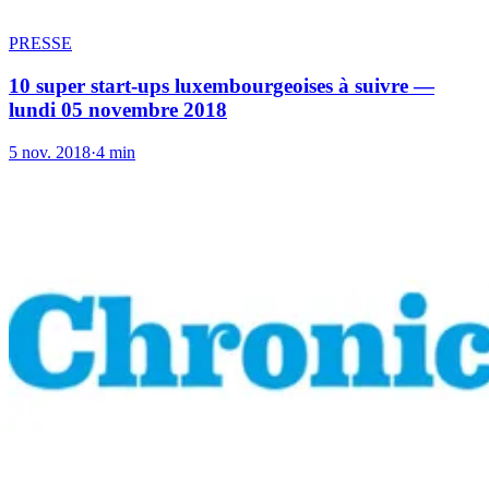
PRESSE
10 super start-ups luxembourgeoises à suivre —
lundi 05 novembre 2018
5 nov. 2018
·
4 min