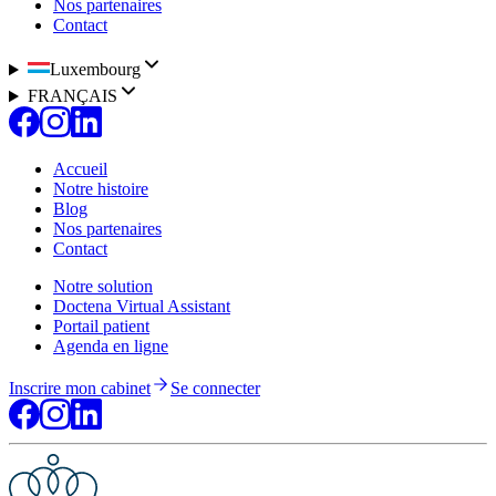
Nos partenaires
Contact
Luxembourg
FRANÇAIS
Accueil
Notre histoire
Blog
Nos partenaires
Contact
Notre solution
Doctena Virtual Assistant
Portail patient
Agenda en ligne
Inscrire mon cabinet
Se connecter