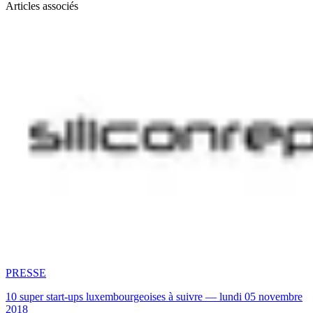
Articles associés
PRESSE
10 super start-ups luxembourgeoises à suivre — lundi 05 novembre
2018