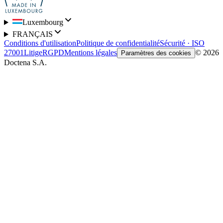
Luxembourg
FRANÇAIS
Conditions d'utilisation
Politique de confidentialité
Sécurité · ISO
27001
Litige
RGPD
Mentions légales
© 2026
Paramètres des cookies
Doctena S.A.