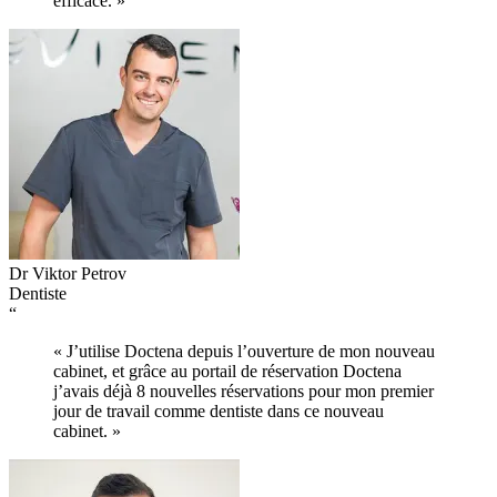
efficace. »
Dr Viktor Petrov
Dentiste
“
« J’utilise Doctena depuis l’ouverture de mon nouveau
cabinet, et grâce au portail de réservation Doctena
j’avais déjà 8 nouvelles réservations pour mon premier
jour de travail comme dentiste dans ce nouveau
cabinet. »