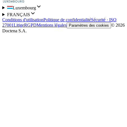
Luxembourg
FRANÇAIS
Conditions d'utilisation
Politique de confidentialité
Sécurité · ISO
27001
Litige
RGPD
Mentions légales
© 2026
Paramètres des cookies
Doctena S.A.