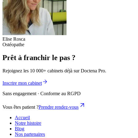
Elise Rosca
Ostéopathe
Prêt à franchir le pas ?
Rejoignez les 10 000+ cabinets déjà sur Doctena Pro.
Inscrire mon cabinet
Sans engagement · Conforme au RGPD
Vous êtes patient ?
Prendre rendez-vous
Accueil
Notre histoire
Blog
Nos partenaires