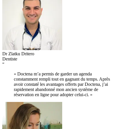
Dr Zlatku Dritero
Dentiste
“
« Doctena m’a permis de garder un agenda
constamment rempli tout en gagnant du temps. Après
avoir constaté les avantages offerts par Doctena, j’ai
rapidement abandonné mon ancien système de
réservation en ligne pour adopter celui-ci. »