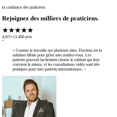
la confiance des praticiens
Rejoignez des milliers de praticiens.
4,9/5
+13 400 avis
“
« Comme je travaille sur plusieurs sites, Doctena est la
solution idéale pour gérer mes rendez-vous. Les
patients peuvent facilement choisir le cabinet qui leur
convient le mieux, et les consultations vidéo sont très
pratiques pour mes patients internationaux. »