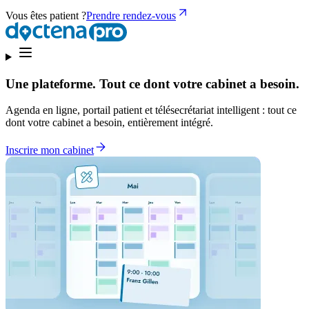
Vous êtes patient ?
Prendre rendez-vous
Une plateforme. Tout ce dont votre cabinet a besoin.
Agenda en ligne, portail patient et télésecrétariat intelligent : tout ce
dont votre cabinet a besoin, entièrement intégré.
Inscrire mon cabinet