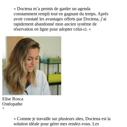
« Doctena m’a permis de garder un agenda
constamment rempli tout en gagnant du temps. Après
avoir constaté les avantages offerts par Doctena, j’ai
rapidement abandonné mon ancien système de
réservation en ligne pour adopter celui-ci. »
Elise Rosca
Ostéopathe
“
« Comme je travaille sur plusieurs sites, Doctena est la
solution idéale pour gérer mes rendez-vous. Les