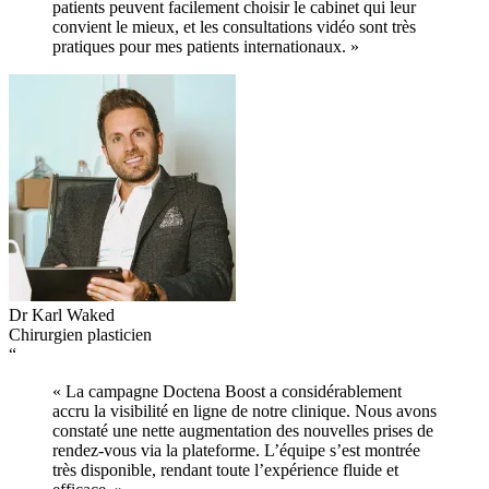
patients peuvent facilement choisir le cabinet qui leur
convient le mieux, et les consultations vidéo sont très
pratiques pour mes patients internationaux. »
Dr Karl Waked
Chirurgien plasticien
“
« La campagne Doctena Boost a considérablement
accru la visibilité en ligne de notre clinique. Nous avons
constaté une nette augmentation des nouvelles prises de
rendez-vous via la plateforme. L’équipe s’est montrée
très disponible, rendant toute l’expérience fluide et