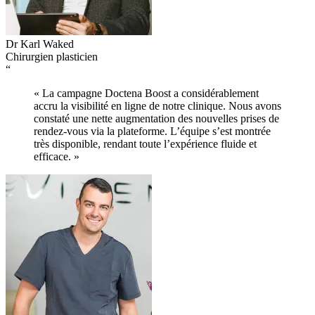
Dr Karl Waked
Chirurgien plasticien
“
« La campagne Doctena Boost a considérablement
accru la visibilité en ligne de notre clinique. Nous avons
constaté une nette augmentation des nouvelles prises de
rendez-vous via la plateforme. L’équipe s’est montrée
très disponible, rendant toute l’expérience fluide et
efficace. »