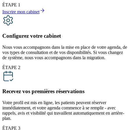
ÉTAPE 1
Inscrire mon cabinet
Configurez votre cabinet
Nous vous accompagnons dans la mise en place de votre agenda, de
vos types de consultation et de vos disponibilités. Si vous changez
de système, nous vous accompagnons dans la migration.
ÉTAPE 2
Recevez vos premières réservations
Votre profil est mis en ligne, les patients peuvent réserver
immédiatement, et votre agenda commence à se remplir - avec
rappels, avis et visibilité qui travaillent automatiquement en arrière-
plan.
ÉTAPE 3