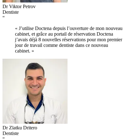
Dr Viktor Petrov
Dentiste
“
« J’utilise Doctena depuis l’ouverture de mon nouveau
cabinet, et grâce au portail de réservation Doctena
j’avais déjà 8 nouvelles réservations pour mon premier
jour de travail comme dentiste dans ce nouveau
cabinet. »
Dr Zlatku Dritero
Dentiste
“