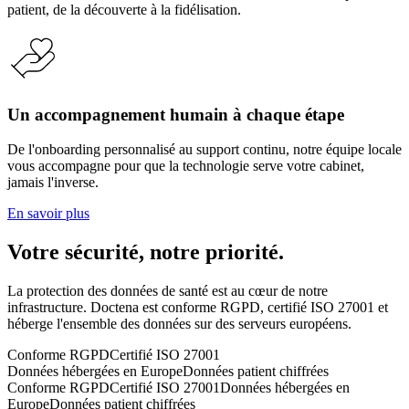
patient, de la découverte à la fidélisation.
Un accompagnement humain à chaque étape
De l'onboarding personnalisé au support continu, notre équipe locale
vous accompagne pour que la technologie serve votre cabinet,
jamais l'inverse.
En savoir plus
Votre sécurité, notre priorité.
La protection des données de santé est au cœur de notre
infrastructure. Doctena est conforme RGPD, certifié ISO 27001 et
héberge l'ensemble des données sur des serveurs européens.
Conforme RGPD
Certifié ISO 27001
Données hébergées en Europe
Données patient chiffrées
Conforme RGPD
Certifié ISO 27001
Données hébergées en
Europe
Données patient chiffrées