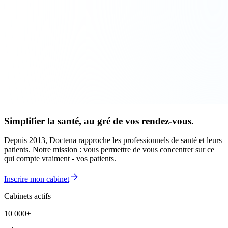
Simplifier la santé, au gré de vos rendez-vous.
Depuis 2013, Doctena rapproche les professionnels de santé et leurs
patients. Notre mission : vous permettre de vous concentrer sur ce
qui compte vraiment - vos patients.
Inscrire mon cabinet
Cabinets actifs
10 000+
10 000+