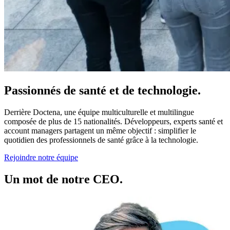
Passionnés de santé et de technologie.
Derrière Doctena, une équipe multiculturelle et multilingue
composée de plus de 15 nationalités. Développeurs, experts santé et
account managers partagent un même objectif : simplifier le
quotidien des professionnels de santé grâce à la technologie.
Rejoindre notre équipe
Un mot de notre CEO.