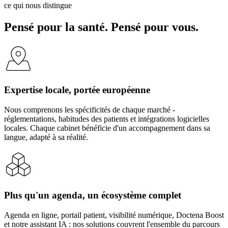
ce qui nous distingue
Pensé pour la santé. Pensé pour vous.
Expertise locale, portée européenne
Nous comprenons les spécificités de chaque marché -
réglementations, habitudes des patients et intégrations logicielles
locales. Chaque cabinet bénéficie d'un accompagnement dans sa
langue, adapté à sa réalité.
Plus qu'un agenda, un écosystème complet
Agenda en ligne, portail patient, visibilité numérique, Doctena Boost
et notre assistant IA : nos solutions couvrent l'ensemble du parcours