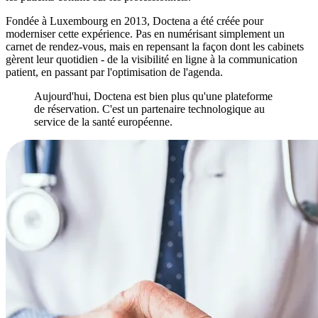
Fondée à Luxembourg en 2013, Doctena a été créée pour
moderniser cette expérience. Pas en numérisant simplement un
carnet de rendez-vous, mais en repensant la façon dont les cabinets
gèrent leur quotidien - de la visibilité en ligne à la communication
patient, en passant par l'optimisation de l'agenda.
Aujourd'hui, Doctena est bien plus qu'une plateforme
de réservation. C'est un partenaire technologique au
service de la santé européenne.