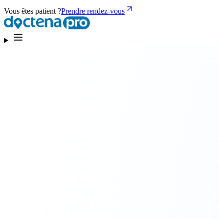
Vous êtes patient ?
Prendre rendez-vous