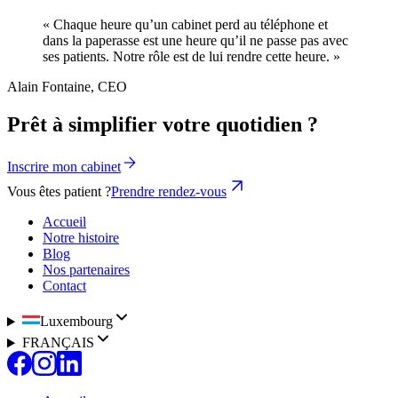
« Chaque heure qu’un cabinet perd au téléphone et
dans la paperasse est une heure qu’il ne passe pas avec
ses patients. Notre rôle est de lui rendre cette heure. »
Alain Fontaine, CEO
Prêt à simplifier votre quotidien ?
Inscrire mon cabinet
Vous êtes patient ?
Prendre rendez-vous
Accueil
Notre histoire
Blog
Nos partenaires
Contact
Luxembourg
FRANÇAIS