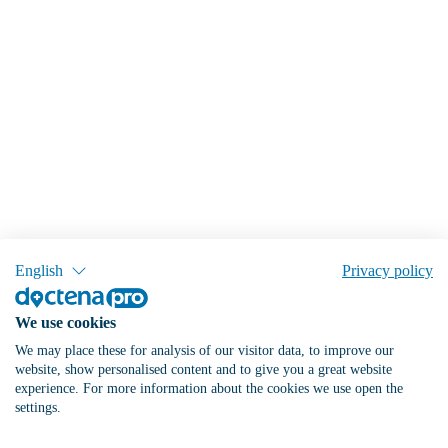
English
Privacy policy
We use cookies
We may place these for analysis of our visitor data, to improve our
website, show personalised content and to give you a great website
experience. For more information about the cookies we use open the
settings.