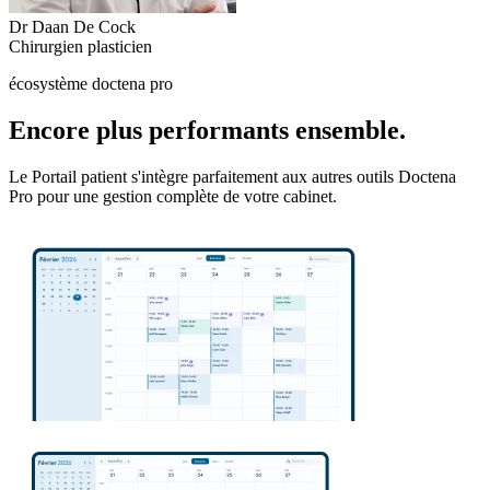
Dr Daan De Cock
Chirurgien plasticien
écosystème doctena pro
Encore plus performants ensemble.
Le Portail patient s'intègre parfaitement aux autres outils Doctena
Pro pour une gestion complète de votre cabinet.