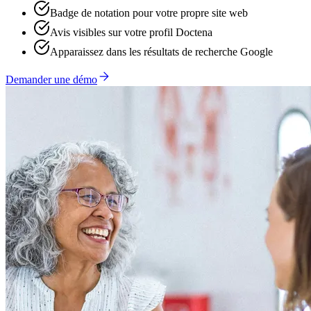
Badge de notation pour votre propre site web
Avis visibles sur votre profil Doctena
Apparaissez dans les résultats de recherche Google
Demander une démo