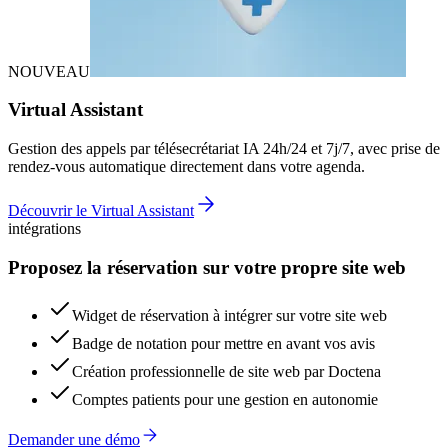
NOUVEAU
Virtual Assistant
Gestion des appels par télésecrétariat IA 24h/24 et 7j/7, avec prise de
rendez-vous automatique directement dans votre agenda.
Découvrir le Virtual Assistant
intégrations
Proposez la réservation sur votre propre site web
Widget de réservation à intégrer sur votre site web
Badge de notation pour mettre en avant vos avis
Création professionnelle de site web par Doctena
Comptes patients pour une gestion en autonomie
Demander une démo