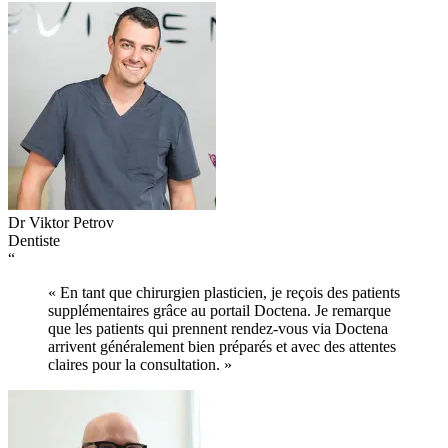
Dr Viktor Petrov
Dentiste
“
« En tant que chirurgien plasticien, je reçois des patients
supplémentaires grâce au portail Doctena. Je remarque
que les patients qui prennent rendez-vous via Doctena
arrivent généralement bien préparés et avec des attentes
claires pour la consultation. »