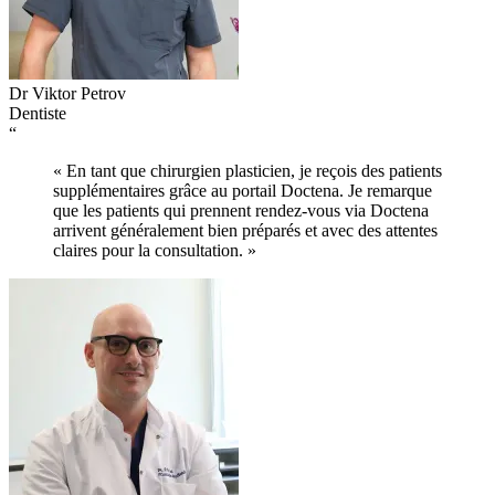
Dr Viktor Petrov
Dentiste
“
« En tant que chirurgien plasticien, je reçois des patients
supplémentaires grâce au portail Doctena. Je remarque
que les patients qui prennent rendez-vous via Doctena
arrivent généralement bien préparés et avec des attentes
claires pour la consultation. »