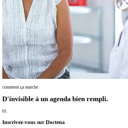
comment ça marche
D'invisible à un agenda bien rempli.
01
Inscrivez-vous sur Doctena