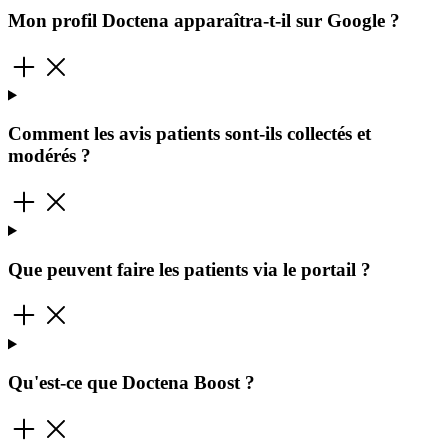
Mon profil Doctena apparaîtra-t-il sur Google ?
Comment les avis patients sont-ils collectés et
modérés ?
Que peuvent faire les patients via le portail ?
Qu'est-ce que Doctena Boost ?