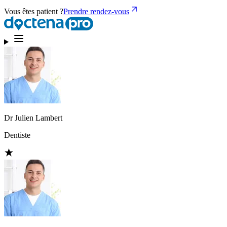
Vous êtes patient ?
Prendre rendez-vous
Dr Julien Lambert
Dentiste