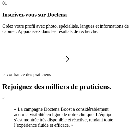
01
Inscrivez-vous sur Doctena
Créez votre profil avec photo, spécialités, langues et informations de
cabinet. Apparaissez dans les résultats de recherche.
la confiance des praticiens
Rejoignez des milliers de praticiens.
“
« La campagne Doctena Boost a considérablement
accru la visibilité en ligne de notre clinique. L’équipe
s’est montrée très disponible et réactive, rendant toute
l’expérience fluide et efficace. »