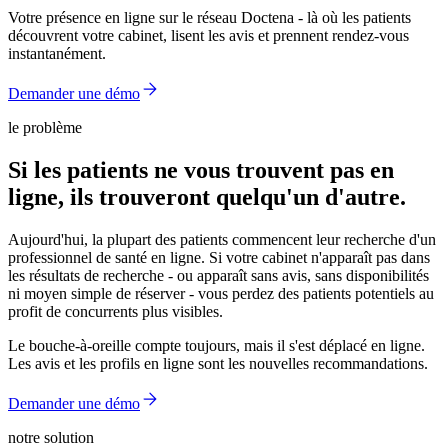
Votre présence en ligne sur le réseau Doctena - là où les patients
découvrent votre cabinet, lisent les avis et prennent rendez-vous
instantanément.
Demander une démo
le problème
Si les patients ne vous trouvent pas en
ligne, ils trouveront quelqu'un d'autre.
Aujourd'hui, la plupart des patients commencent leur recherche d'un
professionnel de santé en ligne. Si votre cabinet n'apparaît pas dans
les résultats de recherche - ou apparaît sans avis, sans disponibilités
ni moyen simple de réserver - vous perdez des patients potentiels au
profit de concurrents plus visibles.
Le bouche-à-oreille compte toujours, mais il s'est déplacé en ligne.
Les avis et les profils en ligne sont les nouvelles recommandations.
Demander une démo
notre solution