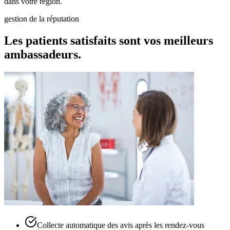
dans votre région.
gestion de la réputation
Les patients satisfaits sont vos meilleurs
ambassadeurs.
Collecte automatique des avis après les rendez-vous