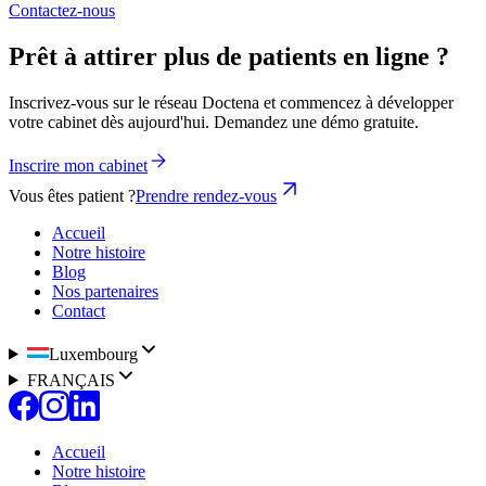
Contactez-nous
Prêt à attirer plus de patients en ligne ?
Inscrivez-vous sur le réseau Doctena et commencez à développer
votre cabinet dès aujourd'hui. Demandez une démo gratuite.
Inscrire mon cabinet
Vous êtes patient ?
Prendre rendez-vous
Accueil
Notre histoire
Blog
Nos partenaires
Contact
Luxembourg
FRANÇAIS
Accueil
Notre histoire