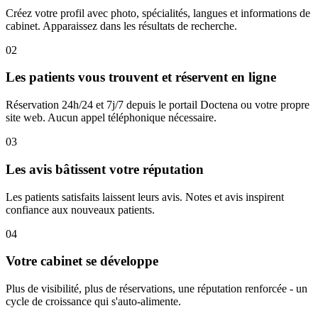
Créez votre profil avec photo, spécialités, langues et informations de
cabinet. Apparaissez dans les résultats de recherche.
02
Les patients vous trouvent et réservent en ligne
Réservation 24h/24 et 7j/7 depuis le portail Doctena ou votre propre
site web. Aucun appel téléphonique nécessaire.
03
Les avis bâtissent votre réputation
Les patients satisfaits laissent leurs avis. Notes et avis inspirent
confiance aux nouveaux patients.
04
Votre cabinet se développe
Plus de visibilité, plus de réservations, une réputation renforcée - un
cycle de croissance qui s'auto-alimente.