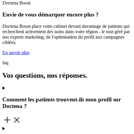
Doctena Boost
Envie de vous démarquer encore plus ?
Doctena Boost place votre cabinet devant davantage de patients qui
recherchent activement des soins dans votre région - le tout géré par
nos experts marketing, de l'optimisation du profil aux campagnes
ciblées.
En savoir plus
faq
Vos questions, nos réponses.
Comment les patients trouvent-ils mon profil sur
Doctena ?