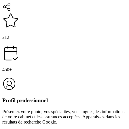
212
450+
Profil professionnel
Présentez votre photo, vos spécialités, vos langues, les informations
de votre cabinet et les assurances acceptées. Apparaissez dans les
résultats de recherche Google.