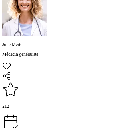
Julie Mertens
Médecin généraliste
212