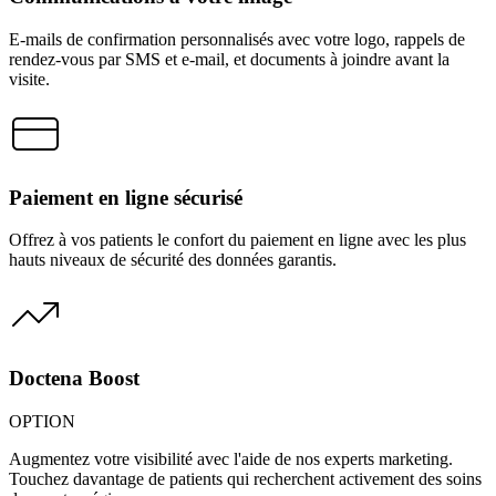
E-mails de confirmation personnalisés avec votre logo, rappels de
rendez-vous par SMS et e-mail, et documents à joindre avant la
visite.
Paiement en ligne sécurisé
Offrez à vos patients le confort du paiement en ligne avec les plus
hauts niveaux de sécurité des données garantis.
Doctena Boost
OPTION
Augmentez votre visibilité avec l'aide de nos experts marketing.
Touchez davantage de patients qui recherchent activement des soins