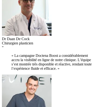
Dr Daan De Cock
Chirurgien plasticien
“
« La campagne Doctena Boost a considérablement
accru la visibilité en ligne de notre clinique. L’équipe
s’est montrée très disponible et réactive, rendant toute
l’expérience fluide et efficace. »