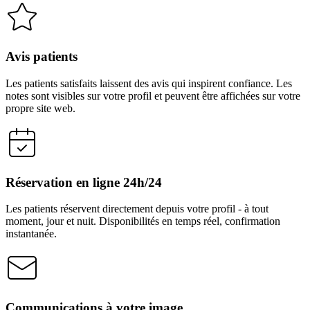
Avis patients
Les patients satisfaits laissent des avis qui inspirent confiance. Les
notes sont visibles sur votre profil et peuvent être affichées sur votre
propre site web.
Réservation en ligne 24h/24
Les patients réservent directement depuis votre profil - à tout
moment, jour et nuit. Disponibilités en temps réel, confirmation
instantanée.
Communications à votre image