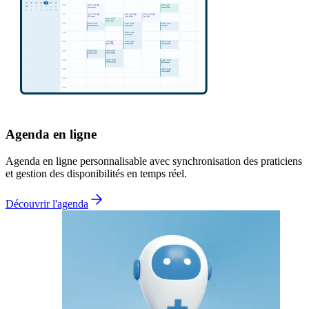
Agenda en ligne
Agenda en ligne personnalisable avec synchronisation des praticiens
et gestion des disponibilités en temps réel.
Découvrir l'agenda