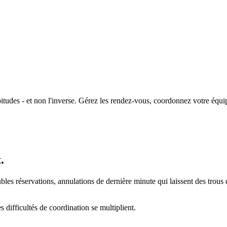
itudes - et non l'inverse. Gérez les rendez-vous, coordonnez votre équi
.
bles réservations, annulations de dernière minute qui laissent des trous 
es difficultés de coordination se multiplient.