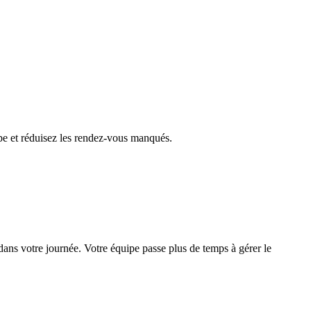
pe et réduisez les rendez-vous manqués.
dans votre journée. Votre équipe passe plus de temps à gérer le