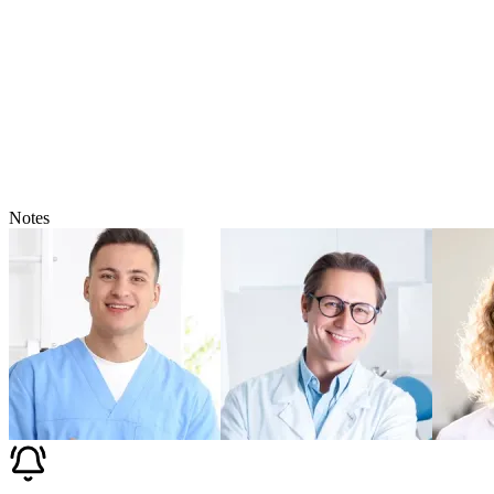
Notes