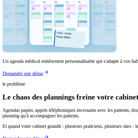
Un agenda médical entièrement personnalisable qui s'adapte à vos hab
Demander une démo
le problème
Le chaos des plannings freine votre cabinet
Agendas papier, appels téléphoniques incessants avec les patients, dou
planning qu'à accompagner les patients.
Et quand votre cabinet grandit - plusieurs praticiens, plusieurs sites - l