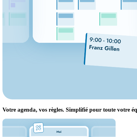
Votre agenda, vos règles. Simplifié pour toute votre é