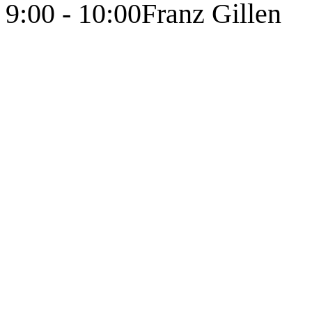
9:00 - 10:00
Franz Gillen