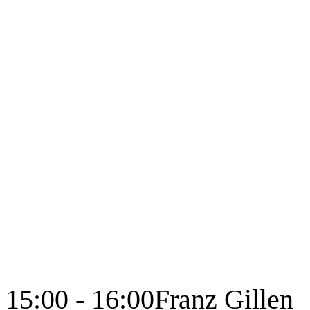
15:00 - 16:00
Franz Gillen