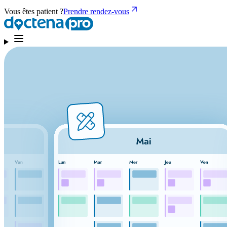
Vous êtes patient ?
Prendre rendez-vous