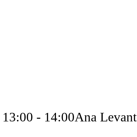
13:00 - 14:00
Ana Levant