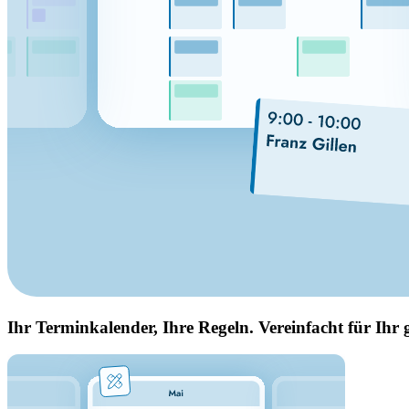
Ihr Terminkalender, Ihre Regeln. Vereinfacht für Ihr