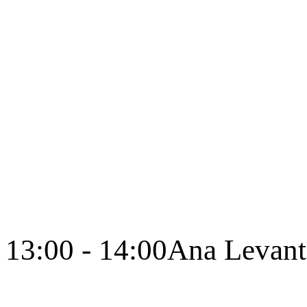
13:00 - 14:00
Ana Levant