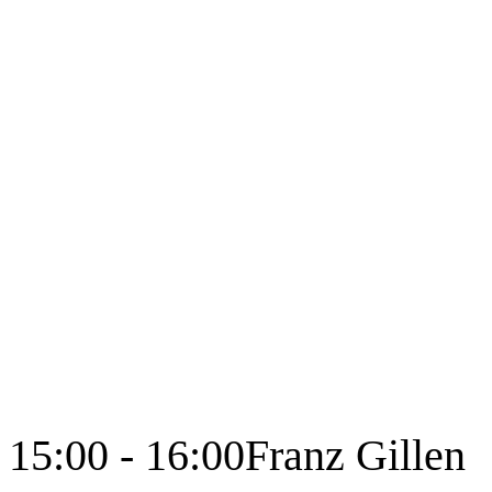
15:00 - 16:00
Franz Gillen