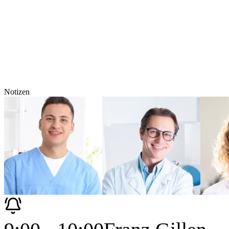
Notizen