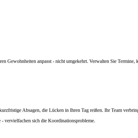
Ihren Gewohnheiten anpasst - nicht umgekehrt. Verwalten Sie Termine,
urzfristige Absagen, die Lücken in Ihren Tag reißen. Ihr Team verbrin
 - vervielfachen sich die Koordinationsprobleme.