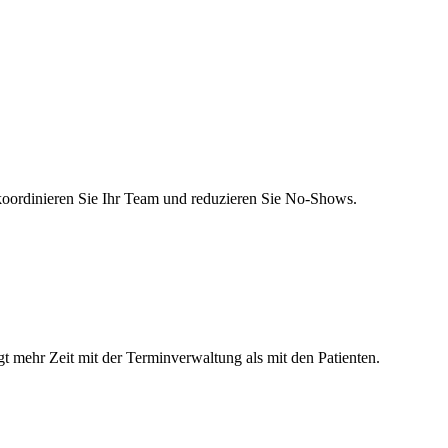
 koordinieren Sie Ihr Team und reduzieren Sie No-Shows.
gt mehr Zeit mit der Terminverwaltung als mit den Patienten.