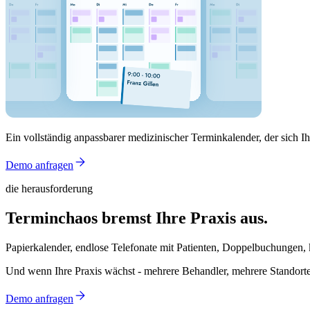
Ein vollständig anpassbarer medizinischer Terminkalender, der sich 
Demo anfragen
die herausforderung
Terminchaos bremst Ihre Praxis aus.
Papierkalender, endlose Telefonate mit Patienten, Doppelbuchungen, k
Und wenn Ihre Praxis wächst - mehrere Behandler, mehrere Standorte
Demo anfragen