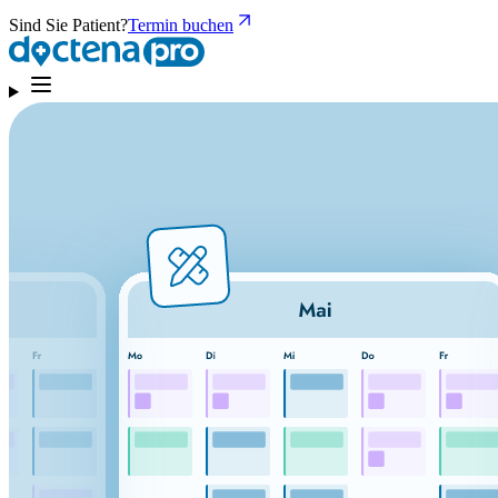
Sind Sie Patient?
Termin buchen