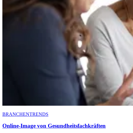
BRANCHENTRENDS
Online-Image von Gesundheitsfachkräften