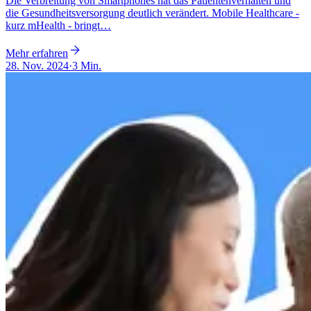
Die Verbreitung von Smartphones hat das Patientenverhalten und
die Gesundheitsversorgung deutlich verändert. Mobile Healthcare -
kurz mHealth - bringt…
Mehr erfahren
28. Nov. 2024
·
3 Min.