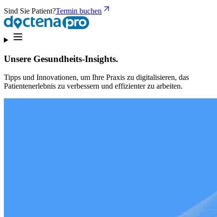
Sind Sie Patient?
Termin buchen
Unsere Gesundheits-Insights.
Tipps und Innovationen, um Ihre Praxis zu digitalisieren, das
Patientenerlebnis zu verbessern und effizienter zu arbeiten.