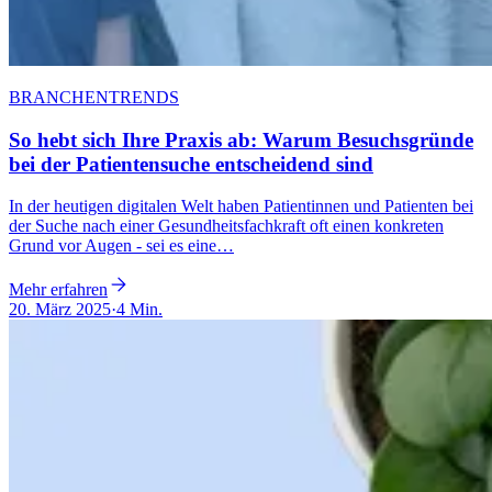
BRANCHENTRENDS
So hebt sich Ihre Praxis ab: Warum Besuchsgründe
bei der Patientensuche entscheidend sind
In der heutigen digitalen Welt haben Patientinnen und Patienten bei
der Suche nach einer Gesundheitsfachkraft oft einen konkreten
Grund vor Augen - sei es eine…
Mehr erfahren
20. März 2025
·
4 Min.