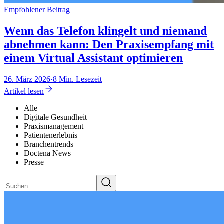
Empfohlener Beitrag
Wenn das Telefon klingelt und niemand
abnehmen kann: Den Praxisempfang mit
einem Virtual Assistant optimieren
26. März 2026
·
8 Min. Lesezeit
Artikel lesen
Alle
Digitale Gesundheit
Praxismanagement
Patientenerlebnis
Branchentrends
Doctena News
Presse
Suchen