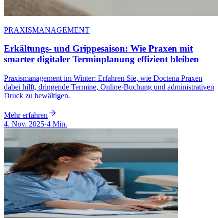
PRAXISMANAGEMENT
Erkältungs- und Grippesaison: Wie Praxen mit
smarter digitaler Terminplanung effizient bleiben
Praxismanagement im Winter: Erfahren Sie, wie Doctena Praxen
dabei hilft, dringende Termine, Online-Buchung und administrativen
Druck zu bewältigen.
Mehr erfahren
4. Nov. 2025
·
4 Min.