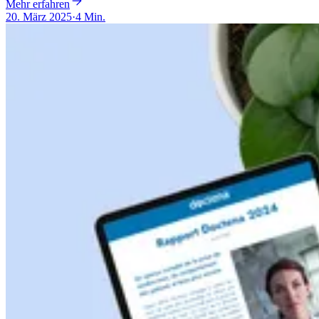
Mehr erfahren
20. März 2025
·
4 Min.