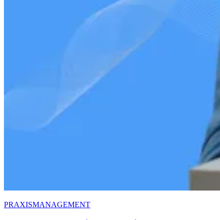
PRAXISMANAGEMENT