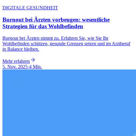
DIGITALE GESUNDHEIT
Burnout bei Ärzten vorbeugen: wesentliche
Strategien für das Wohlbefinden
Burnout bei Ärzten nimmt zu. Erfahren Sie, wie Sie Ihr
Wohlbefinden schützen, gesunde Grenzen setzen und im Arztberuf
in Balance bleiben.
Mehr erfahren
5. Nov. 2025
·
4 Min.