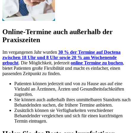
Online-Termine auch außerhalb der
Praxiszeiten
Im vergangenen Jahr wurden
30 % der Termine auf Doctena
zwischen 18 Uhr und 8 Uhr sowie 20 % am Wochenende
gebucht
. Die Möglichkeit, jederzeit
online Termine zu buchen
,
bietet Patienten große Flexibilität und macht es einfacher, einen
passenden Zeitpunkt zu finden.
Patienten können jederzeit und von zu Hause aus auf eine
Vielzahl an Ärztinnen, Ärzten und Gesundheitsfachkräften
zugreifen.
Sie können auch außerhalb ihres unmittelbaren Standorts nach
Behandelnden suchen, die frühere Termine anbieten.
Zusätzlich können sie Verfügbarkeiten verschiedener
Behandelnder vergleichen und sich für einen kurzfristigen
Termin eintragen.