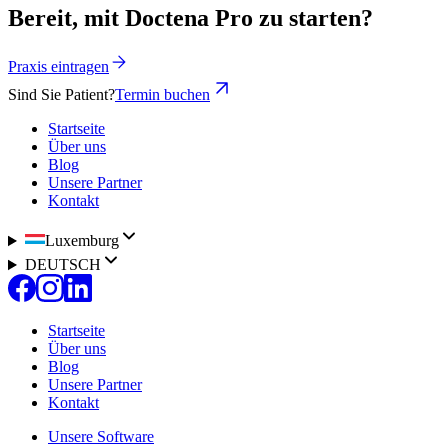
Bereit, mit Doctena Pro zu starten?
Praxis eintragen
Sind Sie Patient?
Termin buchen
Startseite
Über uns
Blog
Unsere Partner
Kontakt
Luxemburg
DEUTSCH
Startseite
Über uns
Blog
Unsere Partner
Kontakt
Unsere Software