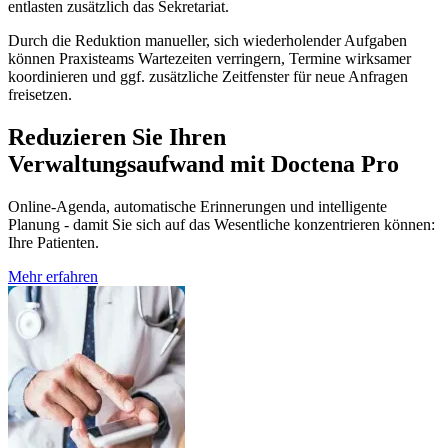
entlasten zusätzlich das Sekretariat.
Durch die Reduktion manueller, sich wiederholender Aufgaben
können Praxisteams Wartezeiten verringern, Termine wirksamer
koordinieren und ggf. zusätzliche Zeitfenster für neue Anfragen
freisetzen.
Reduzieren Sie Ihren
Verwaltungsaufwand mit Doctena Pro
Online-Agenda, automatische Erinnerungen und intelligente
Planung - damit Sie sich auf das Wesentliche konzentrieren können:
Ihre Patienten.
Mehr erfahren