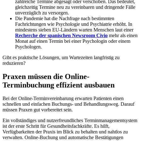
zahlreiche Termine abgesagt oder verschoben. Das bedeutet,
gleichzeitig Termine neu zu vereinbaren und dringende Fälle
unverzüglich zu versorgen.
Die Pandemie hat die Nachfrage nach bestimmten
Fachrichtungen wie Psychologie und Psychiatrie erhöht. In
mindestens sieben EU-Ländern warten Menschen laut einer
Recherche der spanischen Newsroom Civio
mehr als einen
Monat auf einen Termin bei einer Psychologin oder einem
Psychologen.
Gibt es praktische Lösungen, um Wartezeiten langfristig zu
reduzieren?
Praxen müssen die Online-
Terminbuchung effizient ausbauen
Bei der Online-Terminvereinbarung erwarten Patienten einen
schnellen und einfachen Buchungs- und Behandlungsweg. Darauf
müssen Praxen gut vorbereitet sein.
Ein vollständiges und nutzerfreundliches Terminmanagementsystem
ist der erste Schritt für Gesundheitsfachkräfte. Es hilft,
Verfügbarkeiten der Praxis im Blick zu behalten und nahtlos zu
verwalten. Online-Buchung und automatische Bestätigungen