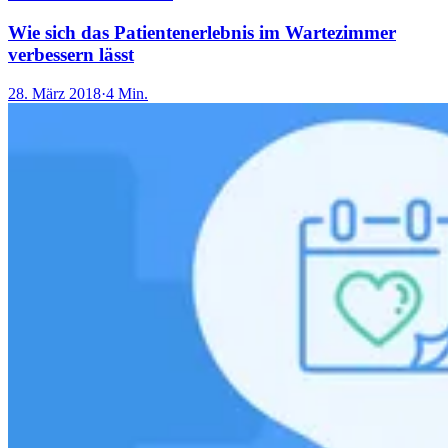
Wie sich das Patientenerlebnis im Wartezimmer
verbessern lässt
28. März 2018
·
4 Min.