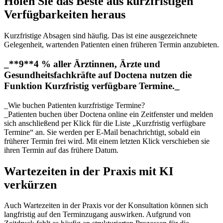
Holen Sie das Beste aus kurzfristigen
Verfügbarkeiten heraus
Kurzfristige Absagen sind häufig. Das ist eine ausgezeichnete
Gelegenheit, wartenden Patienten einen früheren Termin anzubieten.
_**9**4 % aller Ärztinnen, Ärzte und
Gesundheitsfachkräfte auf Doctena nutzen die
Funktion Kurzfristig verfügbare Termine._
_Wie buchen Patienten kurzfristige Termine?
_Patienten buchen über Doctena online ein Zeitfenster und melden
sich anschließend per Klick für die Liste „Kurzfristig verfügbare
Termine“ an. Sie werden per E-Mail benachrichtigt, sobald ein
früherer Termin frei wird. Mit einem letzten Klick verschieben sie
ihren Termin auf das frühere Datum.
Wartezeiten in der Praxis mit KI
verkürzen
Auch Wartezeiten in der Praxis vor der Konsultation können sich
langfristig auf den Terminzugang auswirken. Aufgrund von