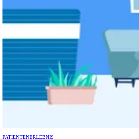
PATIENTENERLEBNIS