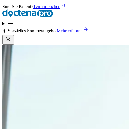
Sind Sie Patient?
Termin buchen
☀️ Spezielles Sommerangebot
Mehr erfahren