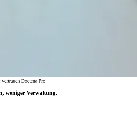
 vertrauen Doctena Pro
n, weniger Verwaltung.