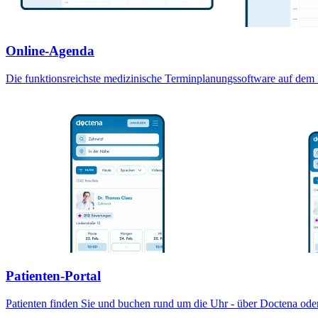
Online-Agenda
Die funktionsreichste medizinische Terminplanungssoftware auf dem M
Patienten-Portal
Patienten finden Sie und buchen rund um die Uhr - über Doctena oder