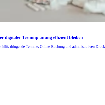
 digitaler Terminplanung effizient bleiben
 hilft, dringende Termine, Online-Buchung und administrativen Druck