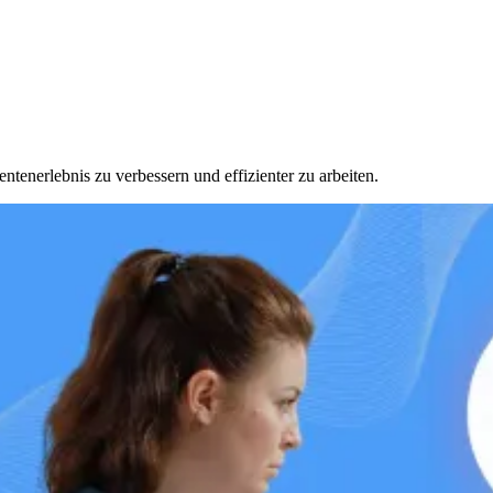
entenerlebnis zu verbessern und effizienter zu arbeiten.