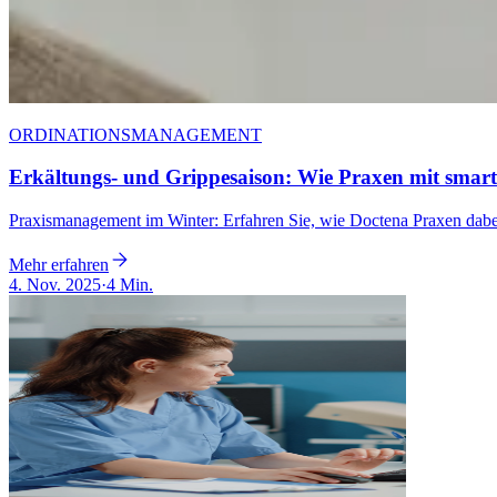
ORDINATIONSMANAGEMENT
Erkältungs- und Grippesaison: Wie Praxen mit smarter
Praxismanagement im Winter: Erfahren Sie, wie Doctena Praxen dabei
Mehr erfahren
4. Nov. 2025
·
4 Min.