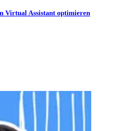
 Virtual Assistant optimieren