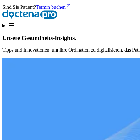
Sind Sie Patient?
Termin buchen
Unsere Gesundheits-Insights.
Tipps und Innovationen, um Ihre Ordination zu digitalisieren, das Pati