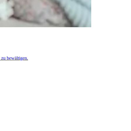
 zu bewältigen.