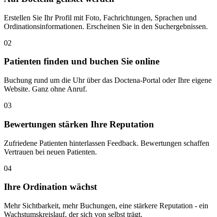
Erstellen Sie Ihr Profil mit Foto, Fachrichtungen, Sprachen und
Ordinationsinformationen. Erscheinen Sie in den Suchergebnissen.
02
Patienten finden und buchen Sie online
Buchung rund um die Uhr über das Doctena-Portal oder Ihre eigene
Website. Ganz ohne Anruf.
03
Bewertungen stärken Ihre Reputation
Zufriedene Patienten hinterlassen Feedback. Bewertungen schaffen
Vertrauen bei neuen Patienten.
04
Ihre Ordination wächst
Mehr Sichtbarkeit, mehr Buchungen, eine stärkere Reputation - ein
Wachstumskreislauf, der sich von selbst trägt.