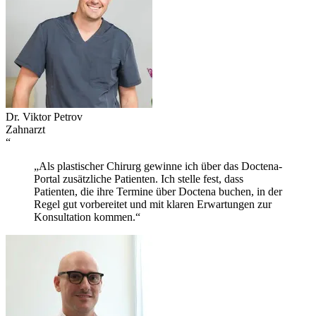
Dr. Viktor Petrov
Zahnarzt
“
„Als plastischer Chirurg gewinne ich über das Doctena-
Portal zusätzliche Patienten. Ich stelle fest, dass
Patienten, die ihre Termine über Doctena buchen, in der
Regel gut vorbereitet und mit klaren Erwartungen zur
Konsultation kommen.“