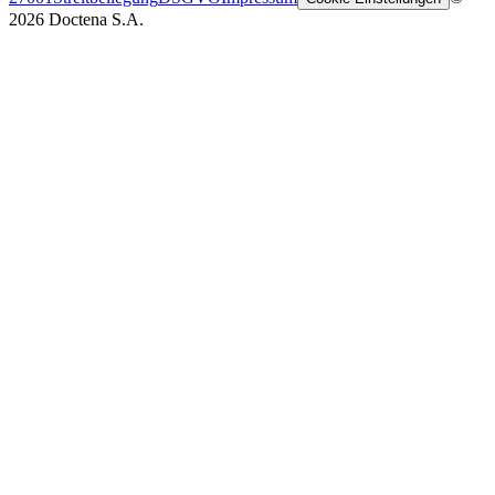
2026 Doctena S.A.