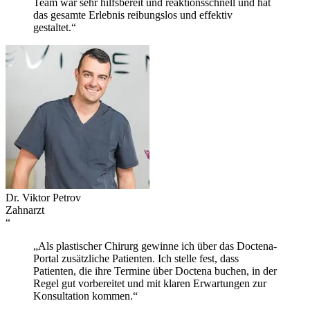
Team war sehr hilfsbereit und reaktionsschnell und hat
das gesamte Erlebnis reibungslos und effektiv
gestaltet.“
Dr. Viktor Petrov
Zahnarzt
“
„Als plastischer Chirurg gewinne ich über das Doctena-
Portal zusätzliche Patienten. Ich stelle fest, dass
Patienten, die ihre Termine über Doctena buchen, in der
Regel gut vorbereitet und mit klaren Erwartungen zur
Konsultation kommen.“