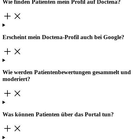
Wie finden Patienten mein Profil auf Doctena?
Erscheint mein Doctena-Profil auch bei Google?
Wie werden Patientenbewertungen gesammelt und
moderiert?
Was können Patienten über das Portal tun?