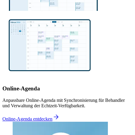
Online-Agenda
Anpassbare Online-Agenda mit Synchronisierung für Behandler
und Verwaltung der Echtzeit-Verfügbarkeit.
Online-Agenda entdecken