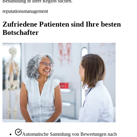
Behandlung in Ihrer Region suchen.
reputationsmanagement
Zufriedene Patienten sind Ihre besten
Botschafter
Automatische Sammlung von Bewertungen nach