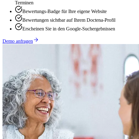
Terminen
Bewertungs-Badge für Ihre eigene Website
Bewertungen sichtbar auf Ihrem Doctena-Profil
Erscheinen Sie in den Google-Suchergebnissen
Demo anfragen