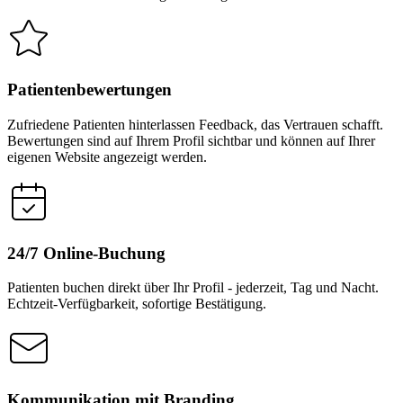
Patientenbewertungen
Zufriedene Patienten hinterlassen Feedback, das Vertrauen schafft.
Bewertungen sind auf Ihrem Profil sichtbar und können auf Ihrer
eigenen Website angezeigt werden.
24/7 Online-Buchung
Patienten buchen direkt über Ihr Profil - jederzeit, Tag und Nacht.
Echtzeit-Verfügbarkeit, sofortige Bestätigung.
Kommunikation mit Branding