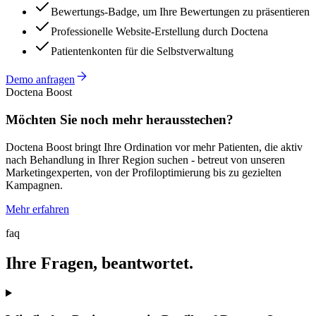
Bewertungs-Badge, um Ihre Bewertungen zu präsentieren
Professionelle Website-Erstellung durch Doctena
Patientenkonten für die Selbstverwaltung
Demo anfragen
Doctena Boost
Möchten Sie noch mehr herausstechen?
Doctena Boost bringt Ihre Ordination vor mehr Patienten, die aktiv
nach Behandlung in Ihrer Region suchen - betreut von unseren
Marketingexperten, von der Profiloptimierung bis zu gezielten
Kampagnen.
Mehr erfahren
faq
Ihre Fragen, beantwortet.