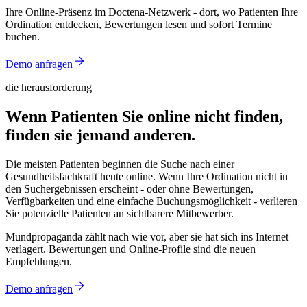
Ihre Online-Präsenz im Doctena-Netzwerk - dort, wo Patienten Ihre
Ordination entdecken, Bewertungen lesen und sofort Termine
buchen.
Demo anfragen
die herausforderung
Wenn Patienten Sie online nicht finden,
finden sie jemand anderen.
Die meisten Patienten beginnen die Suche nach einer
Gesundheitsfachkraft heute online. Wenn Ihre Ordination nicht in
den Suchergebnissen erscheint - oder ohne Bewertungen,
Verfügbarkeiten und eine einfache Buchungsmöglichkeit - verlieren
Sie potenzielle Patienten an sichtbarere Mitbewerber.
Mundpropaganda zählt nach wie vor, aber sie hat sich ins Internet
verlagert. Bewertungen und Online-Profile sind die neuen
Empfehlungen.
Demo anfragen