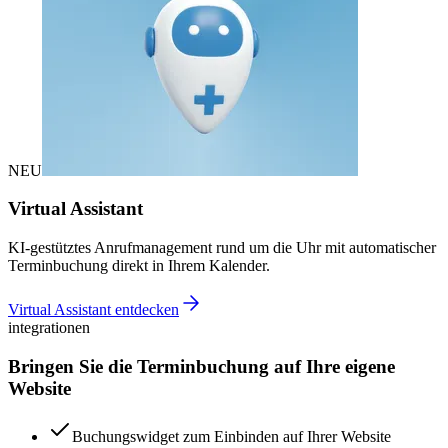
NEU
Virtual Assistant
KI-gestütztes Anrufmanagement rund um die Uhr mit automatischer
Terminbuchung direkt in Ihrem Kalender.
Virtual Assistant entdecken
integrationen
Bringen Sie die Terminbuchung auf Ihre eigene
Website
Buchungswidget zum Einbinden auf Ihrer Website