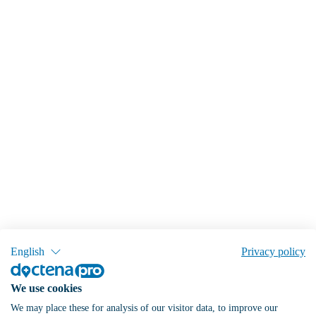
English
Privacy policy
We use cookies
We may place these for analysis of our visitor data, to improve our