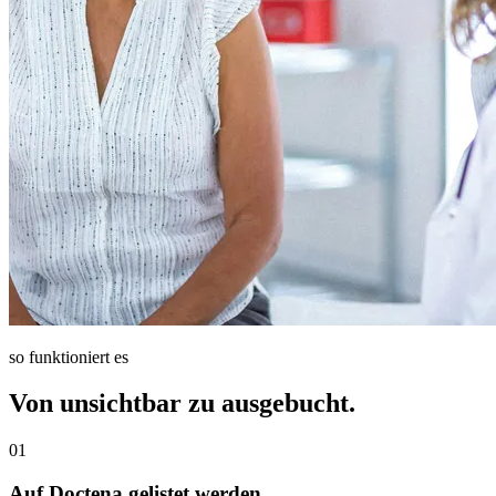
so funktioniert es
Von unsichtbar zu ausgebucht.
01
Auf Doctena gelistet werden