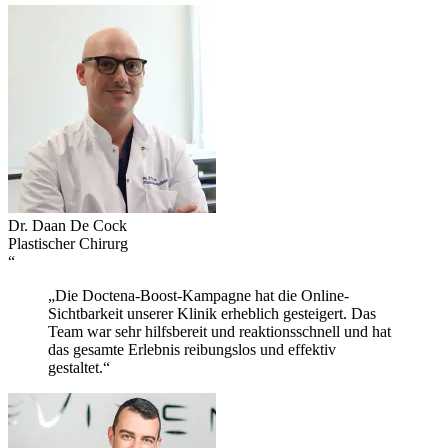
Dr. Daan De Cock
Plastischer Chirurg
“
„Die Doctena-Boost-Kampagne hat die Online-
Sichtbarkeit unserer Klinik erheblich gesteigert. Das
Team war sehr hilfsbereit und reaktionsschnell und hat
das gesamte Erlebnis reibungslos und effektiv
gestaltet.“