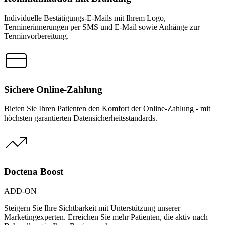
Individuelle Bestätigungs-E-Mails mit Ihrem Logo,
Terminerinnerungen per SMS und E-Mail sowie Anhänge zur
Terminvorbereitung.
Sichere Online-Zahlung
Bieten Sie Ihren Patienten den Komfort der Online-Zahlung - mit
höchsten garantierten Datensicherheitsstandards.
Doctena Boost
ADD-ON
Steigern Sie Ihre Sichtbarkeit mit Unterstützung unserer
Marketingexperten. Erreichen Sie mehr Patienten, die aktiv nach