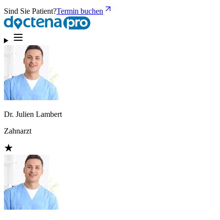
Sind Sie Patient?
Termin buchen
Dr. Julien Lambert
Zahnarzt