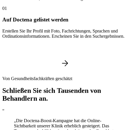
01
Auf Doctena gelistet werden
Erstellen Sie Ihr Profil mit Foto, Fachrichtungen, Sprachen und
Ordinationsinformationen. Erscheinen Sie in den Suchergebnissen.
Von Gesundheitsfachkräften geschätzt
Schließen Sie sich Tausenden von
Behandlern an.
“
„Die Doctena-Boost-Kampagne hat die Online-
Sichtbarkeit unserer Klinik erheblich gesteigert. Das