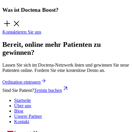
Was ist Doctena Boost?
Kontaktieren Sie uns
Bereit, online mehr Patienten zu
gewinnen?
Lassen Sie sich im Doctena-Netzwerk listen und gewinnen Sie neue
Patienten online. Fordern Sie eine kostenlose Demo an.
Ordination eintragen
Sind Sie Patient?
Termin buchen
Startseite
Über uns
Blog
Unsere Partner
Kontakt