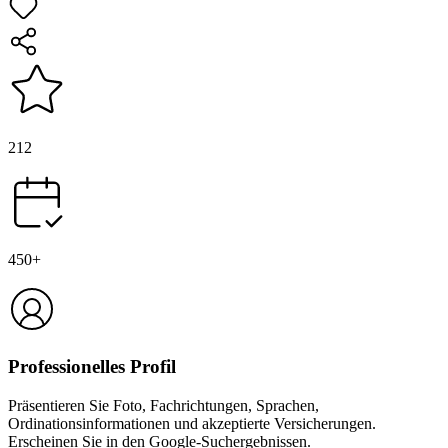
212
450+
Professionelles Profil
Präsentieren Sie Foto, Fachrichtungen, Sprachen,
Ordinationsinformationen und akzeptierte Versicherungen.
Erscheinen Sie in den Google-Suchergebnissen.