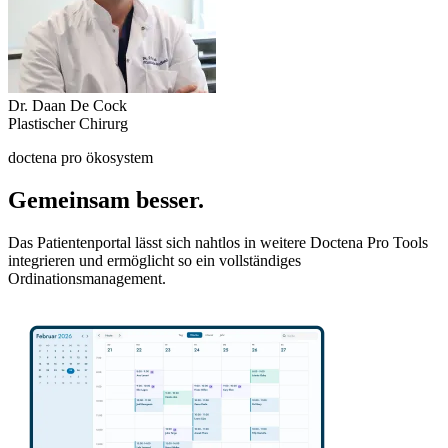
Dr. Daan De Cock
Plastischer Chirurg
doctena pro ökosystem
Gemeinsam besser.
Das Patientenportal lässt sich nahtlos in weitere Doctena Pro Tools
integrieren und ermöglicht so ein vollständiges
Ordinationsmanagement.