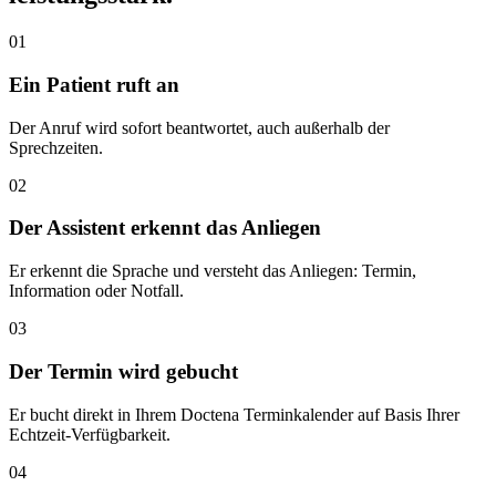
01
Ein Patient ruft an
Der Anruf wird sofort beantwortet, auch außerhalb der
Sprechzeiten.
02
Der Assistent erkennt das Anliegen
Er erkennt die Sprache und versteht das Anliegen: Termin,
Information oder Notfall.
03
Der Termin wird gebucht
Er bucht direkt in Ihrem Doctena Terminkalender auf Basis Ihrer
Echtzeit-Verfügbarkeit.
04