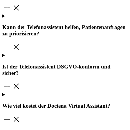
Kann der Telefonassistent helfen, Patientenanfragen
zu priorisieren?
Ist der Telefonassistent DSGVO-konform und
sicher?
Wie viel kostet der Doctena Virtual Assistant?