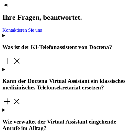
faq
Ihre Fragen, beantwortet.
Kontaktieren Sie uns
Was ist der KI-Telefonassistent von Doctena?
Kann der Doctena Virtual Assistant ein klassisches
medizinisches Telefonsekretariat ersetzen?
Wie verwaltet der Virtual Assistant eingehende
Anrufe im Alltag?