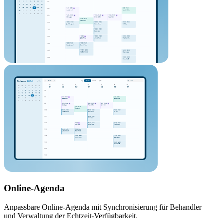
Online-Agenda
Anpassbare Online-Agenda mit Synchronisierung für Behandler
und Verwaltung der Echtzeit-Verfügbarkeit.