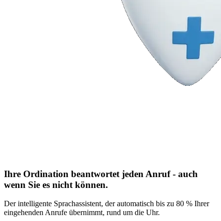
Ihre Ordination beantwortet jeden Anruf - auch
wenn Sie es nicht können.
Der intelligente Sprachassistent, der automatisch bis zu 80 % Ihrer
eingehenden Anrufe übernimmt, rund um die Uhr.