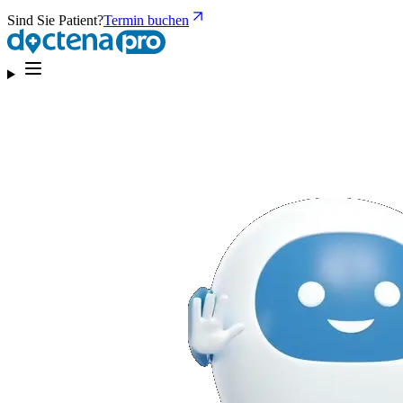
Sind Sie Patient?
Termin buchen