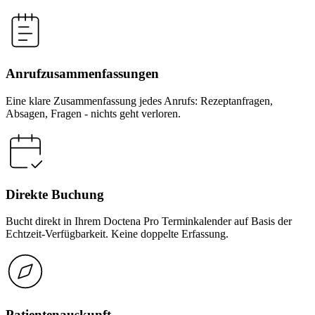
Anrufzusammenfassungen
Eine klare Zusammenfassung jedes Anrufs: Rezeptanfragen,
Absagen, Fragen - nichts geht verloren.
Direkte Buchung
Bucht direkt in Ihrem Doctena Pro Terminkalender auf Basis der
Echtzeit-Verfügbarkeit. Keine doppelte Erfassung.
Patientenauskunft