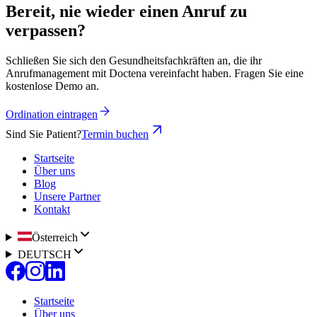
Bereit, nie wieder einen Anruf zu
verpassen?
Schließen Sie sich den Gesundheitsfachkräften an, die ihr
Anrufmanagement mit Doctena vereinfacht haben. Fragen Sie eine
kostenlose Demo an.
Ordination eintragen
Sind Sie Patient?
Termin buchen
Startseite
Über uns
Blog
Unsere Partner
Kontakt
Österreich
DEUTSCH
Startseite
Über uns