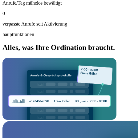
Anrufe/Tag mühelos bewältigt
0
verpasste Anrufe seit Aktivierung
hauptfunktionen
Alles, was Ihre Ordination braucht.