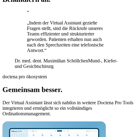
“
„Indem der Virtual Assistant gezielte
Fragen stellt, sind die Rückrufe unseres
Teams effizienter und strukturierter
geworden. Patienten erhalten nun auch
nach den Sprechzeiten eine telefonische
Antwort.“
Dr. med. dent. Maximilian Schöllchen
Mund-, Kiefer-
und Gesichtschirurg
doctena pro ökosystem
Gemeinsam besser.
Der Virtual Assistant lässt sich nahtlos in weitere Doctena Pro Tools
integrieren und ermöglicht so ein vollständiges
Ordinationsmanagement.