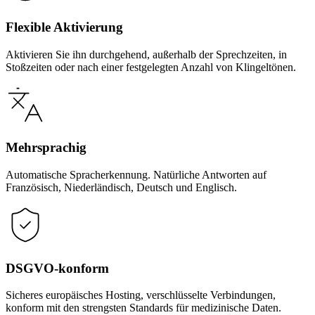
Flexible Aktivierung
Aktivieren Sie ihn durchgehend, außerhalb der Sprechzeiten, in
Stoßzeiten oder nach einer festgelegten Anzahl von Klingeltönen.
Mehrsprachig
Automatische Spracherkennung. Natürliche Antworten auf
Französisch, Niederländisch, Deutsch und Englisch.
DSGVO-konform
Sicheres europäisches Hosting, verschlüsselte Verbindungen,
konform mit den strengsten Standards für medizinische Daten.