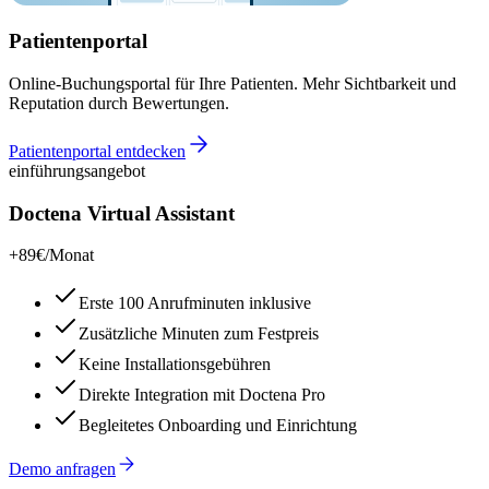
Patientenportal
Online-Buchungsportal für Ihre Patienten. Mehr Sichtbarkeit und
Reputation durch Bewertungen.
Patientenportal entdecken
einführungsangebot
Doctena Virtual Assistant
+89€
/Monat
Erste 100 Anrufminuten inklusive
Zusätzliche Minuten zum Festpreis
Keine Installationsgebühren
Direkte Integration mit Doctena Pro
Begleitetes Onboarding und Einrichtung
Demo anfragen