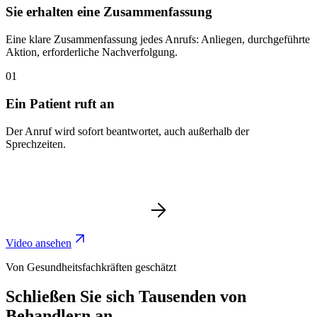
Sie erhalten eine Zusammenfassung
Eine klare Zusammenfassung jedes Anrufs: Anliegen, durchgeführte
Aktion, erforderliche Nachverfolgung.
01
Ein Patient ruft an
Der Anruf wird sofort beantwortet, auch außerhalb der
Sprechzeiten.
Video ansehen
Von Gesundheitsfachkräften geschätzt
Schließen Sie sich Tausenden von
Behandlern an.