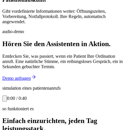
Gibt vordefinierte Informationen weiter: Öffnungszeiten,
Vorbereitung, Notfallprotokoll. Ihre Regeln, automatisch
angewendet.
audio-demo
Hören Sie den Assistenten in Aktion.
Entdecken Sie, was passiert, wenn ein Patient Ihre Ordination
anruft. Eine natürliche Stimme, ein reibungsloses Gespräch, ein in
Sekunden gebuchter Termin.
Demo anfragen
simulation eines patientenanrufs
0:00 / 0:40
so funktioniert es
Einfach einzurichten, jeden Tag
leistungsstark.