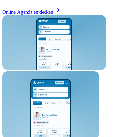
Online-Agenda entdecken