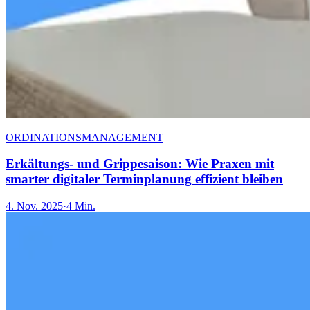
ORDINATIONSMANAGEMENT
Erkältungs- und Grippesaison: Wie Praxen mit
smarter digitaler Terminplanung effizient bleiben
4. Nov. 2025
·
4 Min.