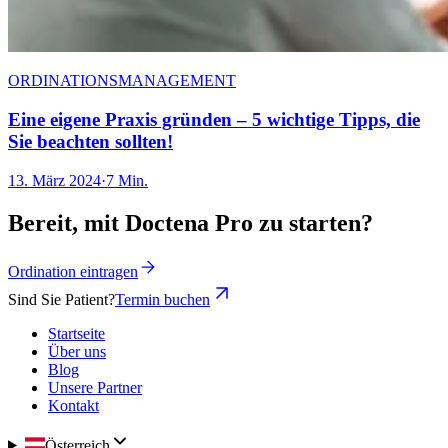
ORDINATIONSMANAGEMENT
Eine eigene Praxis gründen – 5 wichtige Tipps, die
Sie beachten sollten!
13. März 2024
·
7 Min.
Bereit, mit Doctena Pro zu starten?
Ordination eintragen
Sind Sie Patient?
Termin buchen
Startseite
Über uns
Blog
Unsere Partner
Kontakt
Österreich