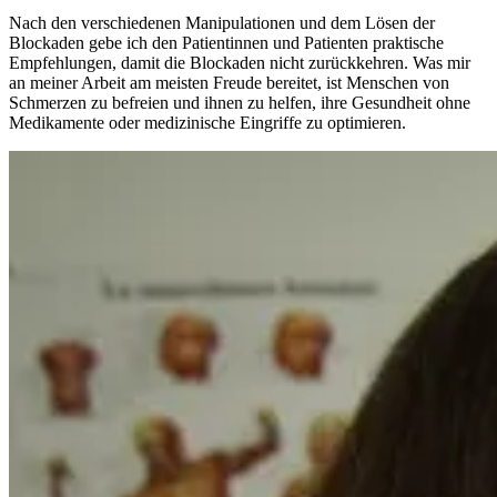
Nach den verschiedenen Manipulationen und dem Lösen der
Blockaden gebe ich den Patientinnen und Patienten praktische
Empfehlungen, damit die Blockaden nicht zurückkehren. Was mir
an meiner Arbeit am meisten Freude bereitet, ist Menschen von
Schmerzen zu befreien und ihnen zu helfen, ihre Gesundheit ohne
Medikamente oder medizinische Eingriffe zu optimieren.