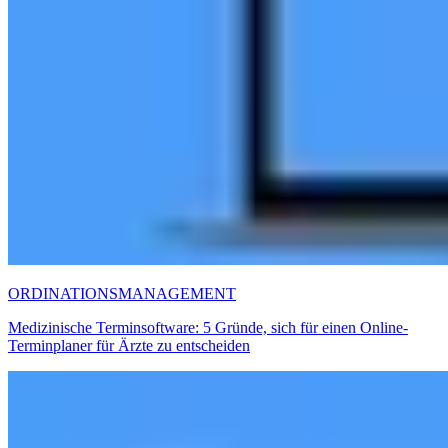
ORDINATIONSMANAGEMENT
Medizinische Terminsoftware: 5 Gründe, sich für einen Online-
Terminplaner für Ärzte zu entscheiden