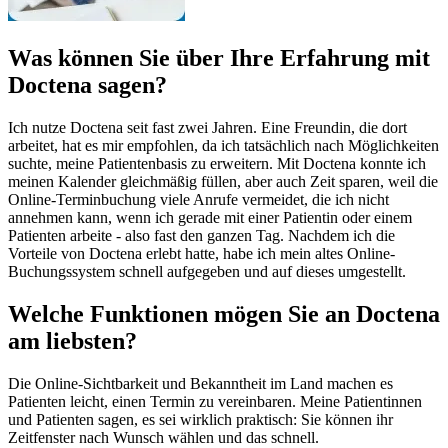
Was können Sie über Ihre Erfahrung mit
Doctena sagen?
Ich nutze Doctena seit fast zwei Jahren. Eine Freundin, die dort
arbeitet, hat es mir empfohlen, da ich tatsächlich nach Möglichkeiten
suchte, meine Patientenbasis zu erweitern. Mit Doctena konnte ich
meinen Kalender gleichmäßig füllen, aber auch Zeit sparen, weil die
Online-Terminbuchung viele Anrufe vermeidet, die ich nicht
annehmen kann, wenn ich gerade mit einer Patientin oder einem
Patienten arbeite - also fast den ganzen Tag. Nachdem ich die
Vorteile von Doctena erlebt hatte, habe ich mein altes Online-
Buchungssystem schnell aufgegeben und auf dieses umgestellt.
Welche Funktionen mögen Sie an Doctena
am liebsten?
Die Online-Sichtbarkeit und Bekanntheit im Land machen es
Patienten leicht, einen Termin zu vereinbaren. Meine Patientinnen
und Patienten sagen, es sei wirklich praktisch: Sie können ihr
Zeitfenster nach Wunsch wählen und das schnell.