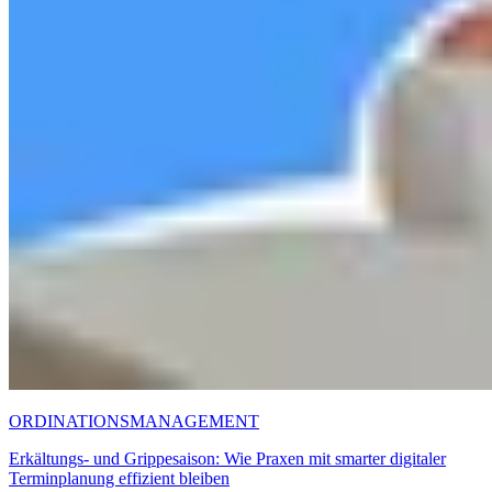
ORDINATIONSMANAGEMENT
Erkältungs- und Grippesaison: Wie Praxen mit smarter digitaler
Terminplanung effizient bleiben