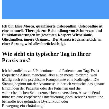
Ich bin Elise Mosca, qualifizierte Osteopathin. Osteopathie ist
eine manuelle Therapie zur Behandlung von Schmerzen und
Funktionsstörungen im gesamten Körper: Wirbelsäule,
Gliedmaßen, innere Organe… Der Ansatz ist ganzheitlich, in
einer Sitzung wird alles berücksichtigt.
Wie sieht ein typischer Tag in Ihrer
Praxis aus?
Ich behandle bis zu 8 Patientinnen und Patienten am Tag. Es ist
körperliche Arbeit, manchmal aber auch mental fordernd, weil
häufig auch eine psychische Komponente eine Rolle spielt. Die
Sitzung beginnt mit der Anamnese, in der ich versuche, das genaue
Empfinden der Patientin oder des Patienten und die
wahrscheinlichen Schmerzursachen zu verstehen. Anschließend
führe ich eine körperliche Untersuchung jedes Bereichs durch und
behandle jede gefundene Dysfunktion oder
Bewegungseinschränkung.