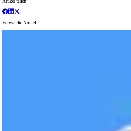
Artikel teilen
Verwandte Artikel