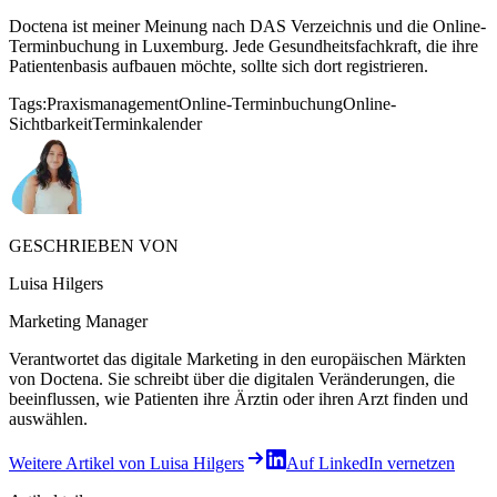
Doctena ist meiner Meinung nach DAS Verzeichnis und die Online-
Terminbuchung in Luxemburg. Jede Gesundheitsfachkraft, die ihre
Patientenbasis aufbauen möchte, sollte sich dort registrieren.
Tags:
Praxismanagement
Online-Terminbuchung
Online-
Sichtbarkeit
Terminkalender
GESCHRIEBEN VON
Luisa Hilgers
Marketing Manager
Verantwortet das digitale Marketing in den europäischen Märkten
von Doctena. Sie schreibt über die digitalen Veränderungen, die
beeinflussen, wie Patienten ihre Ärztin oder ihren Arzt finden und
auswählen.
Weitere Artikel von Luisa Hilgers
Auf LinkedIn vernetzen