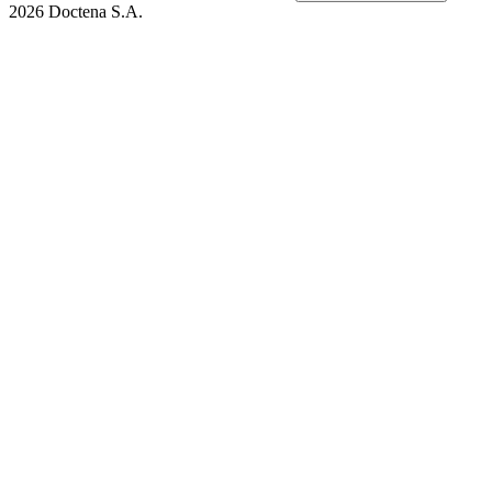
2026 Doctena S.A.