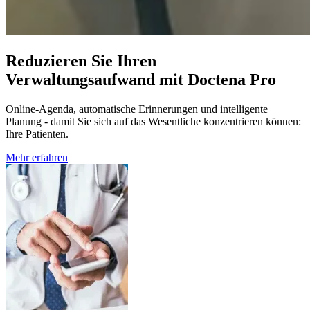
Reduzieren Sie Ihren
Verwaltungsaufwand mit Doctena Pro
Online-Agenda, automatische Erinnerungen und intelligente
Planung - damit Sie sich auf das Wesentliche konzentrieren können:
Ihre Patienten.
Mehr erfahren