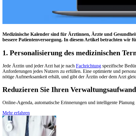
Medizinische Kalender sind für Ärztinnen, Ärzte und Gesundhei
bessere Patientenversorgung. In diesem Artikel betrachten wir 
1. Personalisierung des medizinischen Ter
Jede Ärztin und jeder Arzt hat je nach
Fachrichtung
spezifische Bedür
Anforderungen jedes Nutzers zu erfüllen. Eine optimierte und personali
nötige Aufmerksamkeit erhält, und gibt der Ärztin oder dem Arzt gleic
Reduzieren Sie Ihren Verwaltungsaufwand
Online-Agenda, automatische Erinnerungen und intelligente Planung - 
Mehr erfahren