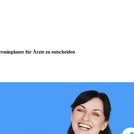
erminplaner für Ärzte zu entscheiden