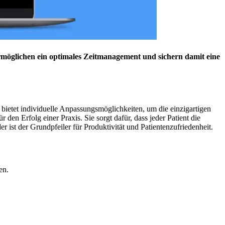
rmöglichen ein optimales Zeitmanagement und sichern damit eine
 bietet individuelle Anpassungsmöglichkeiten, um die einzigartigen
den Erfolg einer Praxis. Sie sorgt dafür, dass jeder Patient die
r ist der Grundpfeiler für Produktivität und Patientenzufriedenheit.
en.