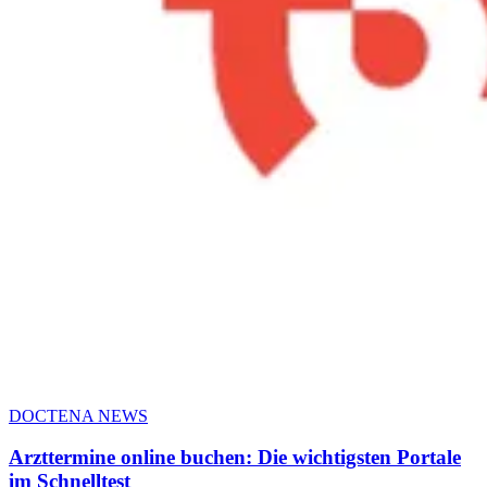
DOCTENA NEWS
Arzttermine online buchen: Die wichtigsten Portale
im Schnelltest