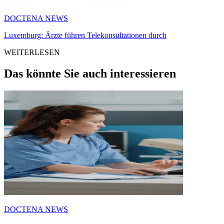
DOCTENA NEWS
Luxemburg: Ärzte führen Telekonsultationen durch
WEITERLESEN
Das könnte Sie auch interessieren
DOCTENA NEWS