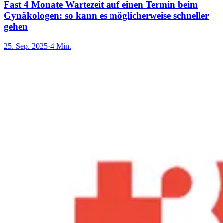
Fast 4 Monate Wartezeit auf einen Termin beim
Gynäkologen: so kann es möglicherweise schneller
gehen
25. Sep. 2025
·
4 Min.