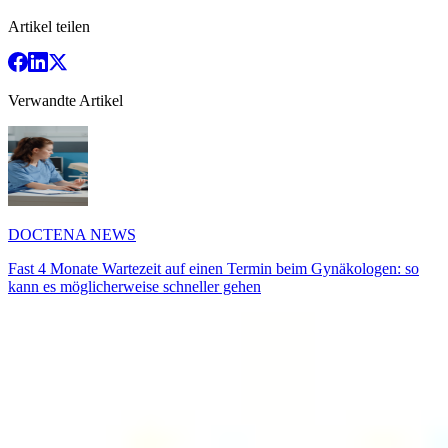
Artikel teilen
Verwandte Artikel
DOCTENA NEWS
Fast 4 Monate Wartezeit auf einen Termin beim Gynäkologen: so
kann es möglicherweise schneller gehen