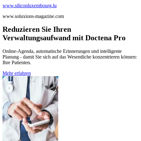
www.siliconluxembourg.lu
www.soluxions-magazine.com
Reduzieren Sie Ihren
Verwaltungsaufwand mit Doctena Pro
Online-Agenda, automatische Erinnerungen und intelligente
Planung - damit Sie sich auf das Wesentliche konzentrieren können:
Ihre Patienten.
Mehr erfahren