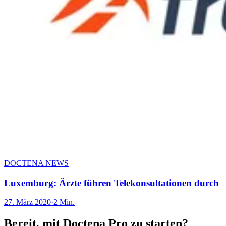
DOCTENA NEWS
Luxemburg: Ärzte führen Telekonsultationen durch
27. März 2020
·
2 Min.
Bereit, mit Doctena Pro zu starten?