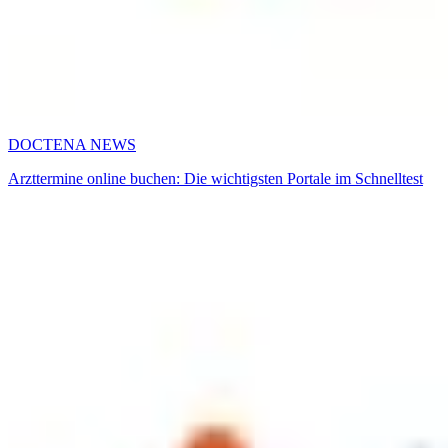
DOCTENA NEWS
Arzttermine online buchen: Die wichtigsten Portale im Schnelltest