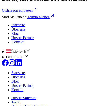
Ordination eintragen
Sind Sie Patient?
Termin buchen
Startseite
Über uns
Blog
Unsere Partner
Kontakt
Österreich
DEUTSCH
Startseite
Über uns
Blog
Unsere Partner
Kontakt
Unsere Software
Tarife