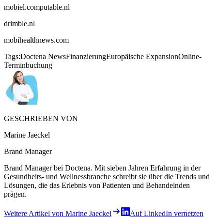
mobiel.computable.nl
drimble.nl
mobihealthnews.com
Tags:
Doctena News
Finanzierung
Europäische Expansion
Online-
Terminbuchung
GESCHRIEBEN VON
Marine Jaeckel
Brand Manager
Brand Manager bei Doctena. Mit sieben Jahren Erfahrung in der
Gesundheits- und Wellnessbranche schreibt sie über die Trends und
Lösungen, die das Erlebnis von Patienten und Behandelnden
prägen.
Weitere Artikel von Marine Jaeckel
Auf LinkedIn vernetzen