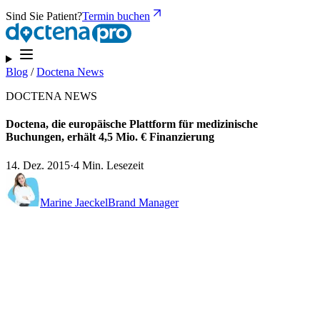
Sind Sie Patient?
Termin buchen
Blog
/
Doctena News
DOCTENA NEWS
Doctena, die europäische Plattform für medizinische
Buchungen, erhält 4,5 Mio. € Finanzierung
14. Dez. 2015
·
4 Min. Lesezeit
Marine Jaeckel
Brand Manager