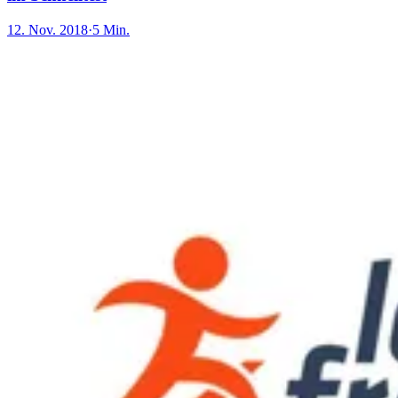
12. Nov. 2018
·
5 Min.