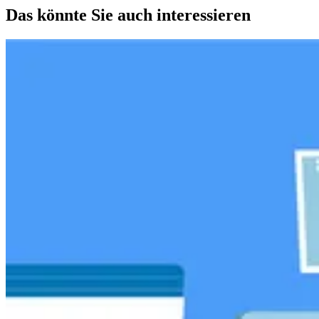
Das könnte Sie auch interessieren