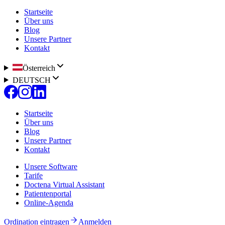
Startseite
Über uns
Blog
Unsere Partner
Kontakt
Österreich
DEUTSCH
Startseite
Über uns
Blog
Unsere Partner
Kontakt
Unsere Software
Tarife
Doctena Virtual Assistant
Patientenportal
Online-Agenda
Ordination eintragen
Anmelden