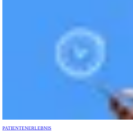
PATIENTENERLEBNIS