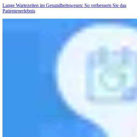
Lange Wartezeiten im Gesundheitswesen: So verbessern Sie das
Patientenerlebnis