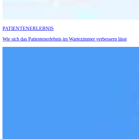
PATIENTENERLEBNIS
Wie sich das Patientenerlebnis im Wartezimmer verbessern lässt