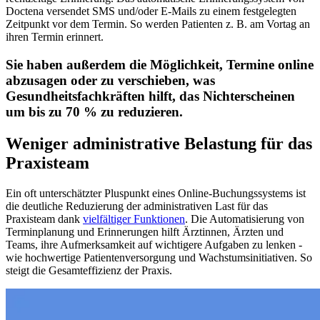
Doctena versendet SMS und/oder E-Mails zu einem festgelegten
Zeitpunkt vor dem Termin. So werden Patienten z. B. am Vortag an
ihren Termin erinnert.
Sie haben außerdem die Möglichkeit, Termine online
abzusagen oder zu verschieben, was
Gesundheitsfachkräften hilft, das Nichterscheinen
um bis zu 70 % zu reduzieren.
Weniger administrative Belastung für das
Praxisteam
Ein oft unterschätzter Pluspunkt eines Online-Buchungssystems ist
die deutliche Reduzierung der administrativen Last für das
Praxisteam dank
vielfältiger Funktionen
. Die Automatisierung von
Terminplanung und Erinnerungen hilft Ärztinnen, Ärzten und
Teams, ihre Aufmerksamkeit auf wichtigere Aufgaben zu lenken -
wie hochwertige Patientenversorgung und Wachstumsinitiativen. So
steigt die Gesamteffizienz der Praxis.