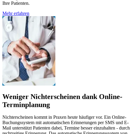
Ihre Patienten.
Mehr erfahren
Weniger Nichterscheinen dank Online-
Terminplanung
Nichterscheinen kommt in Praxen heute häufiger vor. Ein Online-
Buchungssystem mit automatischen Erinnerungen per SMS und E-
Mail unterstützt Patienten dabei, Termine besser einzuhalten - durch
rechtzeitige Erinnerung. Das automatische Erinnerungssystem von