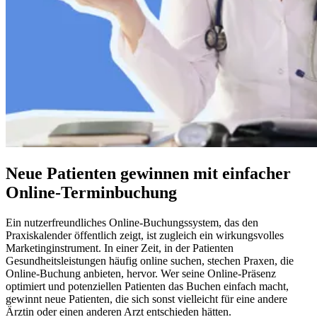
Neue Patienten gewinnen mit einfacher
Online-Terminbuchung
Ein nutzerfreundliches Online-Buchungssystem, das den
Praxiskalender öffentlich zeigt, ist zugleich ein wirkungsvolles
Marketinginstrument. In einer Zeit, in der Patienten
Gesundheitsleistungen häufig online suchen, stechen Praxen, die
Online-Buchung anbieten, hervor. Wer seine Online-Präsenz
optimiert und potenziellen Patienten das Buchen einfach macht,
gewinnt neue Patienten, die sich sonst vielleicht für eine andere
Ärztin oder einen anderen Arzt entschieden hätten.