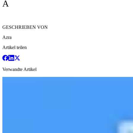
A
GESCHRIEBEN VON
Azra
Artikel teilen
Verwandte Artikel