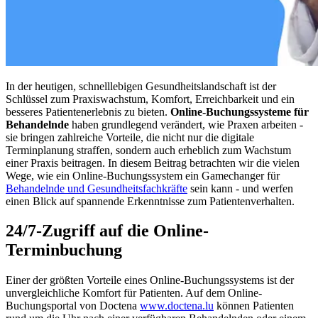
In der heutigen, schnelllebigen Gesundheitslandschaft ist der
Schlüssel zum Praxiswachstum, Komfort, Erreichbarkeit und ein
besseres Patientenerlebnis zu bieten.
Online-Buchungssysteme für
Behandelnde
haben grundlegend verändert, wie Praxen arbeiten -
sie bringen zahlreiche Vorteile, die nicht nur die digitale
Terminplanung straffen, sondern auch erheblich zum Wachstum
einer Praxis beitragen. In diesem Beitrag betrachten wir die vielen
Wege, wie ein Online-Buchungssystem ein Gamechanger für
Behandelnde und Gesundheitsfachkräfte
sein kann - und werfen
einen Blick auf spannende Erkenntnisse zum Patientenverhalten.
24/7-Zugriff auf die Online-
Terminbuchung
Einer der größten Vorteile eines Online-Buchungssystems ist der
unvergleichliche Komfort für Patienten. Auf dem Online-
Buchungsportal von Doctena
www.doctena.lu
können Patienten