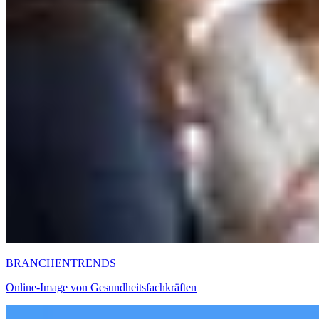
BRANCHENTRENDS
Online-Image von Gesundheitsfachkräften