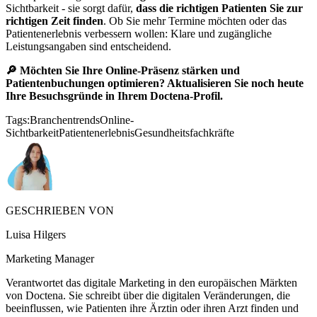
Sichtbarkeit - sie sorgt dafür,
dass die richtigen Patienten Sie zur
richtigen Zeit finden
. Ob Sie mehr Termine möchten oder das
Patientenerlebnis verbessern wollen: Klare und zugängliche
Leistungsangaben sind entscheidend.
🔎 Möchten Sie Ihre Online-Präsenz stärken und
Patientenbuchungen optimieren? Aktualisieren Sie noch heute
Ihre Besuchsgründe in Ihrem Doctena-Profil.
Tags:
Branchentrends
Online-
Sichtbarkeit
Patientenerlebnis
Gesundheitsfachkräfte
GESCHRIEBEN VON
Luisa Hilgers
Marketing Manager
Verantwortet das digitale Marketing in den europäischen Märkten
von Doctena. Sie schreibt über die digitalen Veränderungen, die
beeinflussen, wie Patienten ihre Ärztin oder ihren Arzt finden und