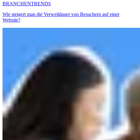
BRANCHENTRENDS
Wie steigert man die Verweildauer von Besuchern auf einer
Website?