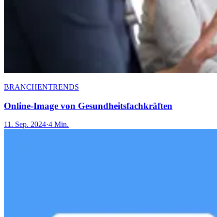
BRANCHENTRENDS
Online-Image von Gesundheitsfachkräften
11. Sep. 2024
·
4 Min.