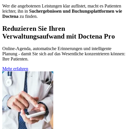
Wer die angebotenen Leistungen klar auflistet, macht es Patienten
leichter, ihn in
Suchergebnissen und Buchungsplattformen wie
Doctena
zu finden.
Reduzieren Sie Ihren
Verwaltungsaufwand mit Doctena Pro
Online-Agenda, automatische Erinnerungen und intelligente
Planung - damit Sie sich auf das Wesentliche konzentrieren können:
Ihre Patienten.
Mehr erfahren