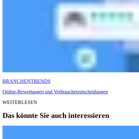
BRANCHENTRENDS
Online-Bewertungen und Verbraucherentscheidungen
WEITERLESEN
Das könnte Sie auch interessieren