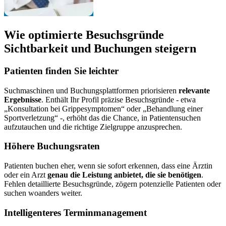
Wie optimierte Besuchsgründe
Sichtbarkeit und Buchungen steigern
Patienten finden Sie leichter
Suchmaschinen und Buchungsplattformen priorisieren
relevante
Ergebnisse
. Enthält Ihr Profil präzise Besuchsgründe - etwa
„Konsultation bei Grippesymptomen“ oder „Behandlung einer
Sportverletzung“ -, erhöht das die Chance, in Patientensuchen
aufzutauchen und die richtige Zielgruppe anzusprechen.
Höhere Buchungsraten
Patienten buchen eher, wenn sie sofort erkennen, dass eine Ärztin
oder ein Arzt
genau die Leistung anbietet, die sie benötigen
.
Fehlen detaillierte Besuchsgründe, zögern potenzielle Patienten oder
suchen woanders weiter.
Intelligenteres Terminmanagement