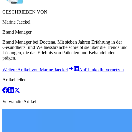
GESCHRIEBEN VON
Marine Jaeckel
Brand Manager
Brand Manager bei Doctena. Mit sieben Jahren Erfahrung in der
Gesundheits- und Wellnessbranche schreibt sie über die Trends und
Lösungen, die das Erlebnis von Patienten und Behandelnden
prägen.
Weitere Artikel von Marine Jaeckel
Auf LinkedIn vernetzen
Artikel teilen
Verwandte Artikel