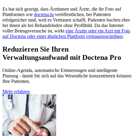
Es hat sich gezeigt, dass Ärztinnen und Ärzte, die ihr Foto auf
Plattformen wie
doctena.lu
veröffentlichen, bei Patienten
erfolgreicher sind, weil es Vertrauen schafft. Patienten buchen eher
bei ihnen als bei Behandelnden ohne Profilbild. Da das Internet
voller Betrugsversuche ist, wirkt
eine Ärztin oder ein Arzt mit Foto
auf Doctena oder einer ähnlichen Plattform vertrauenswürdiger
.
Reduzieren Sie Ihren
Verwaltungsaufwand mit Doctena Pro
Online-Agenda, automatische Erinnerungen und intelligente
Planung - damit Sie sich auf das Wesentliche konzentrieren können:
Ihre Patienten.
Mehr erfahren