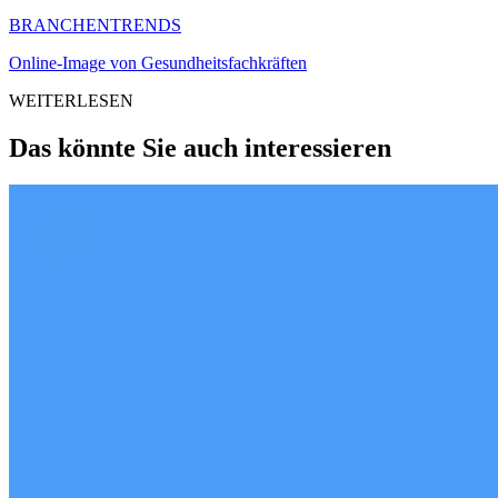
BRANCHENTRENDS
Online-Image von Gesundheitsfachkräften
WEITERLESEN
Das könnte Sie auch interessieren