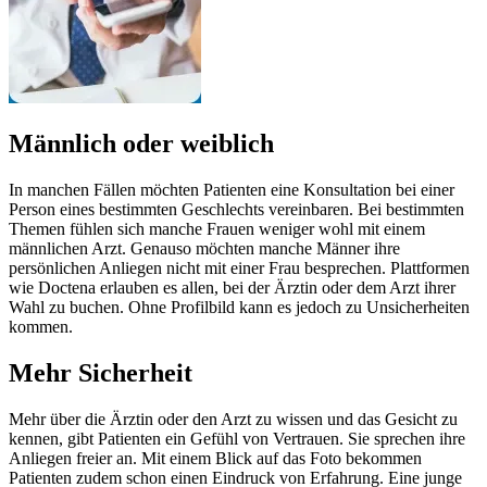
Männlich oder weiblich
In manchen Fällen möchten Patienten eine Konsultation bei einer
Person eines bestimmten Geschlechts vereinbaren. Bei bestimmten
Themen fühlen sich manche Frauen weniger wohl mit einem
männlichen Arzt. Genauso möchten manche Männer ihre
persönlichen Anliegen nicht mit einer Frau besprechen. Plattformen
wie Doctena erlauben es allen, bei der Ärztin oder dem Arzt ihrer
Wahl zu buchen. Ohne Profilbild kann es jedoch zu Unsicherheiten
kommen.
Mehr Sicherheit
Mehr über die Ärztin oder den Arzt zu wissen und das Gesicht zu
kennen, gibt Patienten ein Gefühl von Vertrauen. Sie sprechen ihre
Anliegen freier an. Mit einem Blick auf das Foto bekommen
Patienten zudem schon einen Eindruck von Erfahrung. Eine junge