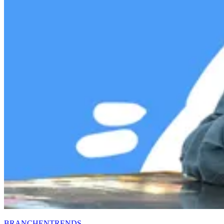
BRANCHENTRENDS