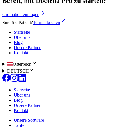
Bereit, mit Doctena Pro zu starten?
Ordination eintragen
Sind Sie Patient?
Termin buchen
Startseite
Über uns
Blog
Unsere Partner
Kontakt
Österreich
DEUTSCH
Startseite
Über uns
Blog
Unsere Partner
Kontakt
Unsere Software
Tarife