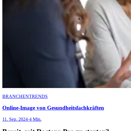
BRANCHENTRENDS
Online-Image von Gesundheitsfachkräften
11. Sep. 2024
·
4 Min.