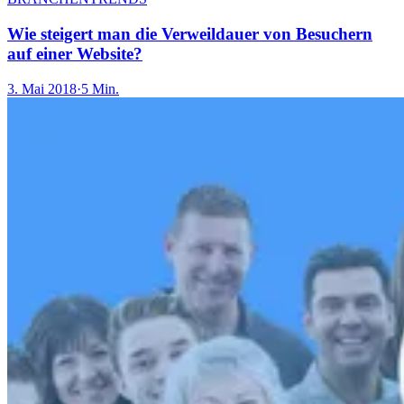
Wie steigert man die Verweildauer von Besuchern
auf einer Website?
3. Mai 2018
·
5 Min.