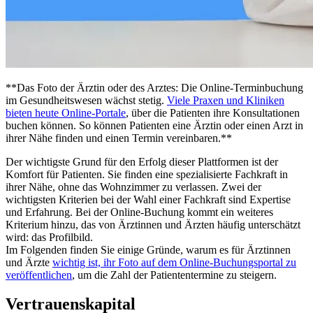
**Das Foto der Ärztin oder des Arztes: Die Online-Terminbuchung
im Gesundheitswesen wächst stetig.
Viele Praxen und Kliniken
bieten heute Online-Portale
, über die Patienten ihre Konsultationen
buchen können. So können Patienten eine Ärztin oder einen Arzt in
ihrer Nähe finden und einen Termin vereinbaren.**
Der wichtigste Grund für den Erfolg dieser Plattformen ist der
Komfort für Patienten. Sie finden eine spezialisierte Fachkraft in
ihrer Nähe, ohne das Wohnzimmer zu verlassen. Zwei der
wichtigsten Kriterien bei der Wahl einer Fachkraft sind Expertise
und Erfahrung. Bei der Online-Buchung kommt ein weiteres
Kriterium hinzu, das von Ärztinnen und Ärzten häufig unterschätzt
wird: das Profilbild.
Im Folgenden finden Sie einige Gründe, warum es für Ärztinnen
und Ärzte
wichtig ist, ihr Foto auf dem Online-Buchungsportal zu
veröffentlichen
, um die Zahl der Patiententermine zu steigern.
Vertrauenskapital