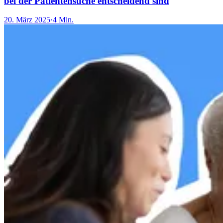
bei der Patientensuche entscheidend sind
20. März 2025
·
4 Min.