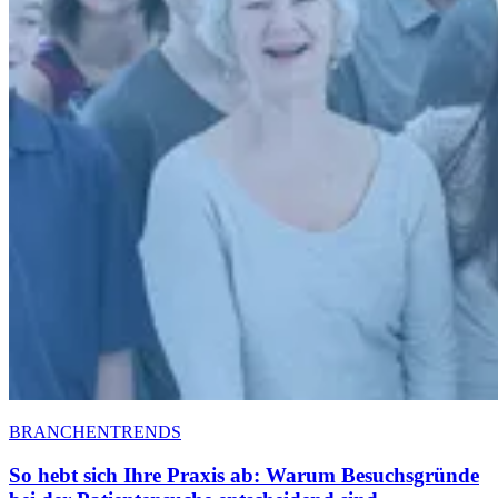
BRANCHENTRENDS
So hebt sich Ihre Praxis ab: Warum Besuchsgründe