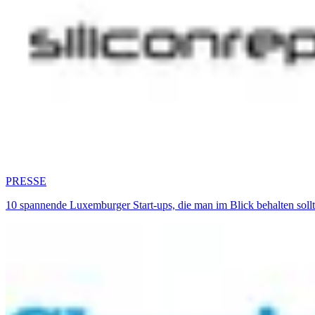
PRESSE
10 spannende Luxemburger Start-ups, die man im Blick behalten sol