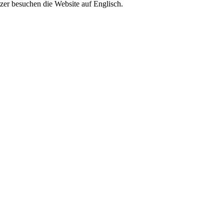
zer besuchen die Website auf Englisch.