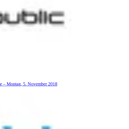
lte – Montag, 5. November 2018