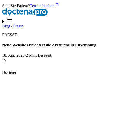
Sind Sie Patient?
Termin buchen
Blog
/
Presse
PRESSE
Neue Website erleichtert die Arztsuche in Luxemburg
18. Apr. 2023
·
2 Min. Lesezeit
D
Doctena