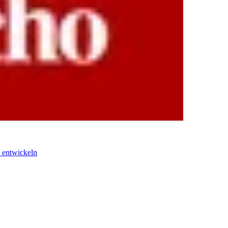
 entwickeln