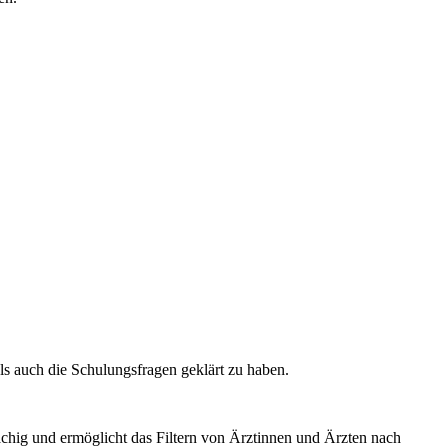
ls auch die Schulungsfragen geklärt zu haben.
chig und ermöglicht das Filtern von Ärztinnen und Ärzten nach