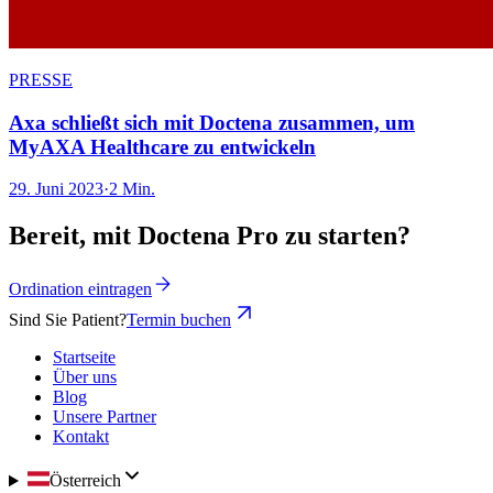
PRESSE
Axa schließt sich mit Doctena zusammen, um
MyAXA Healthcare zu entwickeln
29. Juni 2023
·
2 Min.
Bereit, mit Doctena Pro zu starten?
Ordination eintragen
Sind Sie Patient?
Termin buchen
Startseite
Über uns
Blog
Unsere Partner
Kontakt
Österreich