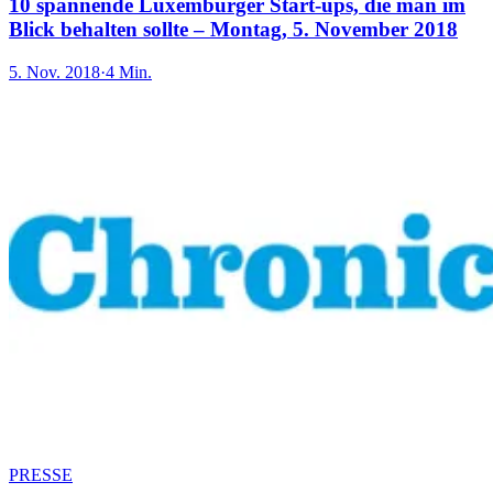
10 spannende Luxemburger Start-ups, die man im
Blick behalten sollte – Montag, 5. November 2018
5. Nov. 2018
·
4 Min.
PRESSE