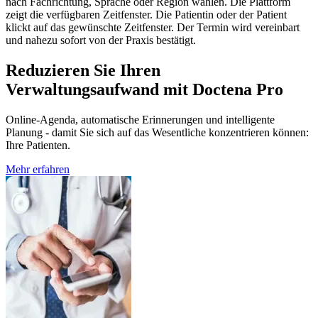
nach Fachrichtung, Sprache oder Region wählen. Die Plattform
zeigt die verfügbaren Zeitfenster. Die Patientin oder der Patient
klickt auf das gewünschte Zeitfenster. Der Termin wird vereinbart
und nahezu sofort von der Praxis bestätigt.
Reduzieren Sie Ihren
Verwaltungsaufwand mit Doctena Pro
Online-Agenda, automatische Erinnerungen und intelligente
Planung - damit Sie sich auf das Wesentliche konzentrieren können:
Ihre Patienten.
Mehr erfahren