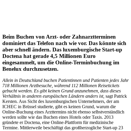
Beim Buchen von Arzt- oder Zahnarztterminen
dominiert das Telefon nach wie vor. Das könnte sich
aber schnell ändern. Das luxemburgische Start-up
Doctena hat gerade 4,5 Millionen Euro
eingesammelt, um die Online-Terminbuchung im
Benelux durchzusetzen.
Allein in Deutschland buchen Patientinnen und Patienten jedes Jahr
718 Millionen Arztbesuche, während 112 Millionen Reisetickets
gebucht werden. Es gibt keinen Grund anzunehmen, dass dieses
Verhältnis in anderen europäischen Ländern anders ist,
sagt Patrick
Kersten. Aus Sicht des luxemburgischen Unternehmers, der am
ICHEC in Brüssel studierte, gibt es keinen Grund, warum die
Online-Buchung eines Arzttermins nicht ebenso selbstverständlich
werden sollte wie das Buchen eines Hotels oder Taxis. 2013
gründete er Doctena, eine Online-Plattform für medizinische
Termine. Mittlerweile beschäftigt das großherzogliche Start-up 23