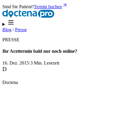
Sind Sie Patient?
Termin buchen
Blog
/
Presse
PRESSE
Ihr Arzttermin bald nur noch online?
16. Dez. 2015
·
3 Min. Lesezeit
D
Doctena