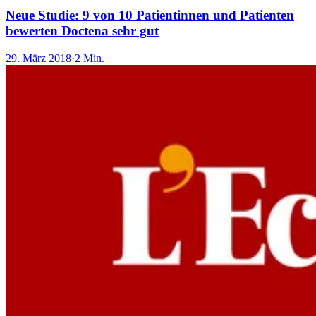
Neue Studie: 9 von 10 Patientinnen und Patienten
bewerten Doctena sehr gut
29. März 2018
·
2 Min.