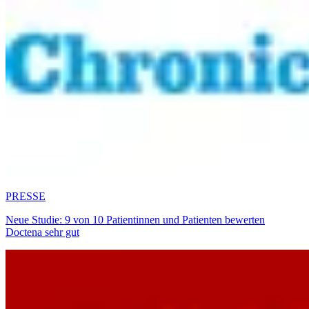
PRESSE
Neue Studie: 9 von 10 Patientinnen und Patienten bewerten
Doctena sehr gut