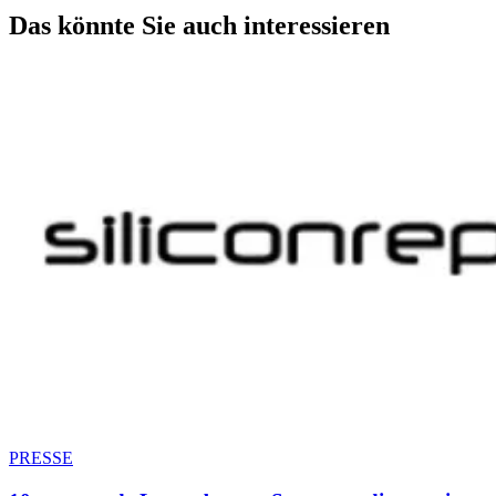
Das könnte Sie auch interessieren
PRESSE