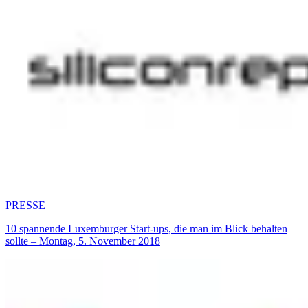
PRESSE
10 spannende Luxemburger Start-ups, die man im Blick behalten
sollte – Montag, 5. November 2018