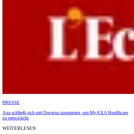
PRESSE
Axa schließt sich mit Doctena zusammen, um MyAXA Healthcare
zu entwickeln
WEITERLESEN