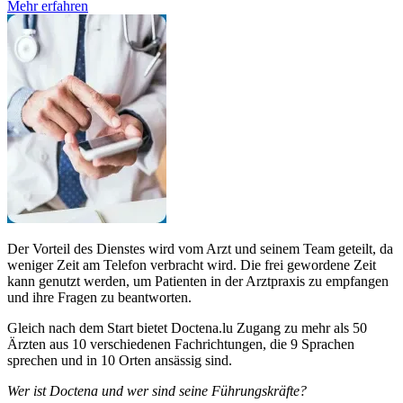
Mehr erfahren
Der Vorteil des Dienstes wird vom Arzt und seinem Team geteilt, da
weniger Zeit am Telefon verbracht wird. Die frei gewordene Zeit
kann genutzt werden, um Patienten in der Arztpraxis zu empfangen
und ihre Fragen zu beantworten.
Gleich nach dem Start bietet Doctena.lu Zugang zu mehr als 50
Ärzten aus 10 verschiedenen Fachrichtungen, die 9 Sprachen
sprechen und in 10 Orten ansässig sind.
Wer ist Doctena und wer sind seine Führungskräfte?