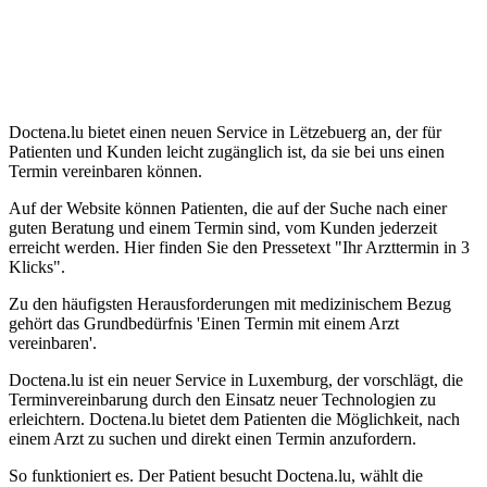
Doctena.lu bietet einen neuen Service in Lëtzebuerg an, der für
Patienten und Kunden leicht zugänglich ist, da sie bei uns einen
Termin vereinbaren können.
Auf der Website können Patienten, die auf der Suche nach einer
guten Beratung und einem Termin sind, vom Kunden jederzeit
erreicht werden. Hier finden Sie den Pressetext "Ihr Arzttermin in 3
Klicks".
Zu den häufigsten Herausforderungen mit medizinischem Bezug
gehört das Grundbedürfnis 'Einen Termin mit einem Arzt
vereinbaren'.
Doctena.lu ist ein neuer Service in Luxemburg, der vorschlägt, die
Terminvereinbarung durch den Einsatz neuer Technologien zu
erleichtern. Doctena.lu bietet dem Patienten die Möglichkeit, nach
einem Arzt zu suchen und direkt einen Termin anzufordern.
So funktioniert es. Der Patient besucht Doctena.lu, wählt die