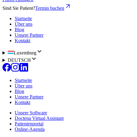
Sind Sie Patient?
Termin buchen
Startseite
Über uns
Blog
Unsere Partner
Kontakt
Luxemburg
DEUTSCH
Startseite
Über uns
Blog
Unsere Partner
Kontakt
Unsere Software
Doctena Virtual Assistant
Patientenportal
Online-Agenda