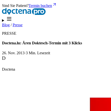
Sind Sie Patient?
Termin buchen
Blog
/
Presse
PRESSE
Doctena.lu: Ären Doktesch-Termin mit 3 Klicks
26. Nov. 2013
·
3 Min. Lesezeit
D
Doctena