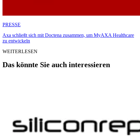
PRESSE
Axa schließt sich mit Doctena zusammen, um MyAXA Healthcare
zu entwickeln
WEITERLESEN
Das könnte Sie auch interessieren