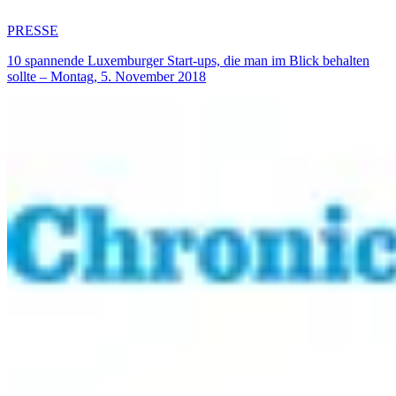
PRESSE
10 spannende Luxemburger Start-ups, die man im Blick behalten
sollte – Montag, 5. November 2018