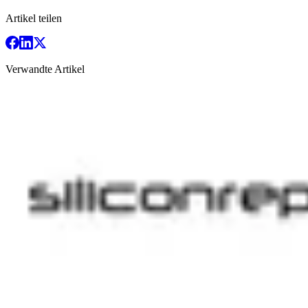
Artikel teilen
Verwandte Artikel