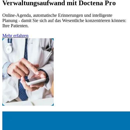
Verwaltungsaufwand mit Doctena Pro
Online-Agenda, automatische Erinnerungen und intelligente
Planung - damit Sie sich auf das Wesentliche konzentrieren können:
Ihre Patienten.
Mehr erfahren