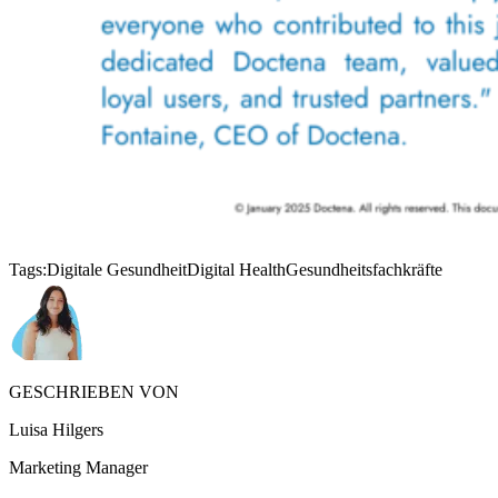
Tags:
Digitale Gesundheit
Digital Health
Gesundheitsfachkräfte
GESCHRIEBEN VON
Luisa Hilgers
Marketing Manager