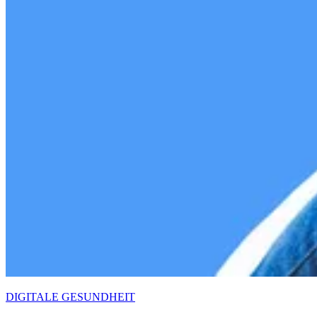
DIGITALE GESUNDHEIT