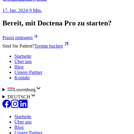
17. Jan. 2024
·
9 Min.
Bereit, mit Doctena Pro zu starten?
Praxis eintragen
Sind Sie Patient?
Termin buchen
Startseite
Über uns
Blog
Unsere Partner
Kontakt
Luxemburg
DEUTSCH
Startseite
Über uns
Blog
Unsere Partner