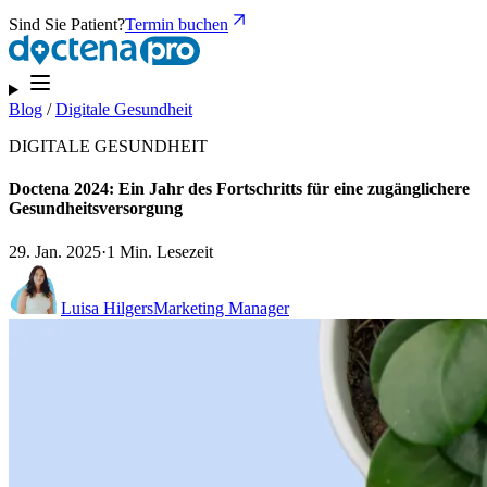
Sind Sie Patient?
Termin buchen
Blog
/
Digitale Gesundheit
DIGITALE GESUNDHEIT
Doctena 2024: Ein Jahr des Fortschritts für eine zugänglichere
Gesundheitsversorgung
29. Jan. 2025
·
1 Min. Lesezeit
Luisa Hilgers
Marketing Manager