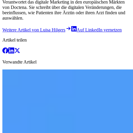
Verantwortet das digitale Marketing in den europäischen Märkten
von Doctena. Sie schreibt über die digitalen Veränderungen, die
beeinflussen, wie Patienten ihre Ärztin oder ihren Arzt finden und
auswählen.
Weitere Artikel von Luisa Hilgers
Auf LinkedIn vernetzen
Artikel teilen
Verwandte Artikel