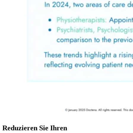
Reduzieren Sie Ihren