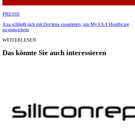
PRESSE
Axa schließt sich mit Doctena zusammen, um MyAXA Healthcare
zu entwickeln
WEITERLESEN
Das könnte Sie auch interessieren