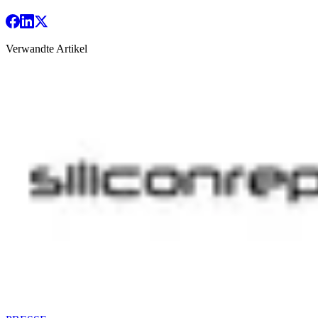
Verwandte Artikel