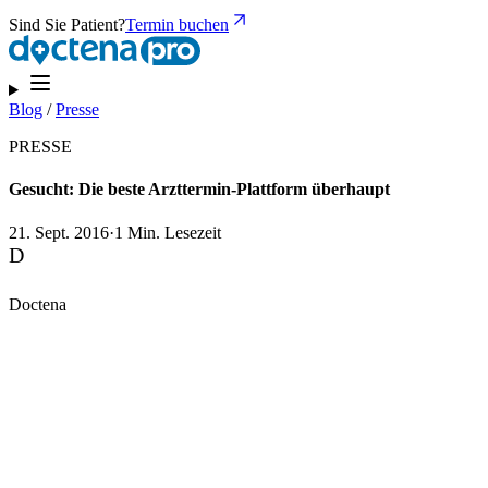
Sind Sie Patient?
Termin buchen
Blog
/
Presse
PRESSE
Gesucht: Die beste Arzttermin-Plattform überhaupt
21. Sept. 2016
·
1 Min. Lesezeit
D
Doctena