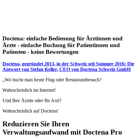
Doctena: einfache Bedienung für Ärztinnen und
Ärzte - einfache Buchung für Patientinnen und
Patienten - keine Bewertungen
Doctena, gegründet 2013, in der Schweiz seit Sommer 2016: Die
Antwort von Stefan Keller, CEO von Doctena Schweiz GmbH
„Wo bucht man heute Flug oder Restaurantbesuch?
Wahrscheinlich im Internet!
Und Ihre Ärztin oder Ihr Arzt?
Wahrscheinlich auf Doctena!
Reduzieren Sie Ihren
Verwaltungsaufwand mit Doctena Pro