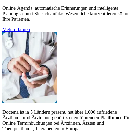
Online-Agenda, automatische Erinnerungen und intelligente
Planung - damit Sie sich auf das Wesentliche konzentrieren können:
Ihre Patienten.
Mehr erfahren
Doctena ist in 5 Ländern präsent, hat über 1.000 zufriedene
Ärztinnen und Ärzte und gehört zu den führenden Plattformen für
Online-Terminbuchungen bei Ärztinnen, Ärzten und
Therapeutinnen, Therapeuten in Europa.