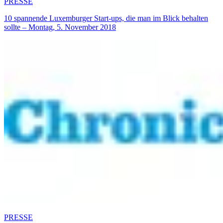
PRESSE
10 spannende Luxemburger Start-ups, die man im Blick behalten
sollte – Montag, 5. November 2018
PRESSE