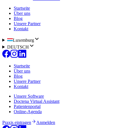
Startseite
Über uns
Blog
Unsere Partner
Kontakt
Luxemburg
DEUTSCH
Startseite
Über uns
Blog
Unsere Partner
Kontakt
Unsere Software
Doctena Virtual Assistant
Patientenportal
Online-Agenda
Praxis eintragen
Anmelden