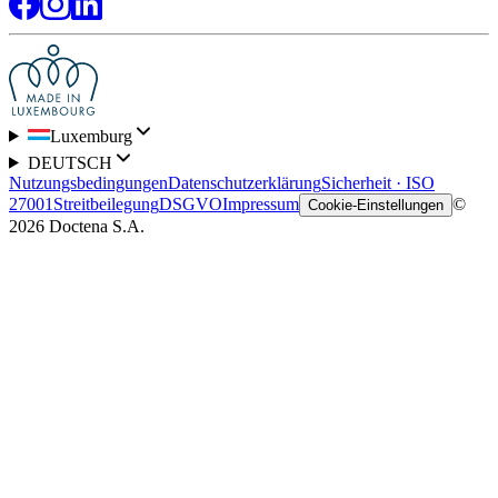
Luxemburg
DEUTSCH
Nutzungsbedingungen
Datenschutzerklärung
Sicherheit · ISO
27001
Streitbeilegung
DSGVO
Impressum
©
Cookie-Einstellungen
2026 Doctena S.A.