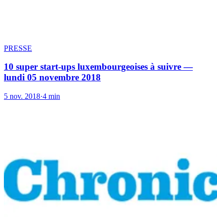
PRESSE
10 super start-ups luxembourgeoises à suivre —
lundi 05 novembre 2018
5 nov. 2018
·
4 min