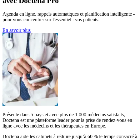
avec Doctena Pro
Agenda en ligne, rappels automatiques et planification intelligente -
pour vous concentrer sur l'essentiel : vos patients.
En savoir plus
Présente dans 5 pays et avec plus de 1 000 médecins satisfaits,
Doctena est une plateforme leader pour la prise de rendez-vous en
ligne avec les médecins et les thérapeutes en Europe.
Doctena aide les cabinets à réduire jusqu’à 60 % le temps consacré à