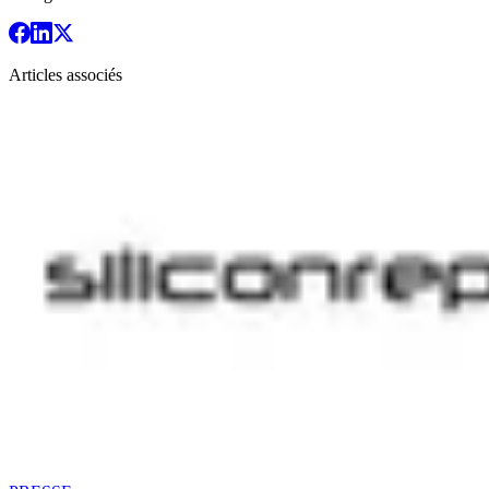
Articles associés