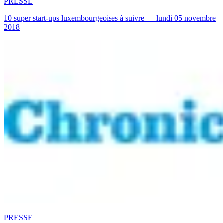
PRESSE
10 super start-ups luxembourgeoises à suivre — lundi 05 novembre
2018
PRESSE