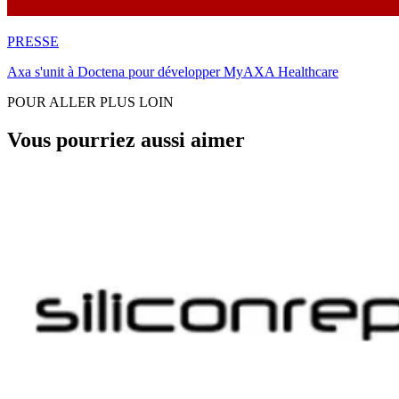
PRESSE
Axa s'unit à Doctena pour développer MyAXA Healthcare
POUR ALLER PLUS LOIN
Vous pourriez aussi aimer