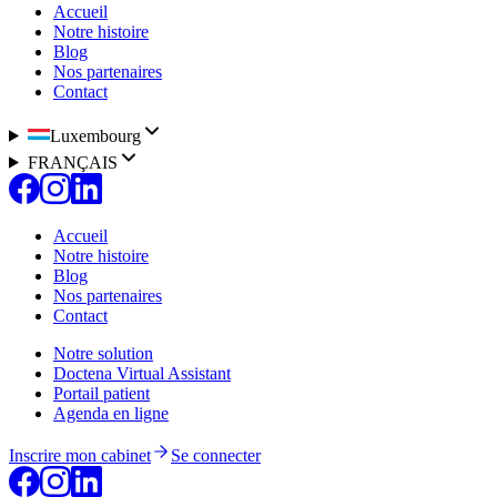
Accueil
Notre histoire
Blog
Nos partenaires
Contact
Luxembourg
FRANÇAIS
Accueil
Notre histoire
Blog
Nos partenaires
Contact
Notre solution
Doctena Virtual Assistant
Portail patient
Agenda en ligne
Inscrire mon cabinet
Se connecter