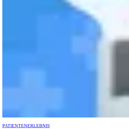
PATIENTENERLEBNIS