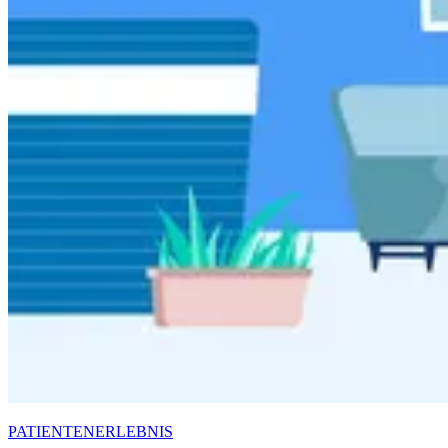
PATIENTENERLEBNIS