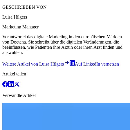
GESCHRIEBEN VON
Luisa Hilgers
Marketing Manager
Verantwortet das digitale Marketing in den europäischen Märkten
von Doctena. Sie schreibt über die digitalen Veränderungen, die
beeinflussen, wie Patienten ihre Ärztin oder ihren Arzt finden und
auswählen.
Weitere Artikel von Luisa Hilgers
Auf LinkedIn vernetzen
Artikel teilen
Verwandte Artikel