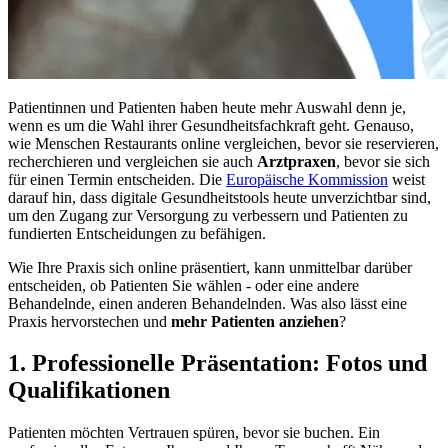
Patientinnen und Patienten haben heute mehr Auswahl denn je,
wenn es um die Wahl ihrer Gesundheitsfachkraft geht. Genauso,
wie Menschen Restaurants online vergleichen, bevor sie reservieren,
recherchieren und vergleichen sie auch
Arztpraxen
, bevor sie sich
für einen Termin entscheiden. Die
Europäische Kommission
weist
darauf hin, dass digitale Gesundheitstools heute unverzichtbar sind,
um den Zugang zur Versorgung zu verbessern und Patienten zu
fundierten Entscheidungen zu befähigen.
Wie Ihre Praxis sich online präsentiert, kann unmittelbar darüber
entscheiden, ob Patienten Sie wählen - oder eine andere
Behandelnde, einen anderen Behandelnden. Was also lässt eine
Praxis hervorstechen und
mehr Patienten anziehen
?
1. Professionelle Präsentation: Fotos und
Qualifikationen
Patienten möchten Vertrauen spüren, bevor sie buchen. Ein