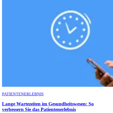
PATIENTENERLEBNIS
Lange Wartezeiten im Gesundheitswesen: So
verbessern Sie das Patientenerlebnis