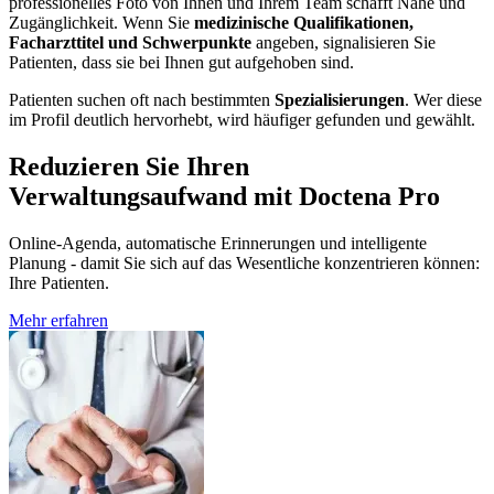
professionelles Foto von Ihnen und Ihrem Team schafft Nähe und
Zugänglichkeit. Wenn Sie
medizinische Qualifikationen,
Facharzttitel und Schwerpunkte
angeben, signalisieren Sie
Patienten, dass sie bei Ihnen gut aufgehoben sind.
Patienten suchen oft nach bestimmten
Spezialisierungen
. Wer diese
im Profil deutlich hervorhebt, wird häufiger gefunden und gewählt.
Reduzieren Sie Ihren
Verwaltungsaufwand mit Doctena Pro
Online-Agenda, automatische Erinnerungen und intelligente
Planung - damit Sie sich auf das Wesentliche konzentrieren können:
Ihre Patienten.
Mehr erfahren