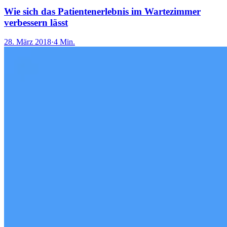
Wie sich das Patientenerlebnis im Wartezimmer
verbessern lässt
28. März 2018
·
4 Min.