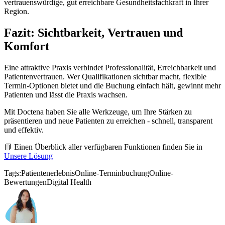
vertrauenswürdige, gut erreichbare Gesundheitsfachkraft in Ihrer
Region.
Fazit: Sichtbarkeit, Vertrauen und
Komfort
Eine attraktive Praxis verbindet Professionalität, Erreichbarkeit und
Patientenvertrauen. Wer Qualifikationen sichtbar macht, flexible
Termin-Optionen bietet und die Buchung einfach hält, gewinnt mehr
Patienten und lässt die Praxis wachsen.
Mit Doctena haben Sie alle Werkzeuge, um Ihre Stärken zu
präsentieren und neue Patienten zu erreichen - schnell, transparent
und effektiv.
📘 Einen Überblick aller verfügbaren Funktionen finden Sie in
Unsere Lösung
Tags:
Patientenerlebnis
Online-Terminbuchung
Online-
Bewertungen
Digital Health