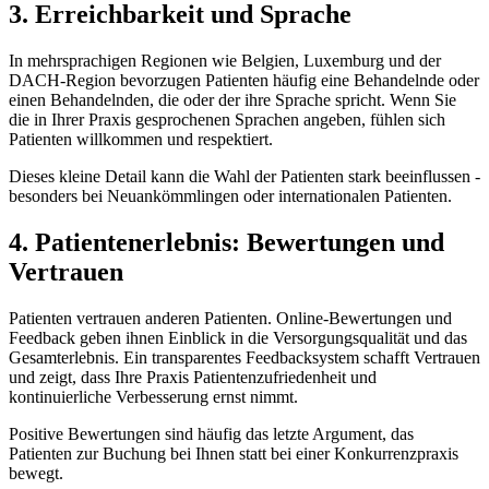
3. Erreichbarkeit und Sprache
In mehrsprachigen Regionen wie Belgien, Luxemburg und der
DACH-Region bevorzugen Patienten häufig eine Behandelnde oder
einen Behandelnden, die oder der ihre Sprache spricht. Wenn Sie
die in Ihrer Praxis gesprochenen Sprachen angeben, fühlen sich
Patienten willkommen und respektiert.
Dieses kleine Detail kann die Wahl der Patienten stark beeinflussen -
besonders bei Neuankömmlingen oder internationalen Patienten.
4. Patientenerlebnis: Bewertungen und
Vertrauen
Patienten vertrauen anderen Patienten. Online-Bewertungen und
Feedback geben ihnen Einblick in die Versorgungsqualität und das
Gesamterlebnis. Ein transparentes Feedbacksystem schafft Vertrauen
und zeigt, dass Ihre Praxis Patientenzufriedenheit und
kontinuierliche Verbesserung ernst nimmt.
Positive Bewertungen sind häufig das letzte Argument, das
Patienten zur Buchung bei Ihnen statt bei einer Konkurrenzpraxis
bewegt.