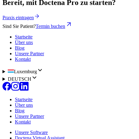
Bereit, mit Doctena Pro zu starten?
Praxis eintragen
Sind Sie Patient?
Termin buchen
Startseite
Über uns
Blog
Unsere Partner
Kontakt
Luxemburg
DEUTSCH
Startseite
Über uns
Blog
Unsere Partner
Kontakt
Unsere Software
Doctena Virtual Assistant