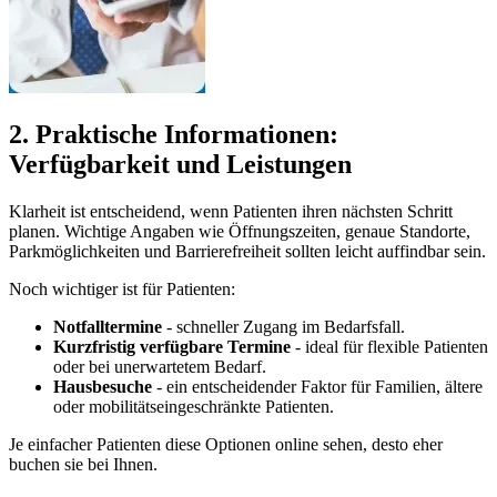
2. Praktische Informationen:
Verfügbarkeit und Leistungen
Klarheit ist entscheidend, wenn Patienten ihren nächsten Schritt
planen. Wichtige Angaben wie Öffnungszeiten, genaue Standorte,
Parkmöglichkeiten und Barrierefreiheit sollten leicht auffindbar sein.
Noch wichtiger ist für Patienten:
Notfalltermine
- schneller Zugang im Bedarfsfall.
Kurzfristig verfügbare Termine
- ideal für flexible Patienten
oder bei unerwartetem Bedarf.
Hausbesuche
- ein entscheidender Faktor für Familien, ältere
oder mobilitätseingeschränkte Patienten.
Je einfacher Patienten diese Optionen online sehen, desto eher
buchen sie bei Ihnen.