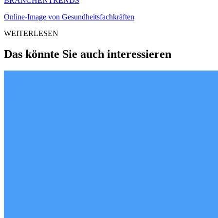
BRANCHENTRENDS
Online-Image von Gesundheitsfachkräften
WEITERLESEN
Das könnte Sie auch interessieren