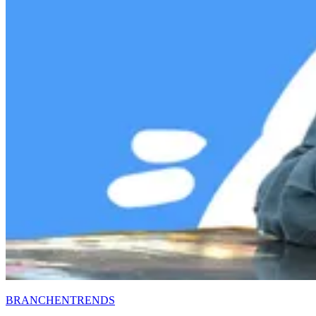
BRANCHENTRENDS