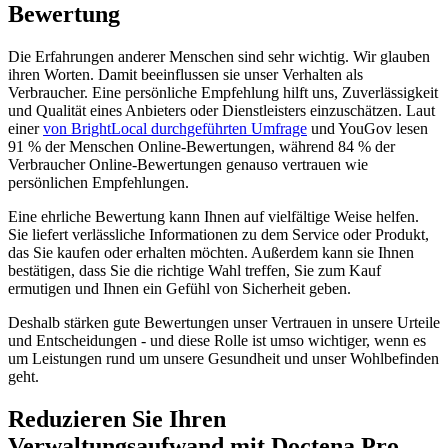
Bewertung
Die Erfahrungen anderer Menschen sind sehr wichtig. Wir glauben
ihren Worten. Damit beeinflussen sie unser Verhalten als
Verbraucher. Eine persönliche Empfehlung hilft uns, Zuverlässigkeit
und Qualität eines Anbieters oder Dienstleisters einzuschätzen. Laut
einer
von BrightLocal durchgeführten Umfrage
und YouGov lesen
91 % der Menschen Online-Bewertungen, während 84 % der
Verbraucher Online-Bewertungen genauso vertrauen wie
persönlichen Empfehlungen.
Eine ehrliche Bewertung kann Ihnen auf vielfältige Weise helfen.
Sie liefert verlässliche Informationen zu dem Service oder Produkt,
das Sie kaufen oder erhalten möchten. Außerdem kann sie Ihnen
bestätigen, dass Sie die richtige Wahl treffen, Sie zum Kauf
ermutigen und Ihnen ein Gefühl von Sicherheit geben.
Deshalb stärken gute Bewertungen unser Vertrauen in unsere Urteile
und Entscheidungen - und diese Rolle ist umso wichtiger, wenn es
um Leistungen rund um unsere Gesundheit und unser Wohlbefinden
geht.
Reduzieren Sie Ihren
Verwaltungsaufwand mit Doctena Pro