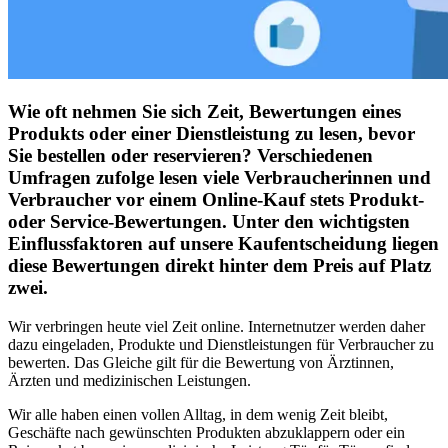
Wie oft nehmen Sie sich Zeit, Bewertungen eines
Produkts oder einer Dienstleistung zu lesen, bevor
Sie bestellen oder reservieren? Verschiedenen
Umfragen zufolge lesen viele Verbraucherinnen und
Verbraucher vor einem Online-Kauf stets Produkt-
oder Service-Bewertungen. Unter den wichtigsten
Einflussfaktoren auf unsere Kaufentscheidung liegen
diese Bewertungen direkt hinter dem Preis auf Platz
zwei.
Wir verbringen heute viel Zeit online. Internetnutzer werden daher
dazu eingeladen, Produkte und Dienstleistungen für Verbraucher zu
bewerten. Das Gleiche gilt für die Bewertung von Ärztinnen,
Ärzten und medizinischen Leistungen.
Wir alle haben einen vollen Alltag, in dem wenig Zeit bleibt,
Geschäfte nach gewünschten Produkten abzuklappern oder ein