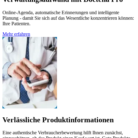
Online-Agenda, automatische Erinnerungen und intelligente
Planung - damit Sie sich auf das Wesentliche konzentrieren können:
Ihre Patienten.
Mehr erfahren
Verlässliche Produktinformationen
Eine authentische Verbraucherbewertung hilft Ihnen zunächst,