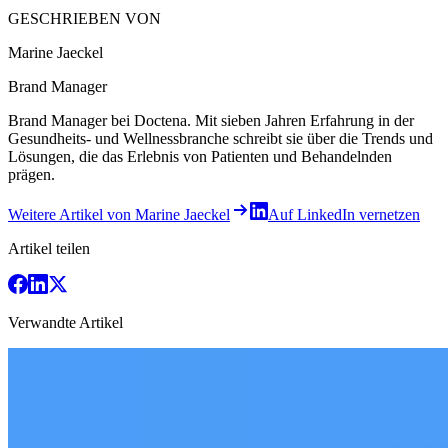
GESCHRIEBEN VON
Marine Jaeckel
Brand Manager
Brand Manager bei Doctena. Mit sieben Jahren Erfahrung in der
Gesundheits- und Wellnessbranche schreibt sie über die Trends und
Lösungen, die das Erlebnis von Patienten und Behandelnden
prägen.
Weitere Artikel von Marine Jaeckel
Auf LinkedIn vernetzen
Artikel teilen
Verwandte Artikel