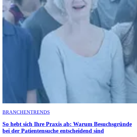
BRANCHENTRENDS
So hebt sich Ihre Praxis ab: Warum Besuchsgründe
bei der Patientensuche entscheidend sind