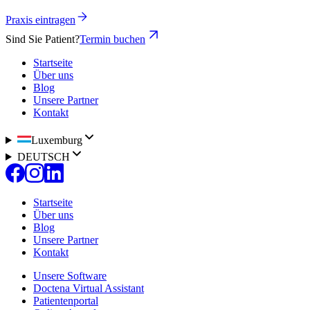
Praxis eintragen
Sind Sie Patient?
Termin buchen
Startseite
Über uns
Blog
Unsere Partner
Kontakt
Luxemburg
DEUTSCH
Startseite
Über uns
Blog
Unsere Partner
Kontakt
Unsere Software
Doctena Virtual Assistant
Patientenportal