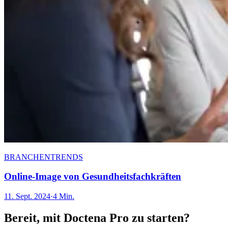
BRANCHENTRENDS
Online-Image von Gesundheitsfachkräften
11. Sept. 2024
·
4 Min.
Bereit, mit Doctena Pro zu starten?