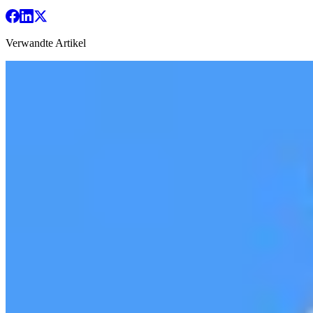
Verwandte Artikel