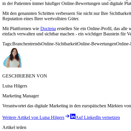
in der Patienten immer häufiger Online-Bewertungen und digitale Platt
Mit den genannten Schritten verbessern Sie nicht nur Ihre Sichtbarkeit
Reputation eines Ihrer wertvollsten Güter.
Mit Plattformen wie
Doctena
erstellen Sie ein Online-Profil, das all
einfach verwalten und sichtbar machen - ein wichtiger Baustein für
Tags:
Branchentrends
Online-Sichtbarkeit
Online-Bewertungen
Online-
GESCHRIEBEN VON
Luisa Hilgers
Marketing Manager
Verantwortet das digitale Marketing in den europäischen Märkten von 
Weitere Artikel von Luisa Hilgers
Auf LinkedIn vernetzen
Artikel teilen