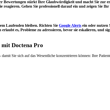
er Bewertungen stärkt Ihre Glaubwürdigkeit und macht Sie zur er
ie reagieren. Gehen Sie professionell darauf ein und zeigen Sie 
 dem Laufenden bleiben. Richten Sie
Google Alerts
ein oder nutzen
erlaubt es, Probleme zu adressieren, bevor sie eskalieren, und sig
 mit Doctena Pro
damit Sie sich auf das Wesentliche konzentrieren können: Ihre Patient