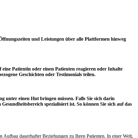
n, Öffnungszeiten und Leistungen über alle Plattformen hinweg
 eine Patientin oder einen Patienten reagieren oder Inhalte
bezogene Geschichten oder Testimonials teilen.
 unter einen Hut bringen müssen. Falls Sie sich darin
esundheitsbereich spezialisiert ist. So können Sie sich auf das
en Aufbau dauerhafter Beziehungen zu Ihren Patienten. In einer Welt,