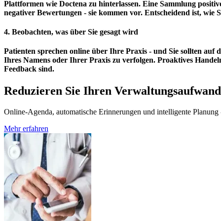
Plattformen wie
Doctena
zu hinterlassen. Eine Sammlung positiv
negativer Bewertungen - sie kommen vor. Entscheidend ist, wie S
4. Beobachten, was über Sie gesagt wird
Patienten sprechen online über Ihre Praxis - und Sie sollten auf
Ihres Namens oder Ihrer Praxis zu verfolgen. Proaktives Handeln 
Feedback sind.
Reduzieren Sie Ihren Verwaltungsaufwand
Online-Agenda, automatische Erinnerungen und intelligente Planung - 
Mehr erfahren