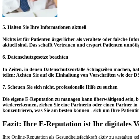
5. Halten Sie Ihre Informationen aktuell
Nichts ist für Patienten ärgerlicher als veraltete oder falsche I
aktuell sind. Das schafft Vertrauen und erspart Patienten unnöti
6. Datenschutzgesetze beachten
In Zeiten, in denen Datenschutzvorfälle Schlagzeilen machen, hat 
teilen: Achten Sie auf die Einhaltung von Vorschriften wie der 
7. Scheuen Sie sich nicht, professionelle Hilfe zu suchen
Die eigene E-Reputation zu managen kann überwältigend sein, b
wiedererkennen, ziehen Sie eine Partnerin oder einen Partner in 
konzentrieren, was Sie am besten können - sich um Ihre Patien
Fazit: Ihre E-Reputation ist Ihr digitales 
Ihre Online-Reputation als Gesundheitsfachkraft aktiv zu gestalten g