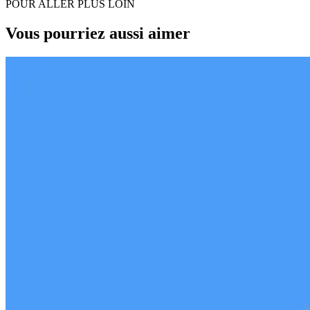
POUR ALLER PLUS LOIN
Vous pourriez aussi aimer