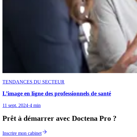
TENDANCES DU SECTEUR
L’image en ligne des professionnels de santé
11 sept. 2024
·
4 min
Prêt à démarrer avec Doctena Pro ?
Inscrire mon cabinet