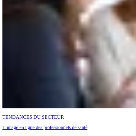
TENDANCES DU SECTEUR
L’image en ligne des professionnels de santé