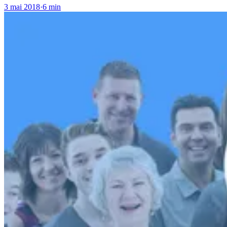
3 mai 2018
·
6 min