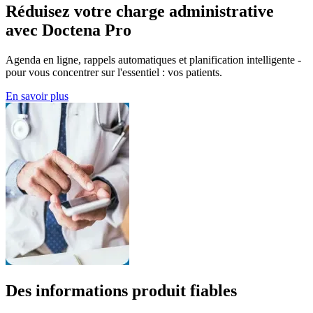
Réduisez votre charge administrative
avec Doctena Pro
Agenda en ligne, rappels automatiques et planification intelligente -
pour vous concentrer sur l'essentiel : vos patients.
En savoir plus
Des informations produit fiables