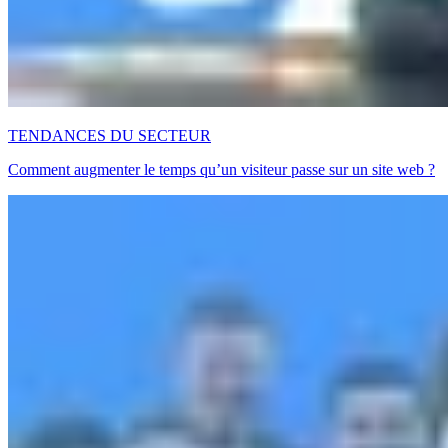
TENDANCES DU SECTEUR
Comment augmenter le temps qu’un visiteur passe sur un site web ?