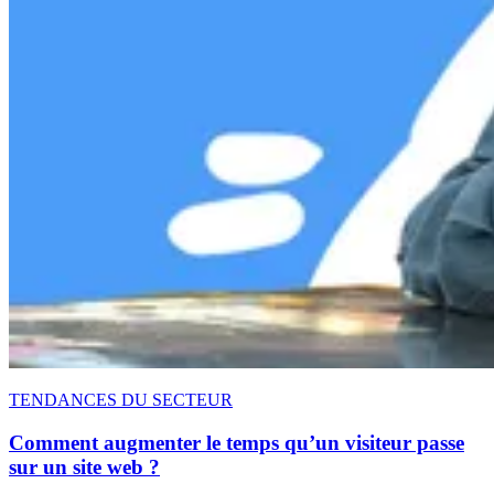
TENDANCES DU SECTEUR
Comment augmenter le temps qu’un visiteur passe
sur un site web ?