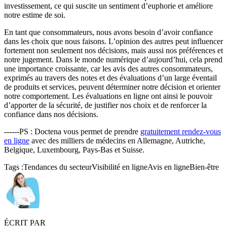
investissement, ce qui suscite un sentiment d’euphorie et améliore
notre estime de soi.
En tant que consommateurs, nous avons besoin d’avoir confiance
dans les choix que nous faisons. L’opinion des autres peut influencer
fortement non seulement nos décisions, mais aussi nos préférences et
notre jugement. Dans le monde numérique d’aujourd’hui, cela prend
une importance croissante, car les avis des autres consommateurs,
exprimés au travers des notes et des évaluations d’un large éventail
de produits et services, peuvent déterminer notre décision et orienter
notre comportement. Les évaluations en ligne ont ainsi le pouvoir
d’apporter de la sécurité, de justifier nos choix et de renforcer la
confiance dans nos décisions.
------PS : Doctena vous permet de prendre
gratuitement rendez-vous
en ligne
avec des milliers de médecins en Allemagne, Autriche,
Belgique, Luxembourg, Pays-Bas et Suisse.
Tags :
Tendances du secteur
Visibilité en ligne
Avis en ligne
Bien-être
ÉCRIT PAR