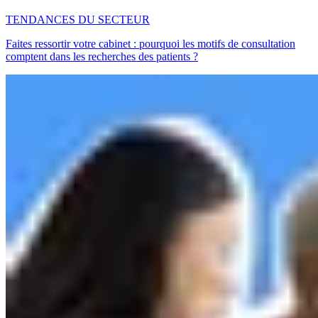
TENDANCES DU SECTEUR
Faites ressortir votre cabinet : pourquoi les motifs de consultation
comptent dans les recherches des patients ?