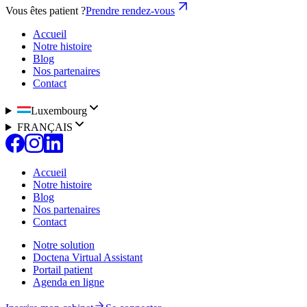
Vous êtes patient ?
Prendre rendez-vous
Accueil
Notre histoire
Blog
Nos partenaires
Contact
Luxembourg
FRANÇAIS
Accueil
Notre histoire
Blog
Nos partenaires
Contact
Notre solution
Doctena Virtual Assistant
Portail patient
Agenda en ligne