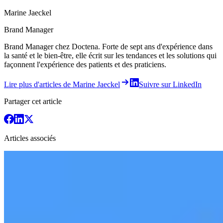
Marine Jaeckel
Brand Manager
Brand Manager chez Doctena. Forte de sept ans d'expérience dans
la santé et le bien-être, elle écrit sur les tendances et les solutions qui
façonnent l'expérience des patients et des praticiens.
Lire plus d'articles de Marine Jaeckel
Suivre sur LinkedIn
Partager cet article
Articles associés