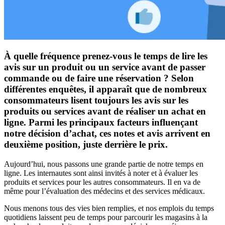
À quelle fréquence prenez-vous le temps de lire les
avis sur un produit ou un service avant de passer
commande ou de faire une réservation ? Selon
différentes enquêtes, il apparaît que de nombreux
consommateurs lisent toujours les avis sur les
produits ou services avant de réaliser un achat en
ligne. Parmi les principaux facteurs influençant
notre décision d’achat, ces notes et avis arrivent en
deuxième position, juste derrière le prix.
Aujourd’hui, nous passons une grande partie de notre temps en
ligne. Les internautes sont ainsi invités à noter et à évaluer les
produits et services pour les autres consommateurs. Il en va de
même pour l’évaluation des médecins et des services médicaux.
Nous menons tous des vies bien remplies, et nos emplois du temps
quotidiens laissent peu de temps pour parcourir les magasins à la