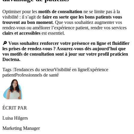
Optimiser pour les
motifs de consultation
ne se limite pas à la
visibilité : il s’agit de
faire en sorte que les bons patients vous
trouvent au bon moment
. Que vous souhaitiez augmenter vos
rendez-vous ou améliorer l’expérience patient, rendre vos services
clairs et accessibles
est essentiel.
🔎 Vous souhaitez renforcer votre présence en ligne et fluidifier
les prises de rendez-vous ? Assurez-vous dès aujourd’hui que
vos motifs de consultation sont à jour sur votre profil praticien
Doctena.
Tags :
Tendances du secteur
Visibilité en ligne
Expérience
patient
Professionnels de santé
ÉCRIT PAR
Luisa Hilgers
Marketing Manager