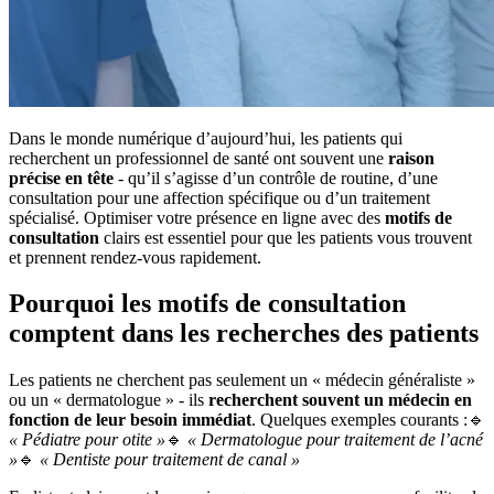
Dans le monde numérique d’aujourd’hui, les patients qui
recherchent un professionnel de santé ont souvent une
raison
précise en tête
- qu’il s’agisse d’un contrôle de routine, d’une
consultation pour une affection spécifique ou d’un traitement
spécialisé. Optimiser votre présence en ligne avec des
motifs de
consultation
clairs est essentiel pour que les patients vous trouvent
et prennent rendez-vous rapidement.
Pourquoi les motifs de consultation
comptent dans les recherches des patients
Les patients ne cherchent pas seulement un « médecin généraliste »
ou un « dermatologue » - ils
recherchent souvent un médecin en
fonction de leur besoin immédiat
. Quelques exemples courants :🔹
« Pédiatre pour otite »
🔹
« Dermatologue pour traitement de l’acné
»
🔹
« Dentiste pour traitement de canal »