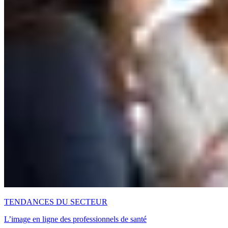
TENDANCES DU SECTEUR
L’image en ligne des professionnels de santé