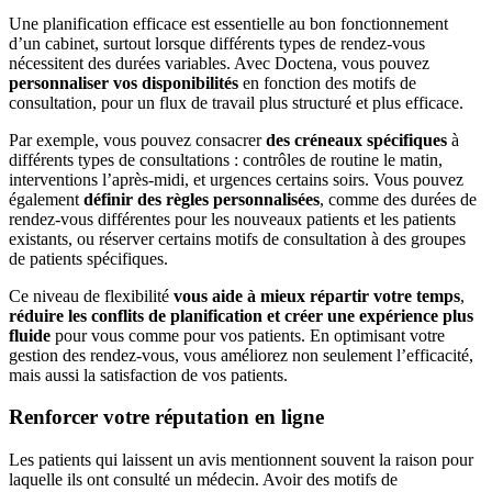
Une planification efficace est essentielle au bon fonctionnement
d’un cabinet, surtout lorsque différents types de rendez-vous
nécessitent des durées variables. Avec Doctena, vous pouvez
personnaliser vos disponibilités
en fonction des motifs de
consultation, pour un flux de travail plus structuré et plus efficace.
Par exemple, vous pouvez consacrer
des créneaux spécifiques
à
différents types de consultations : contrôles de routine le matin,
interventions l’après-midi, et urgences certains soirs. Vous pouvez
également
définir des règles personnalisées
, comme des durées de
rendez-vous différentes pour les nouveaux patients et les patients
existants, ou réserver certains motifs de consultation à des groupes
de patients spécifiques.
Ce niveau de flexibilité
vous aide à mieux répartir votre temps
,
réduire les conflits de planification et créer une expérience plus
fluide
pour vous comme pour vos patients. En optimisant votre
gestion des rendez-vous, vous améliorez non seulement l’efficacité,
mais aussi la satisfaction de vos patients.
Renforcer votre réputation en ligne
Les patients qui laissent un avis mentionnent souvent la raison pour
laquelle ils ont consulté un médecin. Avoir des motifs de