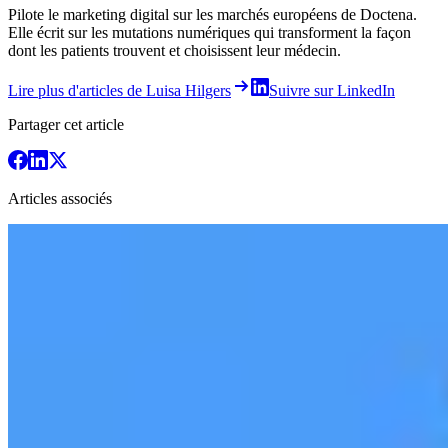
Pilote le marketing digital sur les marchés européens de Doctena.
Elle écrit sur les mutations numériques qui transforment la façon
dont les patients trouvent et choisissent leur médecin.
Lire plus d'articles de Luisa Hilgers
Suivre sur LinkedIn
Partager cet article
Articles associés