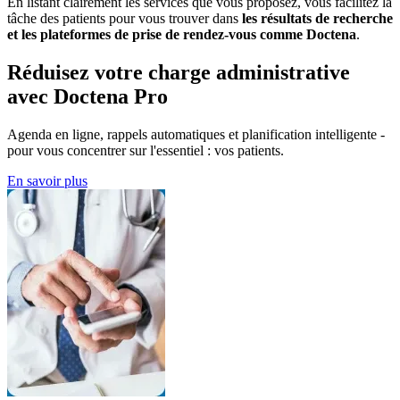
En listant clairement les services que vous proposez, vous facilitez la
tâche des patients pour vous trouver dans
les résultats de recherche
et les plateformes de prise de rendez-vous comme Doctena
.
Réduisez votre charge administrative
avec Doctena Pro
Agenda en ligne, rappels automatiques et planification intelligente -
pour vous concentrer sur l'essentiel : vos patients.
En savoir plus