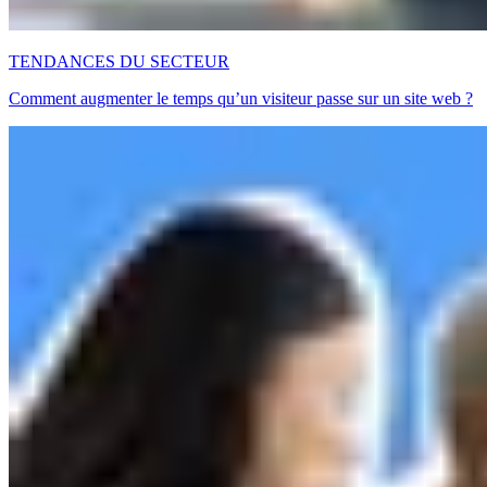
TENDANCES DU SECTEUR
Comment augmenter le temps qu’un visiteur passe sur un site web ?