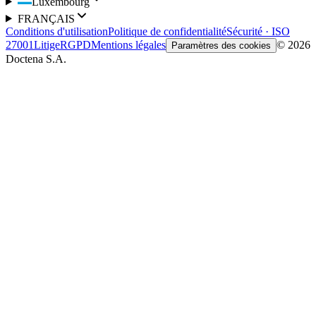
Luxembourg
FRANÇAIS
Conditions d'utilisation
Politique de confidentialité
Sécurité · ISO
27001
Litige
RGPD
Mentions légales
© 2026
Paramètres des cookies
Doctena S.A.