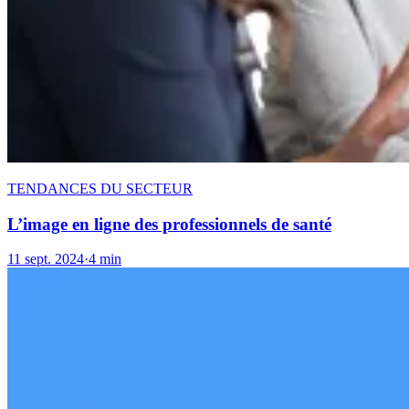
TENDANCES DU SECTEUR
L’image en ligne des professionnels de santé
11 sept. 2024
·
4 min