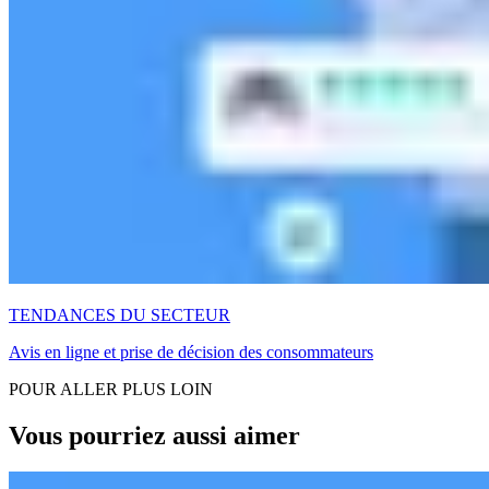
TENDANCES DU SECTEUR
Avis en ligne et prise de décision des consommateurs
POUR ALLER PLUS LOIN
Vous pourriez aussi aimer