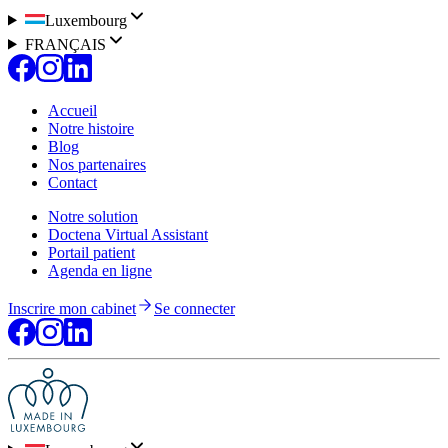
Luxembourg
FRANÇAIS
Accueil
Notre histoire
Blog
Nos partenaires
Contact
Notre solution
Doctena Virtual Assistant
Portail patient
Agenda en ligne
Inscrire mon cabinet
Se connecter