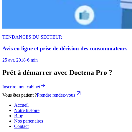
TENDANCES DU SECTEUR
Avis en ligne et prise de décision des consommateurs
25 avr. 2018
·
6 min
Prêt à démarrer avec Doctena Pro ?
Inscrire mon cabinet
Vous êtes patient ?
Prendre rendez-vous
Accueil
Notre histoire
Blog
Nos partenaires
Contact