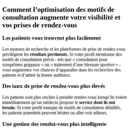
Comment l’optimisation des motifs de
consultation augmente votre visibilité et
vos prises de rendez-vous
Les patients vous trouvent plus facilement
Les moteurs de recherche et les plateformes de prise de rendez-vous
privilégient les
résultats pertinents
. Si votre profil mentionne des
motifs de consultation précis - tels que « consultation pour
symptômes grippaux » ou « traitement d’une blessure sportive » -
vous augmentez vos chances d’apparaître dans les recherches des
patients et d’attirer la bonne audience.
Des taux de prise de rendez-vous plus élevés
Les patients sont plus enclins à prendre rendez-vous lorsqu’ils voient
immédiatement qu’un médecin propose le
service dont ils ont
besoin
. Si votre profil manque de motifs de consultation détaillés,
les patients potentiels peuvent hésiter ou aller voir ailleurs.
Une gestion des rendez-vous plus intelligente