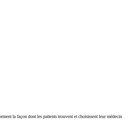
rment la façon dont les patients trouvent et choisissent leur médecin