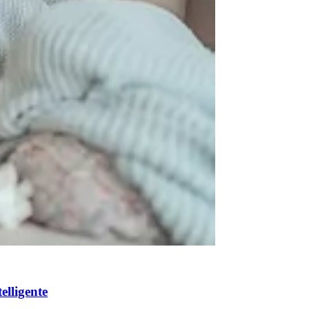
elligente