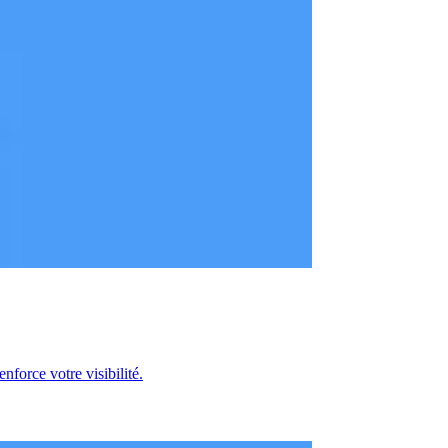
force votre visibilité.