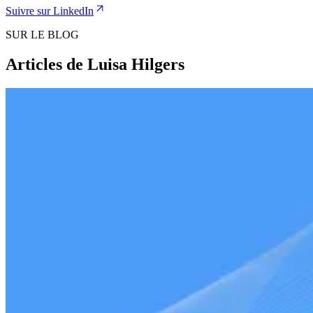
Suivre sur LinkedIn
SUR LE BLOG
Articles de Luisa Hilgers