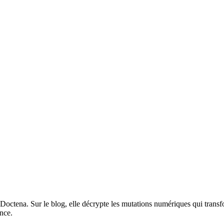
 Doctena. Sur le blog, elle décrypte les mutations numériques qui transfo
nce.