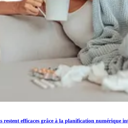
restent efficaces grâce à la planification numérique int