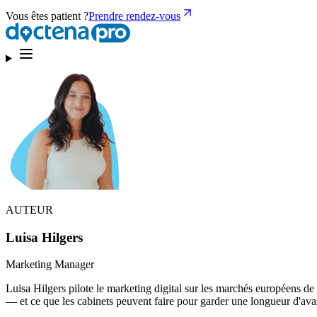
Vous êtes patient ?
Prendre rendez-vous
AUTEUR
Luisa Hilgers
Marketing Manager
Luisa Hilgers pilote le marketing digital sur les marchés européens de
— et ce que les cabinets peuvent faire pour garder une longueur d'ava