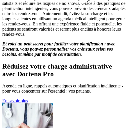
satisfaits et réduire les risques de no-shows. Grâce à des pratiques de
planification intelligentes, vous pouvez prévoir des créneaux adaptés
entre les rendez-vous. Autrement dit, évitez la surcharge et les
longues attentes en utilisant un agenda médical intelligent pour gérer
les rendez-vous. En offrant une expérience fluide et ponctuelle, les
patients se sentiront valorisés et seront plus enclins à honorer leurs
rendez-vous.
Et voici un petit secret pour faciliter votre planification : avec
Doctena, vous pouvez personnaliser vos créneaux selon vos
besoins, et même par motif de consultation.
Réduisez votre charge administrative
avec Doctena Pro
Agenda en ligne, rappels automatiques et planification intelligente -
pour vous concentrer sur l'essentiel : vos patients.
En savoir plus