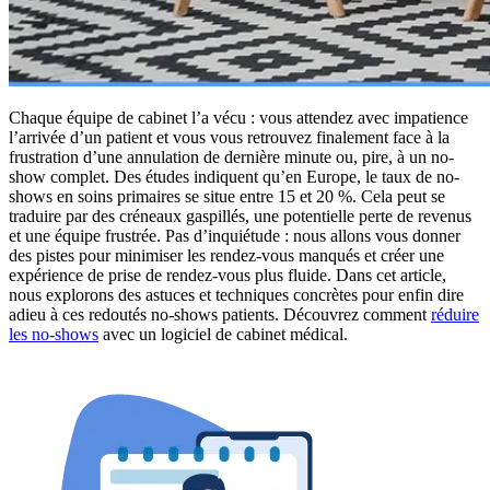
Chaque équipe de cabinet l’a vécu : vous attendez avec impatience
l’arrivée d’un patient et vous vous retrouvez finalement face à la
frustration d’une annulation de dernière minute ou, pire, à un no-
show complet. Des études indiquent qu’en Europe, le taux de no-
shows en soins primaires se situe entre 15 et 20 %. Cela peut se
traduire par des créneaux gaspillés, une potentielle perte de revenus
et une équipe frustrée. Pas d’inquiétude : nous allons vous donner
des pistes pour minimiser les rendez-vous manqués et créer une
expérience de prise de rendez-vous plus fluide. Dans cet article,
nous explorons des astuces et techniques concrètes pour enfin dire
adieu à ces redoutés no-shows patients. Découvrez comment
réduire
les no-shows
avec un logiciel de cabinet médical.