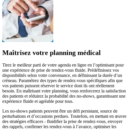
Maîtrisez votre planning médical
Tirez le meilleur parti de votre agenda en ligne en l’optimisant pour
une expérience de prise de rendez-vous fluide. Prédéfinissez vos
disponibilités selon votre convenance, en définissant la durée d’un
créneau. Paramétrez des types de rendez-vous spécifiques afin que
vos patients puissent réserver le service dont ils ont réellement
besoin. En maîtrisant votre planning, vous renforcerez la satisfaction
des patients et réduirez la probabilité des no-shows, garantissant une
expérience fluide et agréable pour tous.
Les no-shows patients peuvent être un défi persistant, source de
perturbations et d’occasions perdues. Toutefois, en mettant en œuvre
des stratégies efficaces - fluidifier la prise de rendez-vous, envoyer
des rappels, confirmer les rendez-vous à l’avance, optimiser les