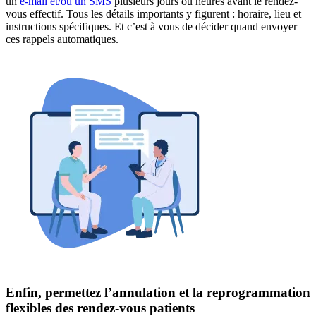
un
e-mail et/ou un SMS
plusieurs jours ou heures avant le rendez-
vous effectif. Tous les détails importants y figurent : horaire, lieu et
instructions spécifiques. Et c’est à vous de décider quand envoyer
ces rappels automatiques.
Enfin, permettez l’annulation et la reprogrammation
flexibles des rendez-vous patients