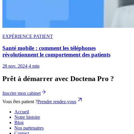
EXPÉRIENCE PATIENT
Santé mobile : comment les téléphones
révolutionnent le comportement des patients
28 nov. 2024
·
4 min
Prêt à démarrer avec Doctena Pro ?
Inscrire mon cabinet
Vous êtes patient ?
Prendre rendez-vous
Accueil
Notre histoire
Blog
Nos partenaires
Contact