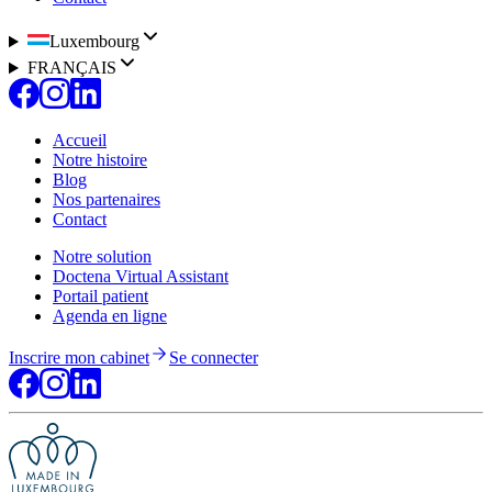
Luxembourg
FRANÇAIS
Accueil
Notre histoire
Blog
Nos partenaires
Contact
Notre solution
Doctena Virtual Assistant
Portail patient
Agenda en ligne
Inscrire mon cabinet
Se connecter