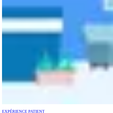
EXPÉRIENCE PATIENT