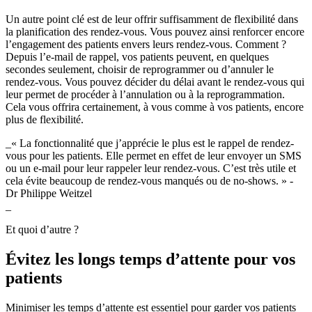
Un autre point clé est de leur offrir suffisamment de flexibilité dans
la planification des rendez-vous. Vous pouvez ainsi renforcer encore
l’engagement des patients envers leurs rendez-vous. Comment ?
Depuis l’e-mail de rappel, vos patients peuvent, en quelques
secondes seulement, choisir de reprogrammer ou d’annuler le
rendez-vous. Vous pouvez décider du délai avant le rendez-vous qui
leur permet de procéder à l’annulation ou à la reprogrammation.
Cela vous offrira certainement, à vous comme à vos patients, encore
plus de flexibilité.
_« La fonctionnalité que j’apprécie le plus est le rappel de rendez-
vous pour les patients. Elle permet en effet de leur envoyer un SMS
ou un e-mail pour leur rappeler leur rendez-vous. C’est très utile et
cela évite beaucoup de rendez-vous manqués ou de no-shows. » -
Dr Philippe Weitzel
_
Et quoi d’autre ?
Évitez les longs temps d’attente pour vos
patients
Minimiser les temps d’attente est essentiel pour garder vos patients