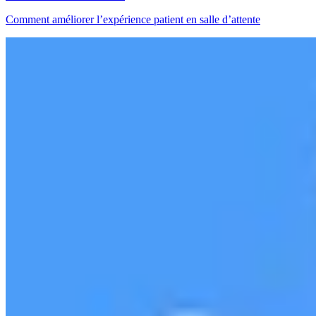
Comment améliorer l’expérience patient en salle d’attente