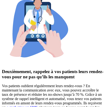
Deuxièmement, rappelez à vos patients leurs rendez-
vous pour ne pas qu’ils les manquent
Vos patients oublient régulièrement leurs rendez-vous ? En
maintenant la communication avec eux, vous pouvez accroître le
taux de présence et réduire les no-shows jusqu’à 70 %. Grâce à un
système de rappel intelligent et automatisé, vous tenez vos patients
informés en amont de leurs rendez-vous programmés. Ils reçoivent