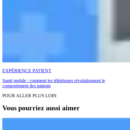
EXPÉRIENCE PATIENT
Santé mobile : comment les téléphones révolutionnent le
comportement des patients
POUR ALLER PLUS LOIN
Vous pourriez aussi aimer