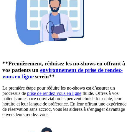
**Premièrement, réduisez les no-shows en offrant à
vos patients un
environnement de prise de rendez-
vous en ligne
serein**
La première étape pour réduire les no-shows est d’assurer un
processus de
prise de rendez-vous en ligne
fluide. Offrez à vos
patients un espace convivial où ils peuvent choisir leur date, leur
horaire et leur langue de préférence. En leur offrant une expérience
de réservation sans accroc, vous les aiderez à s’engager davantage
envers leurs rendez-vous.