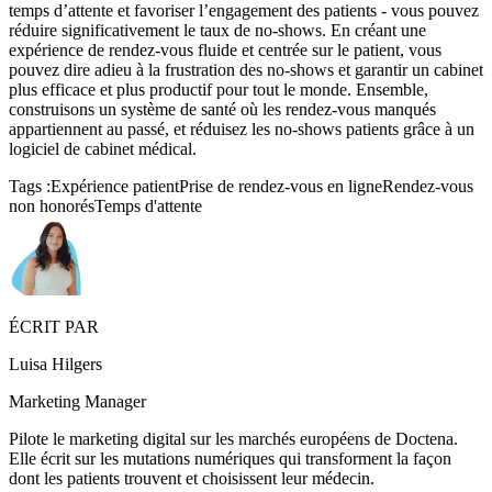
temps d’attente et favoriser l’engagement des patients - vous pouvez
réduire significativement le taux de no-shows. En créant une
expérience de rendez-vous fluide et centrée sur le patient, vous
pouvez dire adieu à la frustration des no-shows et garantir un cabinet
plus efficace et plus productif pour tout le monde. Ensemble,
construisons un système de santé où les rendez-vous manqués
appartiennent au passé, et réduisez les no-shows patients grâce à un
logiciel de cabinet médical.
Tags :
Expérience patient
Prise de rendez-vous en ligne
Rendez-vous
non honorés
Temps d'attente
ÉCRIT PAR
Luisa Hilgers
Marketing Manager
Pilote le marketing digital sur les marchés européens de Doctena.
Elle écrit sur les mutations numériques qui transforment la façon
dont les patients trouvent et choisissent leur médecin.