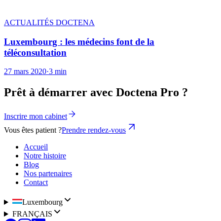
ACTUALITÉS DOCTENA
Luxembourg : les médecins font de la
téléconsultation
27 mars 2020
·
3 min
Prêt à démarrer avec Doctena Pro ?
Inscrire mon cabinet
Vous êtes patient ?
Prendre rendez-vous
Accueil
Notre histoire
Blog
Nos partenaires
Contact
Luxembourg
FRANÇAIS