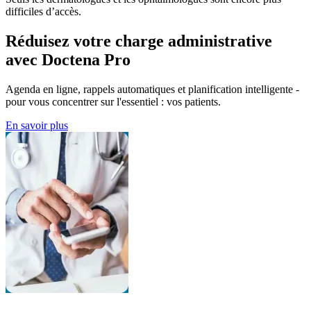
difficiles d’accès.
Réduisez votre charge administrative
avec Doctena Pro
Agenda en ligne, rappels automatiques et planification intelligente -
pour vous concentrer sur l'essentiel : vos patients.
En savoir plus