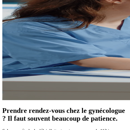
Prendre rendez-vous chez le gynécologue
? Il faut souvent beaucoup de patience.