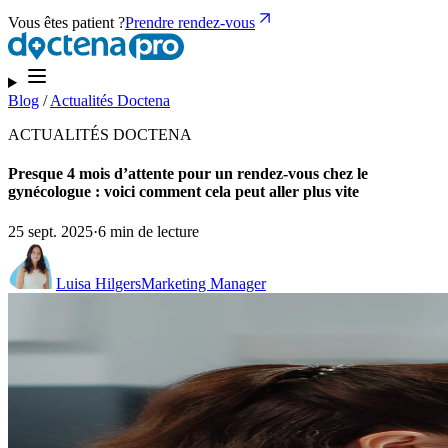
Vous êtes patient ?
Prendre rendez-vous
Blog
/
Actualités Doctena
ACTUALITÉS DOCTENA
Presque 4 mois d’attente pour un rendez-vous chez le
gynécologue : voici comment cela peut aller plus vite
25 sept. 2025
·
6 min de lecture
Luisa Hilgers
Marketing Manager