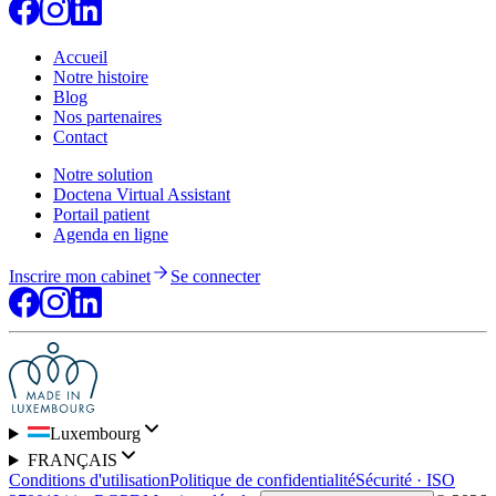
Accueil
Notre histoire
Blog
Nos partenaires
Contact
Notre solution
Doctena Virtual Assistant
Portail patient
Agenda en ligne
Inscrire mon cabinet
Se connecter
Luxembourg
FRANÇAIS
Conditions d'utilisation
Politique de confidentialité
Sécurité · ISO