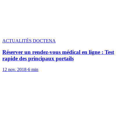
ACTUALITÉS DOCTENA
Réserver un rendez-vous médical en ligne : Test
rapide des principaux portails
12 nov. 2018
·
6 min