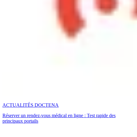
ACTUALITÉS DOCTENA
Réserver un rendez-vous médical en ligne : Test rapide des
principaux portails