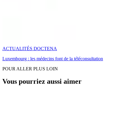
ACTUALITÉS DOCTENA
Luxembourg : les médecins font de la téléconsultation
POUR ALLER PLUS LOIN
Vous pourriez aussi aimer