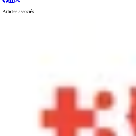
Articles associés