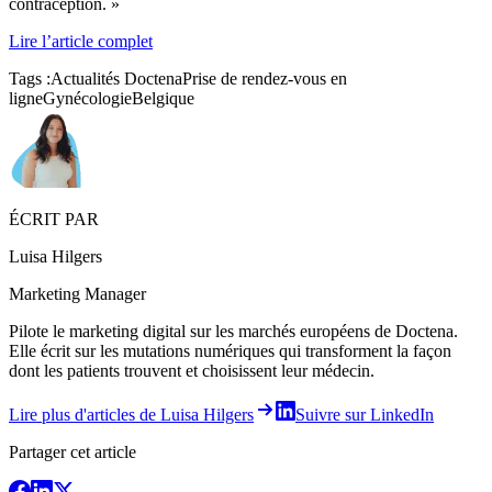
contraception. »
Lire l’article complet
Tags :
Actualités Doctena
Prise de rendez-vous en
ligne
Gynécologie
Belgique
ÉCRIT PAR
Luisa Hilgers
Marketing Manager
Pilote le marketing digital sur les marchés européens de Doctena.
Elle écrit sur les mutations numériques qui transforment la façon
dont les patients trouvent et choisissent leur médecin.
Lire plus d'articles de Luisa Hilgers
Suivre sur LinkedIn
Partager cet article