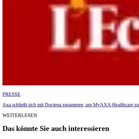
PRESSE
Axa schließt sich mit Doctena zusammen, um MyAXA Healthcare zu
WEITERLESEN
Das könnte Sie auch interessieren