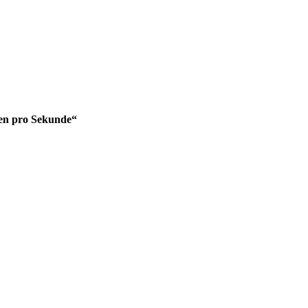
gen pro Sekunde“