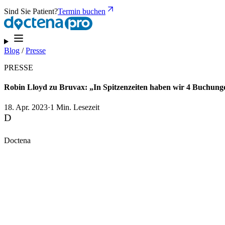
Sind Sie Patient?
Termin buchen
Blog
/
Presse
PRESSE
Robin Lloyd zu Bruvax: „In Spitzenzeiten haben wir 4 Buchun
18. Apr. 2023
·
1 Min. Lesezeit
D
Doctena