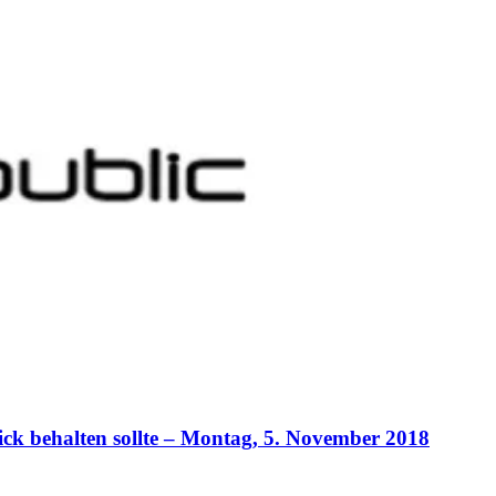
ck behalten sollte – Montag, 5. November 2018