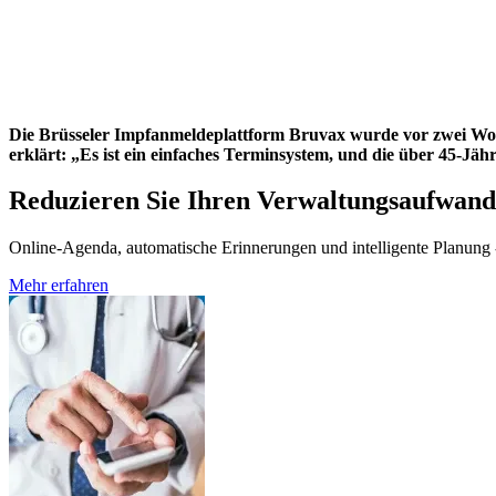
Die Brüsseler Impfanmeldeplattform Bruvax wurde vor zwei Woch
erklärt: „Es ist ein einfaches Terminsystem, und die über 45-Jäh
Reduzieren Sie Ihren Verwaltungsaufwand
Online-Agenda, automatische Erinnerungen und intelligente Planung - 
Mehr erfahren