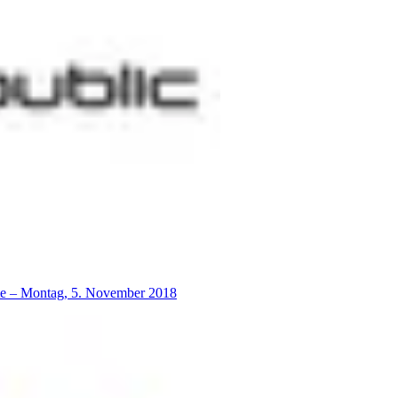
lte – Montag, 5. November 2018