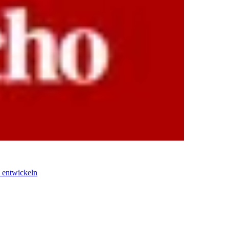
 entwickeln