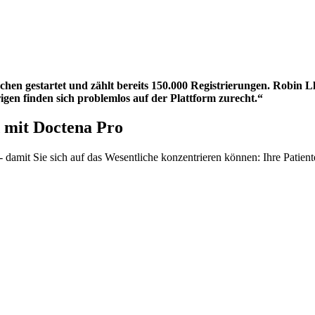
en gestartet und zählt bereits 150.000 Registrierungen. Robin 
rigen finden sich problemlos auf der Plattform zurecht.“
 mit Doctena Pro
damit Sie sich auf das Wesentliche konzentrieren können: Ihre Patient