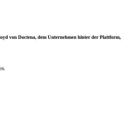
Lloyd von Doctena, dem Unternehmen hinter der Plattform,
en.