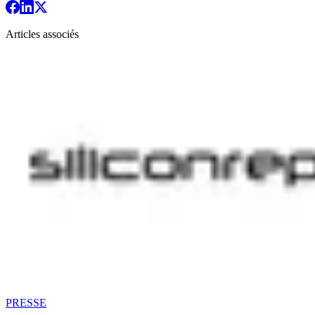
Articles associés
PRESSE