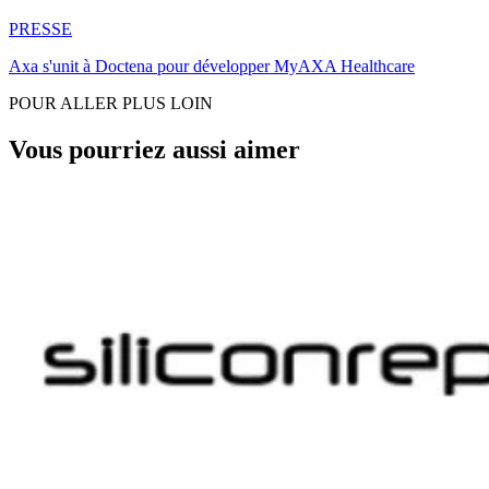
PRESSE
Axa s'unit à Doctena pour développer MyAXA Healthcare
POUR ALLER PLUS LOIN
Vous pourriez aussi aimer