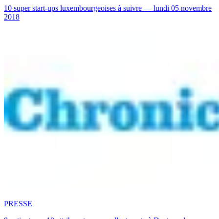
10 super start-ups luxembourgeoises à suivre — lundi 05 novembre
2018
PRESSE