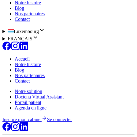
Notre histoire
Blog
Nos partenaires
Contact
Luxembourg
FRANÇAIS
Accueil
Notre histoire
Blog
Nos partenaires
Contact
Notre solution
Doctena Virtual Assistant
Portail patient
Agenda en ligne
Inscrire mon cabinet
Se connecter