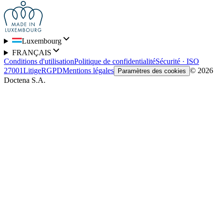
Luxembourg
FRANÇAIS
Conditions d'utilisation
Politique de confidentialité
Sécurité · ISO
27001
Litige
RGPD
Mentions légales
© 2026
Paramètres des cookies
Doctena S.A.