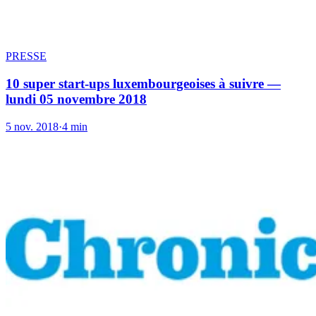
PRESSE
10 super start-ups luxembourgeoises à suivre —
lundi 05 novembre 2018
5 nov. 2018
·
4 min