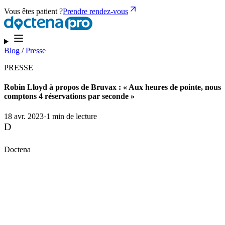
Vous êtes patient ?
Prendre rendez-vous
Blog
/
Presse
PRESSE
Robin Lloyd à propos de Bruvax : « Aux heures de pointe, nous
comptons 4 réservations par seconde »
18 avr. 2023
·
1 min de lecture
D
Doctena