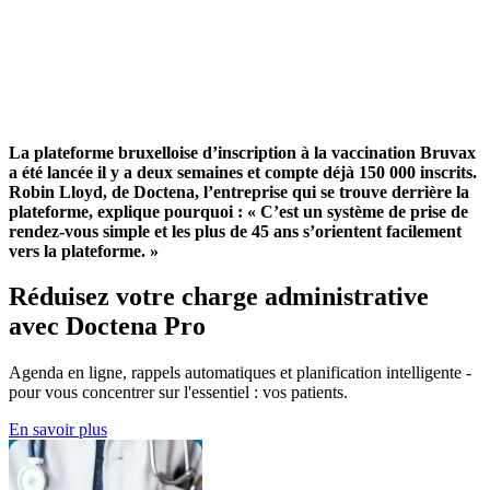
La plateforme bruxelloise d’inscription à la vaccination Bruvax
a été lancée il y a deux semaines et compte déjà 150 000 inscrits.
Robin Lloyd, de Doctena, l’entreprise qui se trouve derrière la
plateforme, explique pourquoi : « C’est un système de prise de
rendez-vous simple et les plus de 45 ans s’orientent facilement
vers la plateforme. »
Réduisez votre charge administrative
avec Doctena Pro
Agenda en ligne, rappels automatiques et planification intelligente -
pour vous concentrer sur l'essentiel : vos patients.
En savoir plus