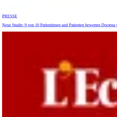
PRESSE
Neue Studie: 9 von 10 Patientinnen und Patienten bewerten Doctena 