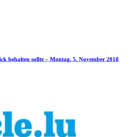
ck behalten sollte – Montag, 5. November 2018