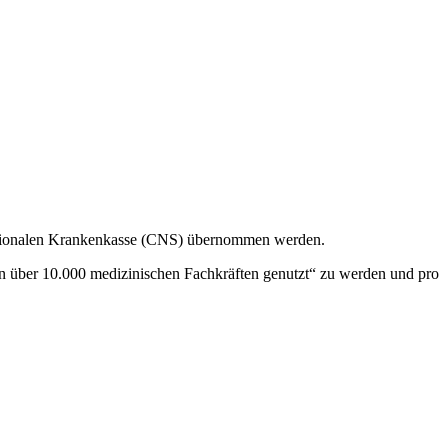
ationalen Krankenkasse (CNS) übernommen werden.
n über 10.000 medizinischen Fachkräften genutzt“ zu werden und pro