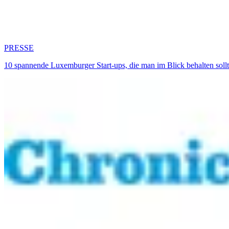
PRESSE
10 spannende Luxemburger Start-ups, die man im Blick behalten sol