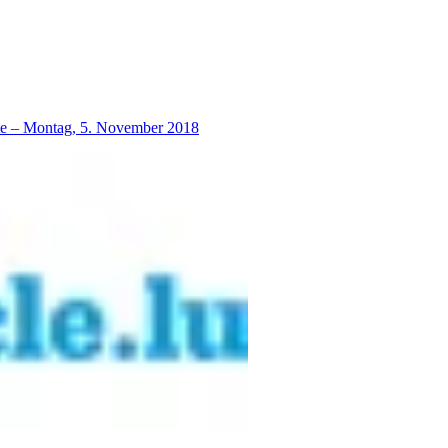
lte – Montag, 5. November 2018