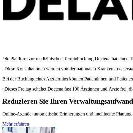
Die Plattform zur medizinischen Terminbuchung Doctena hat einen Te
„Diese Konsultationen werden von der nationalen Krankenkasse erstat
Bei der Buchung eines Arzttermins können Patientinnen und Patienten
„Dieses Freitag schaltet Doctena fast 100 Ärztinnen und Ärzte frei, 
Reduzieren Sie Ihren Verwaltungsaufwand
Online-Agenda, automatische Erinnerungen und intelligente Planung - 
Mehr erfahren