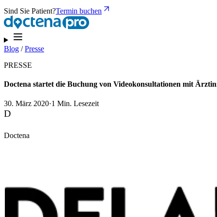
Sind Sie Patient?
Termin buchen
Blog
/
Presse
PRESSE
Doctena startet die Buchung von Videokonsultationen mit Ärzti
30. März 2020
·
1 Min. Lesezeit
D
Doctena