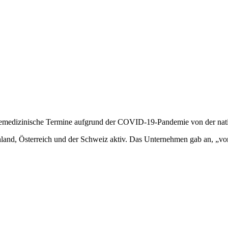
elemedizinische Termine aufgrund der COVID-19-Pandemie von der n
and, Österreich und der Schweiz aktiv. Das Unternehmen gab an, „vo