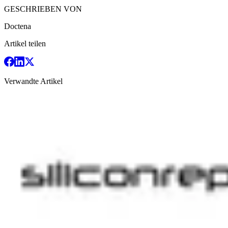
GESCHRIEBEN VON
Doctena
Artikel teilen
Verwandte Artikel