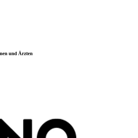
nnen und Ärzten