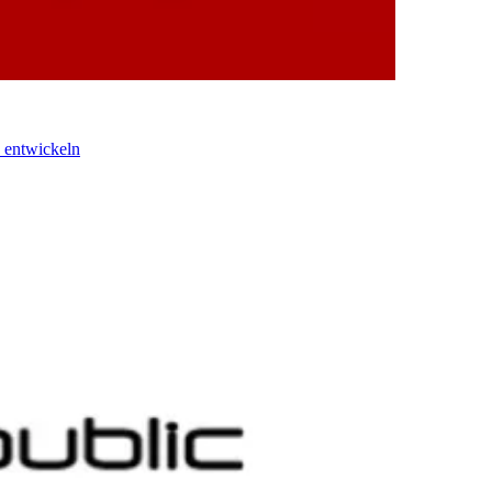
 entwickeln