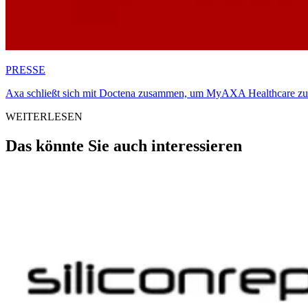
PRESSE
Axa schließt sich mit Doctena zusammen, um MyAXA Healthcare zu
WEITERLESEN
Das könnte Sie auch interessieren