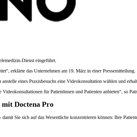
lemedizin-Dienst eingeführt.
tet“, erklärte das Unternehmen am 19. März in einer Pressemitteilung.
 anstelle eines Praxisbesuchs eine Videokonsultation wählen und erhal
die Videokonsultationen für Patientinnen und Patienten anbieten“, so P
 mit Doctena Pro
damit Sie sich auf das Wesentliche konzentrieren können: Ihre Patient