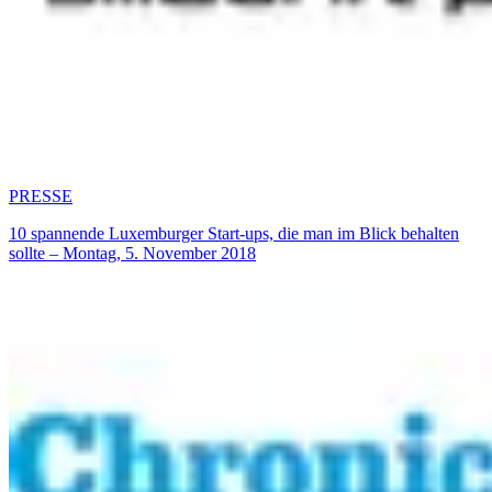
PRESSE
10 spannende Luxemburger Start-ups, die man im Blick behalten
sollte – Montag, 5. November 2018