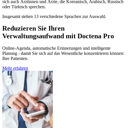
sich auch Ärztinnen und Ärzte, die Koreanisch, Arabisch, Russisch
oder Türkisch sprechen.
Insgesamt stehen 13 verschiedene Sprachen zur Auswahl.
Reduzieren Sie Ihren
Verwaltungsaufwand mit Doctena Pro
Online-Agenda, automatische Erinnerungen und intelligente
Planung - damit Sie sich auf das Wesentliche konzentrieren können:
Ihre Patienten.
Mehr erfahren