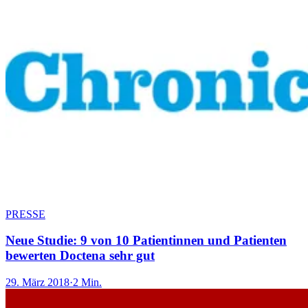
PRESSE
Neue Studie: 9 von 10 Patientinnen und Patienten
bewerten Doctena sehr gut
29. März 2018
·
2 Min.