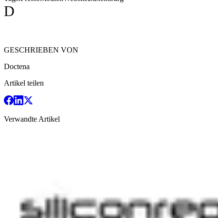
D
GESCHRIEBEN VON
Doctena
Artikel teilen
Verwandte Artikel