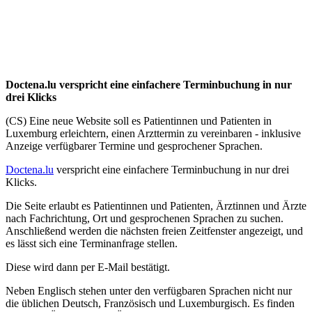
Doctena.lu verspricht eine einfachere Terminbuchung in nur
drei Klicks
(CS) Eine neue Website soll es Patientinnen und Patienten in
Luxemburg erleichtern, einen Arzttermin zu vereinbaren - inklusive
Anzeige verfügbarer Termine und gesprochener Sprachen.
Doctena.lu
verspricht eine einfachere Terminbuchung in nur drei
Klicks.
Die Seite erlaubt es Patientinnen und Patienten, Ärztinnen und Ärzte
nach Fachrichtung, Ort und gesprochenen Sprachen zu suchen.
Anschließend werden die nächsten freien Zeitfenster angezeigt, und
es lässt sich eine Terminanfrage stellen.
Diese wird dann per E-Mail bestätigt.
Neben Englisch stehen unter den verfügbaren Sprachen nicht nur
die üblichen Deutsch, Französisch und Luxemburgisch. Es finden