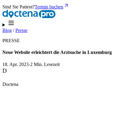
Sind Sie Patient?
Termin buchen
Blog
/
Presse
PRESSE
Neue Website erleichtert die Arztsuche in Luxemburg
18. Apr. 2023
·
2 Min. Lesezeit
D
Doctena