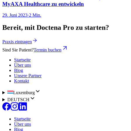
MyAXA Healthcare zu entwickeln
29. Juni 2023
·
2 Min.
Bereit, mit Doctena Pro zu starten?
Praxis eintragen
Sind Sie Patient?
Termin buchen
Startseite
Über uns
Blog
Unsere Partner
Kontakt
Luxemburg
DEUTSCH
Startseite
Über uns
Blog