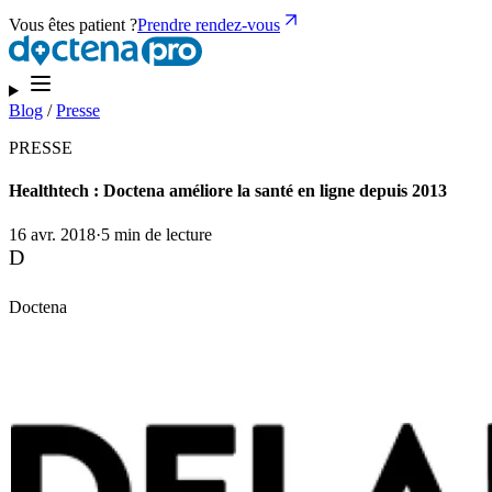
Vous êtes patient ?
Prendre rendez-vous
Blog
/
Presse
PRESSE
Healthtech : Doctena améliore la santé en ligne depuis 2013
16 avr. 2018
·
5 min de lecture
D
Doctena