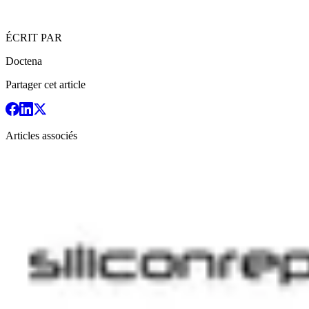
ÉCRIT PAR
Doctena
Partager cet article
Articles associés