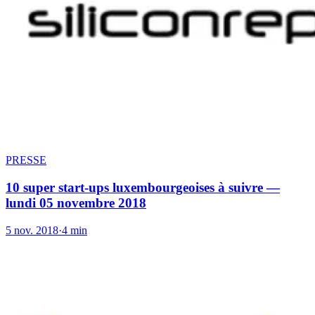
PRESSE
10 super start-ups luxembourgeoises à suivre —
lundi 05 novembre 2018
5 nov. 2018
·
4 min