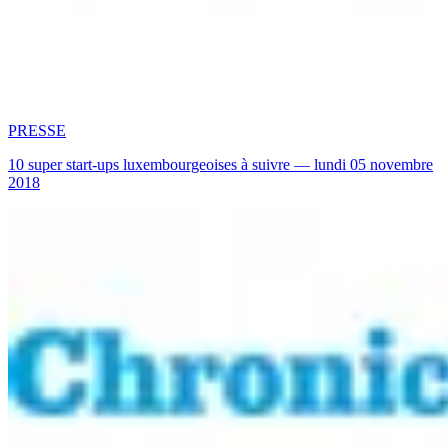
PRESSE
10 super start-ups luxembourgeoises à suivre — lundi 05 novembre
2018