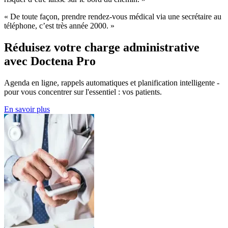
« De toute façon, prendre rendez-vous médical via une secrétaire au
téléphone, c’est très année 2000. »
Réduisez votre charge administrative
avec Doctena Pro
Agenda en ligne, rappels automatiques et planification intelligente -
pour vous concentrer sur l'essentiel : vos patients.
En savoir plus