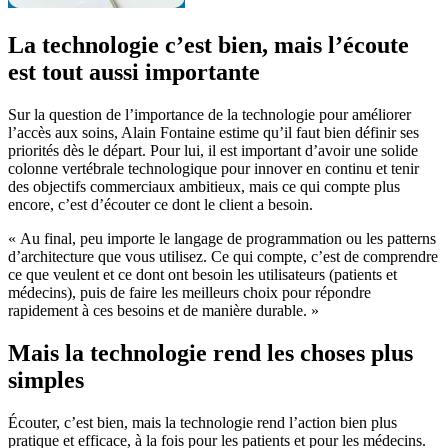
La technologie c’est bien, mais l’écoute
est tout aussi importante
Sur la question de l’importance de la technologie pour améliorer
l’accès aux soins, Alain Fontaine estime qu’il faut bien définir ses
priorités dès le départ. Pour lui, il est important d’avoir une solide
colonne vertébrale technologique pour innover en continu et tenir
des objectifs commerciaux ambitieux, mais ce qui compte plus
encore, c’est d’écouter ce dont le client a besoin.
« Au final, peu importe le langage de programmation ou les patterns
d’architecture que vous utilisez. Ce qui compte, c’est de comprendre
ce que veulent et ce dont ont besoin les utilisateurs (patients et
médecins), puis de faire les meilleurs choix pour répondre
rapidement à ces besoins et de manière durable. »
Mais la technologie rend les choses plus
simples
Écouter, c’est bien, mais la technologie rend l’action bien plus
pratique et efficace, à la fois pour les patients et pour les médecins.