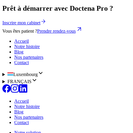
Prêt à démarrer avec Doctena Pro ?
Inscrire mon cabinet
Vous êtes patient ?
Prendre rendez-vous
Accueil
Notre histoire
Blog
Nos partenaires
Contact
Luxembourg
FRANÇAIS
Accueil
Notre histoire
Blog
Nos partenaires
Contact
Notre solution