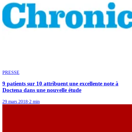
PRESSE
9 patients sur 10 attribuent une excellente note à
Doctena dans une nouvelle étude
29 mars 2018
·
2 min