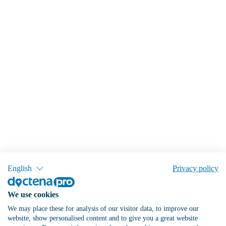
English
Privacy policy
We use cookies
We may place these for analysis of our visitor data, to improve our
website, show personalised content and to give you a great website