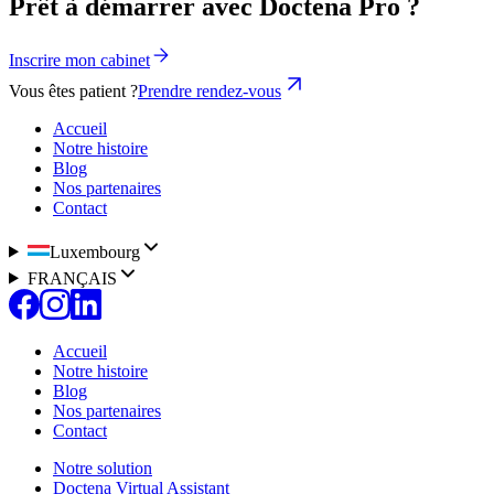
Prêt à démarrer avec Doctena Pro ?
Inscrire mon cabinet
Vous êtes patient ?
Prendre rendez-vous
Accueil
Notre histoire
Blog
Nos partenaires
Contact
Luxembourg
FRANÇAIS
Accueil
Notre histoire
Blog
Nos partenaires
Contact
Notre solution
Doctena Virtual Assistant