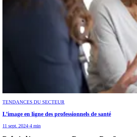
TENDANCES DU SECTEUR
L’image en ligne des professionnels de santé
11 sept. 2024
·
4 min