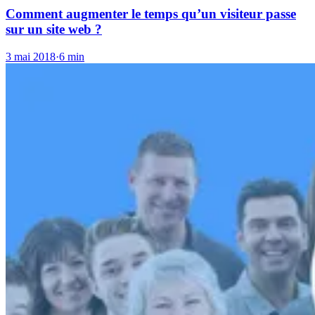
Comment augmenter le temps qu’un visiteur passe
sur un site web ?
3 mai 2018
·
6 min