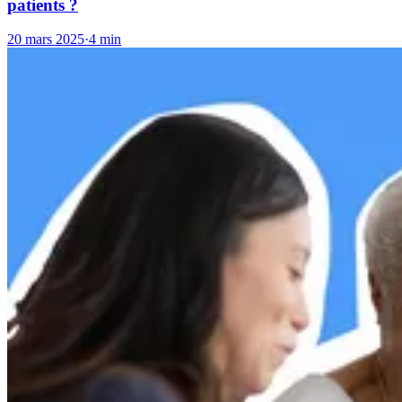
patients ?
20 mars 2025
·
4 min