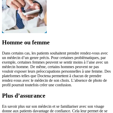
Homme ou femme
Dans certains cas, les patients souhaitent prendre rendez-vous avec
un médecin d’un genre précis. Pour certaines problématiques, par
exemple, certaines femmes peuvent se sentir moins à l’aise avec un
médecin homme. De même, certains hommes peuvent ne pas
vouloir exposer leurs préoccupations personnelles à une femme. Des
plateformes telles que Doctena permettent à chacun de prendre
rendez-vous avec le médecin de son choix. L’absence de photo de
profil pourrait toutefois créer une confusion.
Plus d’assurance
En savoir plus sur son médecin et se familiariser avec son visage
donne aux patients davantage de confiance. Cela leur permet de se