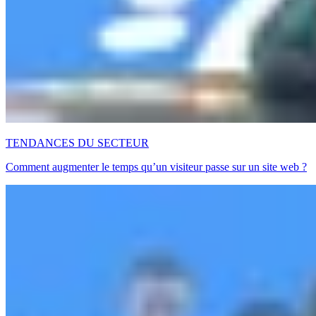
TENDANCES DU SECTEUR
Comment augmenter le temps qu’un visiteur passe sur un site web ?