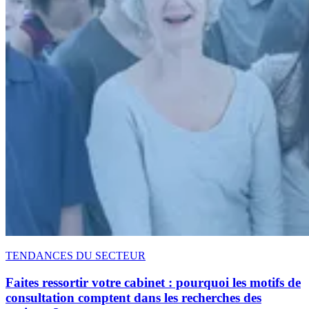
TENDANCES DU SECTEUR
Faites ressortir votre cabinet : pourquoi les motifs de
consultation comptent dans les recherches des