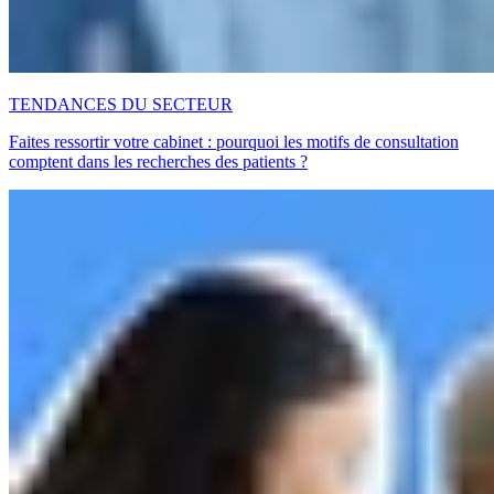
TENDANCES DU SECTEUR
Faites ressortir votre cabinet : pourquoi les motifs de consultation
comptent dans les recherches des patients ?