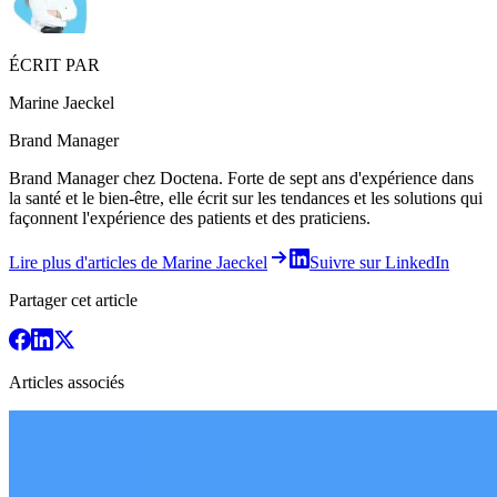
ÉCRIT PAR
Marine Jaeckel
Brand Manager
Brand Manager chez Doctena. Forte de sept ans d'expérience dans
la santé et le bien-être, elle écrit sur les tendances et les solutions qui
façonnent l'expérience des patients et des praticiens.
Lire plus d'articles de Marine Jaeckel
Suivre sur LinkedIn
Partager cet article
Articles associés