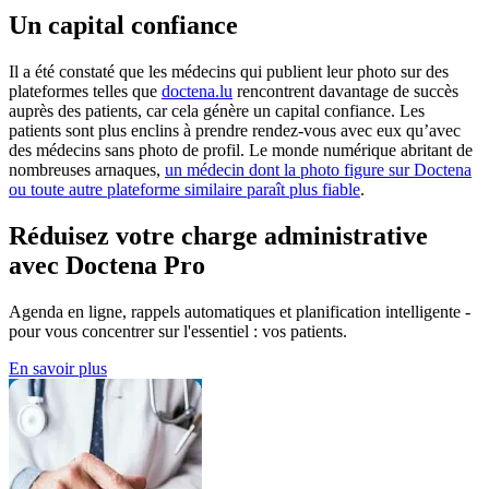
Un capital confiance
Il a été constaté que les médecins qui publient leur photo sur des
plateformes telles que
doctena.lu
rencontrent davantage de succès
auprès des patients, car cela génère un capital confiance. Les
patients sont plus enclins à prendre rendez-vous avec eux qu’avec
des médecins sans photo de profil. Le monde numérique abritant de
nombreuses arnaques,
un médecin dont la photo figure sur Doctena
ou toute autre plateforme similaire paraît plus fiable
.
Réduisez votre charge administrative
avec Doctena Pro
Agenda en ligne, rappels automatiques et planification intelligente -
pour vous concentrer sur l'essentiel : vos patients.
En savoir plus