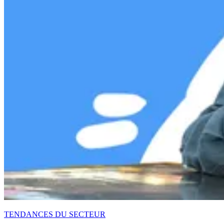
TENDANCES DU SECTEUR