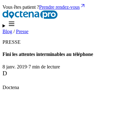
Vous êtes patient ?
Prendre rendez-vous
Blog
/
Presse
PRESSE
Fini les attentes interminables au téléphone
8 janv. 2019
·
7 min de lecture
D
Doctena