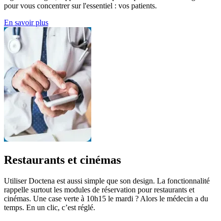
pour vous concentrer sur l'essentiel : vos patients.
En savoir plus
Restaurants et cinémas
Utiliser Doctena est aussi simple que son design. La fonctionnalité
rappelle surtout les modules de réservation pour restaurants et
cinémas. Une case verte à 10h15 le mardi ? Alors le médecin a du
temps. En un clic, c’est réglé.