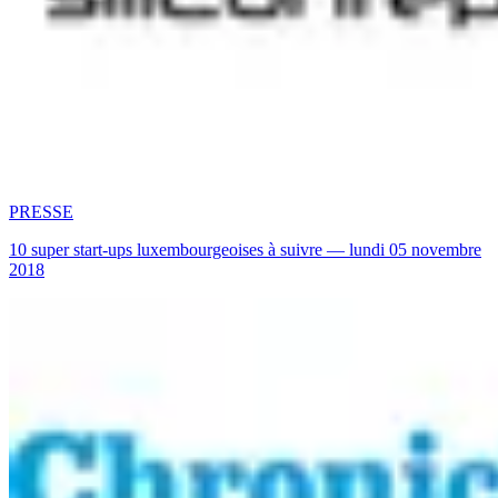
PRESSE
10 super start-ups luxembourgeoises à suivre — lundi 05 novembre
2018