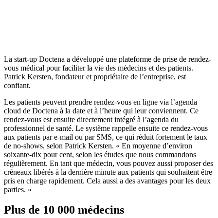
La start-up Doctena a développé une plateforme de prise de rendez-
vous médical pour faciliter la vie des médecins et des patients.
Patrick Kersten, fondateur et propriétaire de l’entreprise, est
confiant.
Les patients peuvent prendre rendez-vous en ligne via l’agenda
cloud de Doctena à la date et à l’heure qui leur conviennent. Ce
rendez-vous est ensuite directement intégré à l’agenda du
professionnel de santé. Le système rappelle ensuite ce rendez-vous
aux patients par e-mail ou par SMS, ce qui réduit fortement le taux
de no-shows, selon Patrick Kersten. « En moyenne d’environ
soixante-dix pour cent, selon les études que nous commandons
régulièrement. En tant que médecin, vous pouvez aussi proposer des
créneaux libérés à la dernière minute aux patients qui souhaitent être
pris en charge rapidement. Cela aussi a des avantages pour les deux
parties. »
Plus de 10 000 médecins