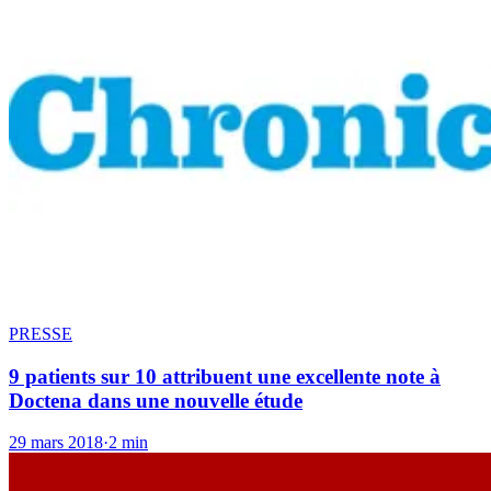
PRESSE
9 patients sur 10 attribuent une excellente note à
Doctena dans une nouvelle étude
29 mars 2018
·
2 min