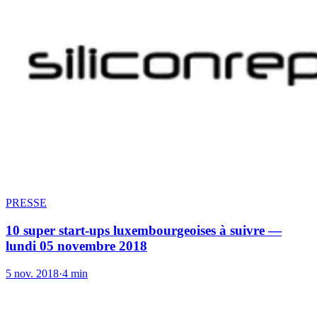
PRESSE
10 super start-ups luxembourgeoises à suivre —
lundi 05 novembre 2018
5 nov. 2018
·
4 min