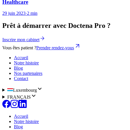
Healthcare
29 juin 2023
·
2 min
Prêt à démarrer avec Doctena Pro ?
Inscrire mon cabinet
Vous êtes patient ?
Prendre rendez-vous
Accueil
Notre histoire
Blog
Nos partenaires
Contact
Luxembourg
FRANÇAIS
Accueil
Notre histoire
Blog