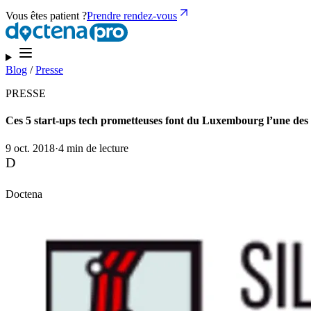
Vous êtes patient ?
Prendre rendez-vous
Blog
/
Presse
PRESSE
Ces 5 start-ups tech prometteuses font du Luxembourg l’une des 
9 oct. 2018
·
4 min de lecture
D
Doctena