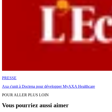
PRESSE
Axa s'unit à Doctena pour développer MyAXA Healthcare
POUR ALLER PLUS LOIN
Vous pourriez aussi aimer