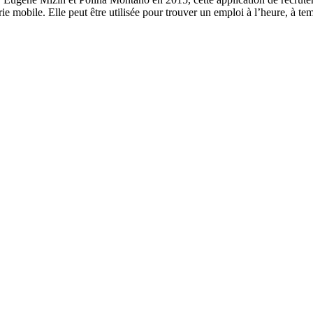
erie mobile. Elle peut être utilisée pour trouver un emploi à l’heure, à tem