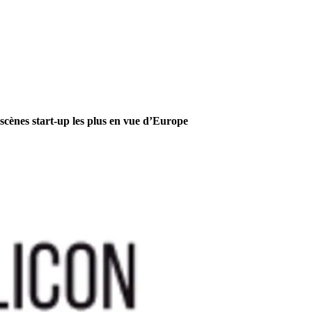
scènes start-up les plus en vue d’Europe