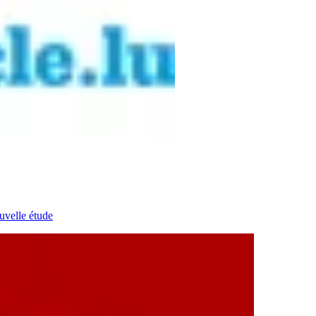
uvelle étude