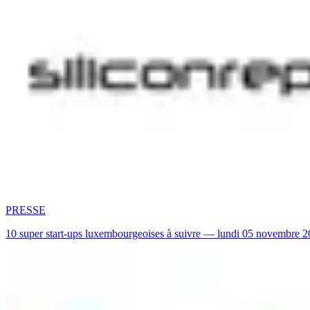
PRESSE
10 super start-ups luxembourgeoises à suivre — lundi 05 novembre 