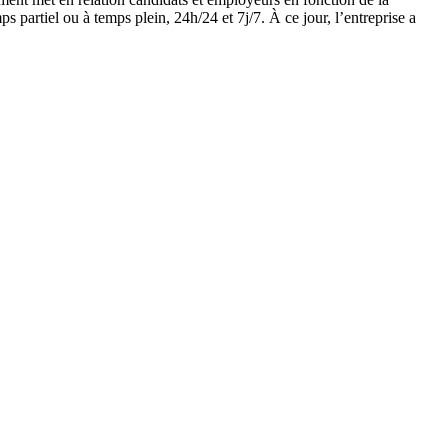
ps partiel ou à temps plein, 24h/24 et 7j/7. À ce jour, l’entreprise a