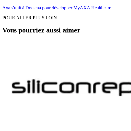
Axa s'unit à Doctena pour développer MyAXA Healthcare
POUR ALLER PLUS LOIN
Vous pourriez aussi aimer