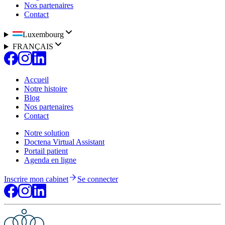
Nos partenaires
Contact
Luxembourg
FRANÇAIS
Accueil
Notre histoire
Blog
Nos partenaires
Contact
Notre solution
Doctena Virtual Assistant
Portail patient
Agenda en ligne
Inscrire mon cabinet
Se connecter