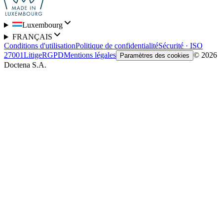
Luxembourg
FRANÇAIS
Conditions d'utilisation
Politique de confidentialité
Sécurité · ISO
27001
Litige
RGPD
Mentions légales
© 2026
Paramètres des cookies
Doctena S.A.