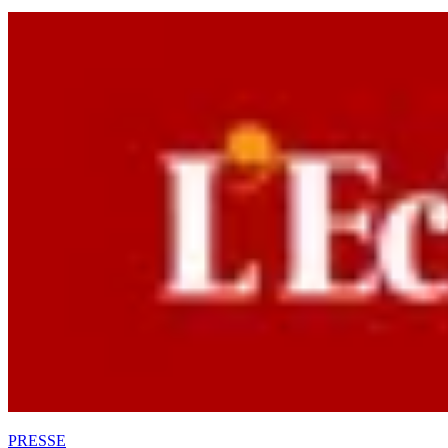
PRESSE