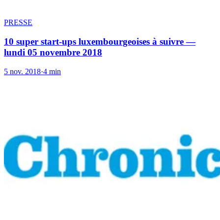
PRESSE
10 super start-ups luxembourgeoises à suivre —
lundi 05 novembre 2018
5 nov. 2018
·
4 min