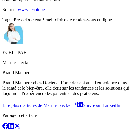
Source:
www.lesoir.be
Tags :
Presse
Doctena
Benelux
Prise de rendez-vous en ligne
ÉCRIT PAR
Marine Jaeckel
Brand Manager
Brand Manager chez Doctena. Forte de sept ans d'expérience dans
la santé et le bien-être, elle écrit sur les tendances et les solutions qui
façonnent l'expérience des patients et des praticiens.
Lire plus d'articles de Marine Jaeckel
Suivre sur LinkedIn
Partager cet article