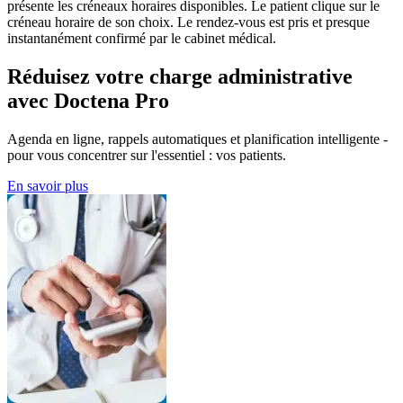
présente les créneaux horaires disponibles. Le patient clique sur le
créneau horaire de son choix. Le rendez-vous est pris et presque
instantanément confirmé par le cabinet médical.
Réduisez votre charge administrative
avec Doctena Pro
Agenda en ligne, rappels automatiques et planification intelligente -
pour vous concentrer sur l'essentiel : vos patients.
En savoir plus