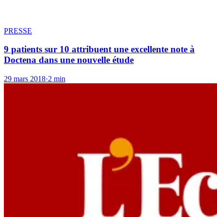
PRESSE
9 patients sur 10 attribuent une excellente note à
Doctena dans une nouvelle étude
29 mars 2018
·
2 min