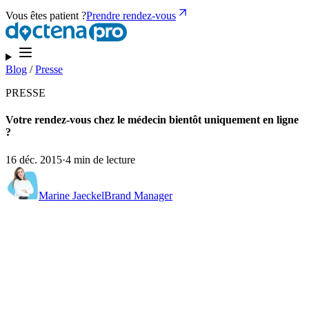
Vous êtes patient ?
Prendre rendez-vous
Blog
/
Presse
PRESSE
Votre rendez-vous chez le médecin bientôt uniquement en ligne
?
16 déc. 2015
·
4 min de lecture
Marine Jaeckel
Brand Manager