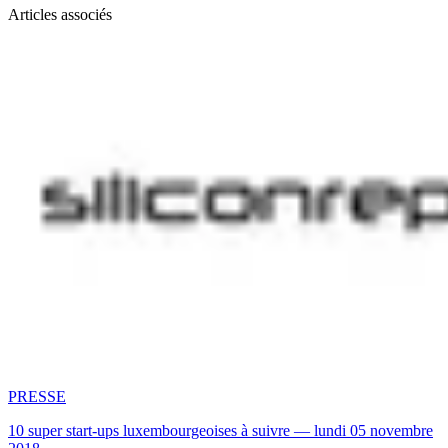
Articles associés
PRESSE
10 super start-ups luxembourgeoises à suivre — lundi 05 novembre