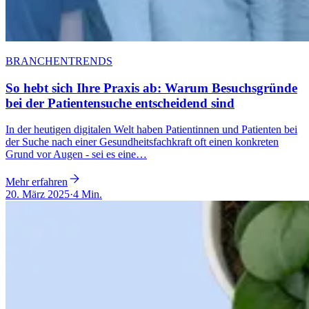
BRANCHENTRENDS
So hebt sich Ihre Praxis ab: Warum Besuchsgründe
bei der Patientensuche entscheidend sind
In der heutigen digitalen Welt haben Patientinnen und Patienten bei
der Suche nach einer Gesundheitsfachkraft oft einen konkreten
Grund vor Augen - sei es eine…
Mehr erfahren
20. März 2025
·
4 Min.