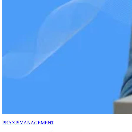
PRAXISMANAGEMENT