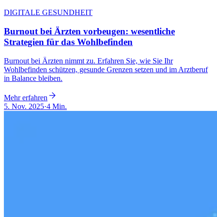
DIGITALE GESUNDHEIT
Burnout bei Ärzten vorbeugen: wesentliche
Strategien für das Wohlbefinden
Burnout bei Ärzten nimmt zu. Erfahren Sie, wie Sie Ihr
Wohlbefinden schützen, gesunde Grenzen setzen und im Arztberuf
in Balance bleiben.
Mehr erfahren
5. Nov. 2025
·
4 Min.