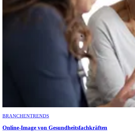
BRANCHENTRENDS
Online-Image von Gesundheitsfachkräften