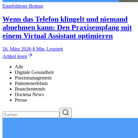
Empfohlener Beitrag
Wenn das Telefon klingelt und niemand
abnehmen kann: Den Praxisempfang mit
einem Virtual Assistant optimieren
26. März 2026
·
8 Min. Lesezeit
Artikel lesen
Alle
Digitale Gesundheit
Praxismanagement
Patientenerlebnis
Branchentrends
Doctena News
Presse
Suchen