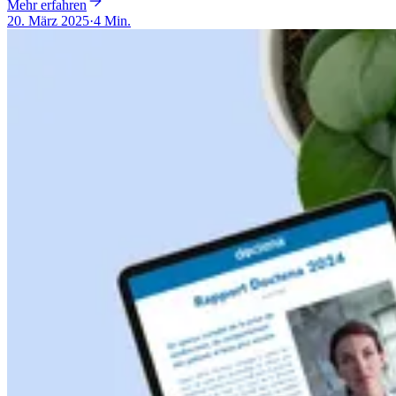
Mehr erfahren
20. März 2025
·
4 Min.