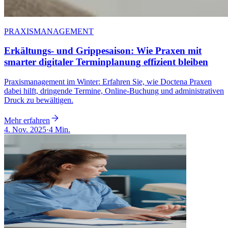
PRAXISMANAGEMENT
Erkältungs- und Grippesaison: Wie Praxen mit
smarter digitaler Terminplanung effizient bleiben
Praxismanagement im Winter: Erfahren Sie, wie Doctena Praxen
dabei hilft, dringende Termine, Online-Buchung und administrativen
Druck zu bewältigen.
Mehr erfahren
4. Nov. 2025
·
4 Min.