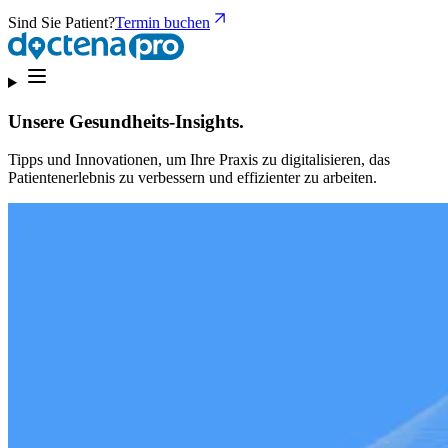
Sind Sie Patient?
Termin buchen
Unsere Gesundheits-Insights.
Tipps und Innovationen, um Ihre Praxis zu digitalisieren, das
Patientenerlebnis zu verbessern und effizienter zu arbeiten.