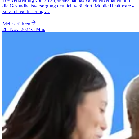
Die Verbreitung von Smartphones hat das Patientenverhalten und
die Gesundheitsversorgung deutlich verändert. Mobile Healthcare -
kurz mHealth - bringt…
Mehr erfahren
28. Nov. 2024
·
3 Min.