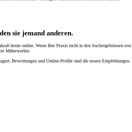
nden sie jemand anderen.
kraft heute online. Wenn Ihre Praxis nicht in den Suchergebnissen ers
rere Mitbewerber.
erlagert. Bewertungen und Online-Profile sind die neuen Empfehlungen.