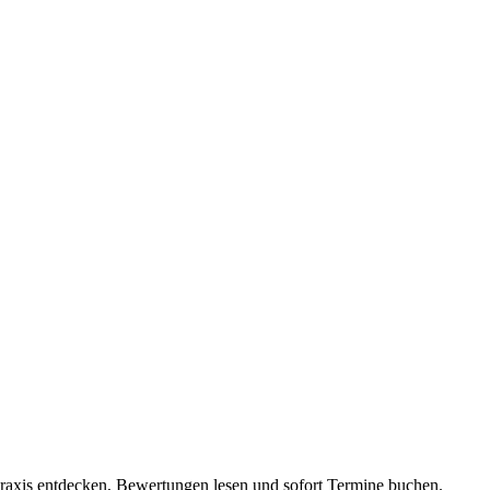
Praxis entdecken, Bewertungen lesen und sofort Termine buchen.