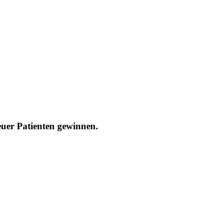
uer Patienten gewinnen.