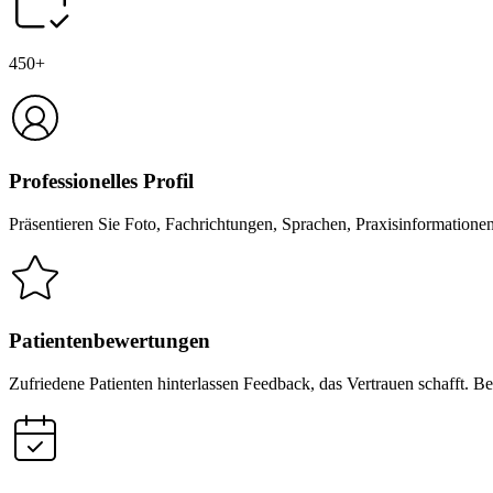
450+
Professionelles Profil
Präsentieren Sie Foto, Fachrichtungen, Sprachen, Praxisinformatione
Patientenbewertungen
Zufriedene Patienten hinterlassen Feedback, das Vertrauen schafft. B