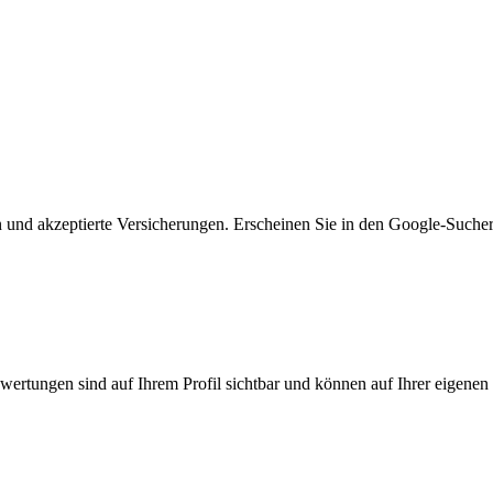
n und akzeptierte Versicherungen. Erscheinen Sie in den Google-Suche
ewertungen sind auf Ihrem Profil sichtbar und können auf Ihrer eigene