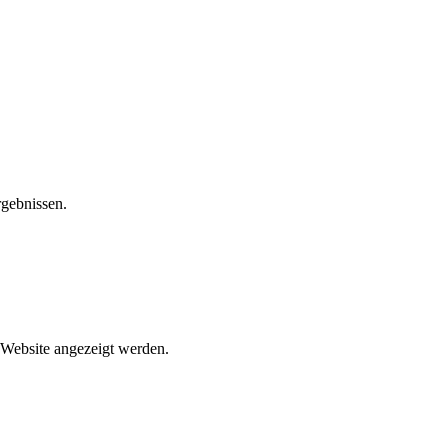
rgebnissen.
n Website angezeigt werden.