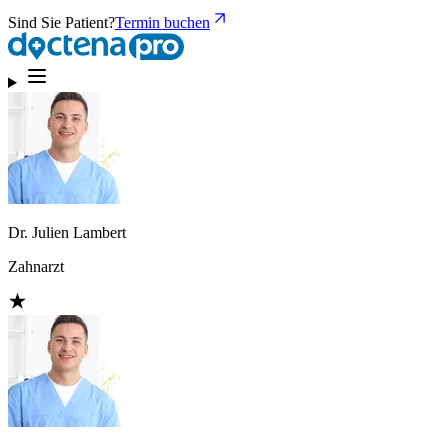
Sind Sie Patient?
Termin buchen
Dr. Julien Lambert
Zahnarzt