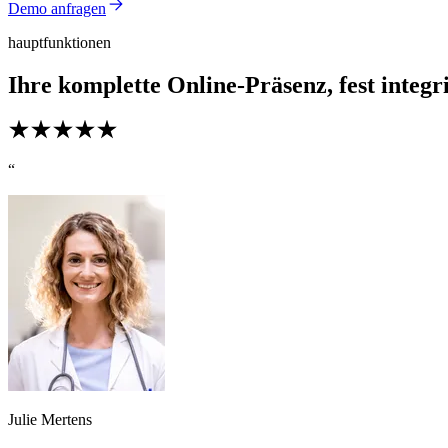
Demo anfragen
hauptfunktionen
Ihre komplette Online-Präsenz, fest integri
“
Julie Mertens