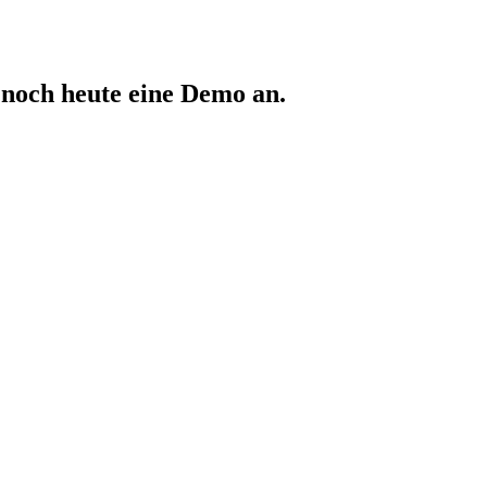
 noch heute eine Demo an.