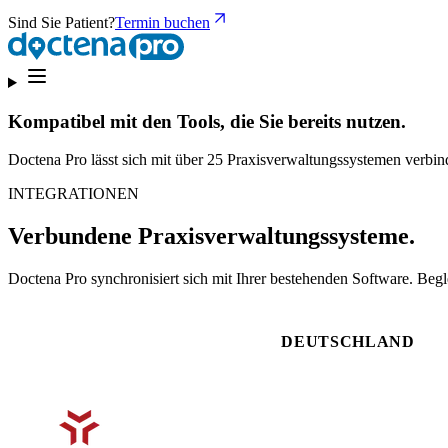
Sind Sie Patient?
Termin buchen
Kompatibel mit den Tools, die Sie bereits nutzen.
Doctena Pro lässt sich mit über 25 Praxisverwaltungssystemen verbin
INTEGRATIONEN
Verbundene Praxisverwaltungssysteme.
Doctena Pro synchronisiert sich mit Ihrer bestehenden Software. Begl
DEUTSCHLAND