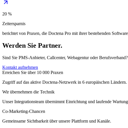
20 %
Zeitersparnis
berichtet von Praxen, die Doctena Pro mit ihrer bestehenden Softwar
Werden Sie Partner.
Sind Sie PMS-Anbieter, Callcenter, Webagentur oder Berufsverband?
Kontakt aufnehmen
Erreichen Sie über 10 000 Praxen
Zugriff auf das aktive Doctena-Netzwerk in 6 europäischen Ländern.
Wir übernehmen die Technik
Unser Integrationsteam übernimmt Einrichtung und laufende Wartung
Co-Marketing-Chancen
Gemeinsame Sichtbarkeit über unsere Plattform und Kanäle.