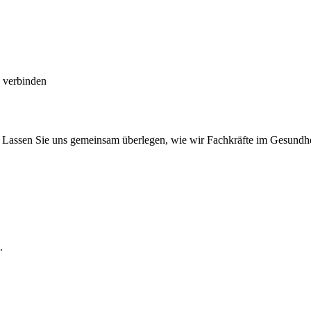
e verbinden
 Lassen Sie uns gemeinsam überlegen, wie wir Fachkräfte im Gesundhe
.