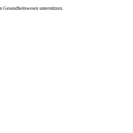
m Gesundheitswesen unterstützen.