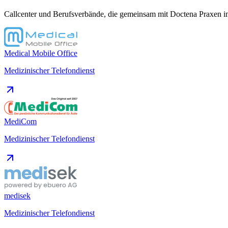
Callcenter und Berufsverbände, die gemeinsam mit Doctena Praxen i
Medical Mobile Office
Medizinischer Telefondienst
MediCom
Medizinischer Telefondienst
medisek
Medizinischer Telefondienst