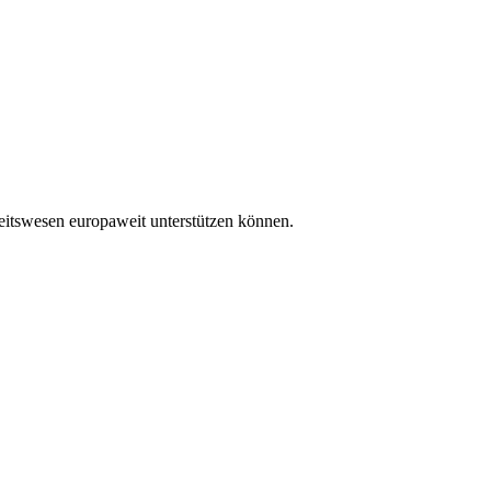
itswesen europaweit unterstützen können.