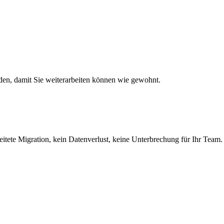
den, damit Sie weiterarbeiten können wie gewohnt.
eitete Migration, kein Datenverlust, keine Unterbrechung für Ihr Team.