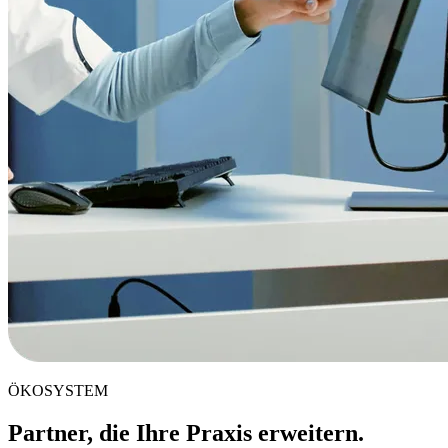
ÖKOSYSTEM
Partner, die Ihre Praxis erweitern.