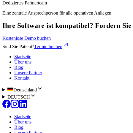
Dediziertes Partnerteam
Eine zentrale Ansprechperson für alle operativen Anliegen.
Ihre Software ist kompatibel? Fordern Sie
Kostenlose Demo buchen
Sind Sie Patient?
Termin buchen
Startseite
Über uns
Blog
Unsere Partner
Kontakt
Deutschland
DEUTSCH
Startseite
Über uns
Blog
Unsere Partner