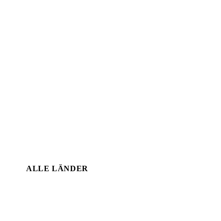
ALLE LÄNDER