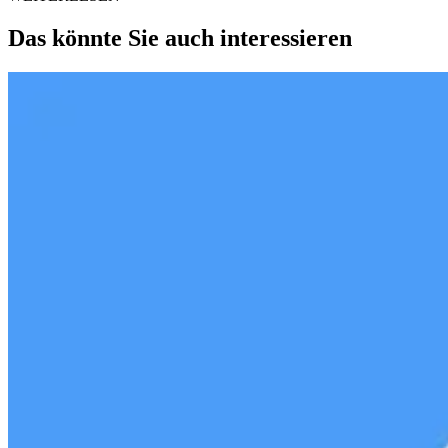
Das könnte Sie auch interessieren