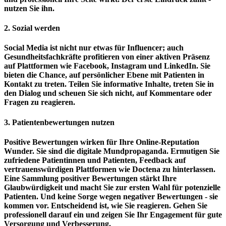
nutzen Sie ihn.
2. Sozial werden
Social Media ist nicht nur etwas für Influencer; auch
Gesundheitsfachkräfte profitieren von einer aktiven Präsenz
auf Plattformen wie Facebook, Instagram und LinkedIn. Sie
bieten die Chance, auf persönlicher Ebene mit Patienten in
Kontakt zu treten. Teilen Sie informative Inhalte, treten Sie in
den Dialog und scheuen Sie sich nicht, auf Kommentare oder
Fragen zu reagieren.
3. Patientenbewertungen nutzen
Positive Bewertungen wirken für Ihre Online-Reputation
Wunder. Sie sind die digitale Mundpropaganda. Ermutigen Sie
zufriedene Patientinnen und Patienten, Feedback auf
vertrauenswürdigen Plattformen wie
Doctena
zu hinterlassen.
Eine Sammlung positiver Bewertungen stärkt Ihre
Glaubwürdigkeit und macht Sie zur ersten Wahl für potenzielle
Patienten. Und keine Sorge wegen negativer Bewertungen - sie
kommen vor. Entscheidend ist, wie Sie reagieren. Gehen Sie
professionell darauf ein und zeigen Sie Ihr Engagement für gute
Versorgung und Verbesserung.