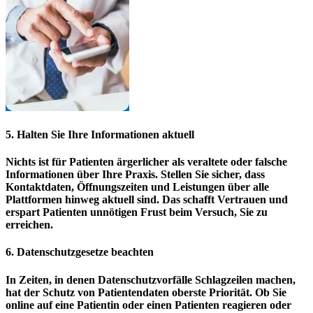
5. Halten Sie Ihre Informationen aktuell
Nichts ist für Patienten ärgerlicher als veraltete oder falsche
Informationen über Ihre Praxis. Stellen Sie sicher, dass
Kontaktdaten, Öffnungszeiten und Leistungen über alle
Plattformen hinweg aktuell sind. Das schafft Vertrauen und
erspart Patienten unnötigen Frust beim Versuch, Sie zu
erreichen.
6. Datenschutzgesetze beachten
In Zeiten, in denen Datenschutzvorfälle Schlagzeilen machen,
hat der Schutz von Patientendaten oberste Priorität. Ob Sie
online auf eine Patientin oder einen Patienten reagieren oder