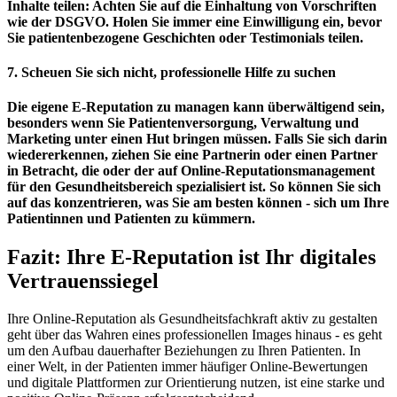
Inhalte teilen: Achten Sie auf die Einhaltung von Vorschriften
wie der DSGVO. Holen Sie immer eine Einwilligung ein, bevor
Sie patientenbezogene Geschichten oder Testimonials teilen.
7. Scheuen Sie sich nicht, professionelle Hilfe zu suchen
Die eigene E-Reputation zu managen kann überwältigend sein,
besonders wenn Sie Patientenversorgung, Verwaltung und
Marketing unter einen Hut bringen müssen. Falls Sie sich darin
wiedererkennen, ziehen Sie eine Partnerin oder einen Partner
in Betracht, die oder der auf Online-Reputationsmanagement
für den Gesundheitsbereich spezialisiert ist. So können Sie sich
auf das konzentrieren, was Sie am besten können - sich um Ihre
Patientinnen und Patienten zu kümmern.
Fazit: Ihre E-Reputation ist Ihr digitales
Vertrauenssiegel
Ihre Online-Reputation als Gesundheitsfachkraft aktiv zu gestalten
geht über das Wahren eines professionellen Images hinaus - es geht
um den Aufbau dauerhafter Beziehungen zu Ihren Patienten. In
einer Welt, in der Patienten immer häufiger Online-Bewertungen
und digitale Plattformen zur Orientierung nutzen, ist eine starke und