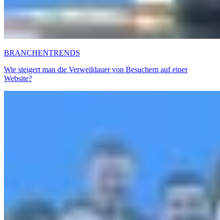
BRANCHENTRENDS
Wie steigert man die Verweildauer von Besuchern auf einer
Website?