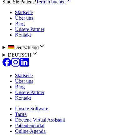
Sind Sie Patient?
Termin buchen
Startseite
Über uns
Blog
Unsere Partner
Kontakt
Deutschland
DEUTSCH
Startseite
Über uns
Blog
Unsere Partner
Kontakt
Unsere Software
Tarife
Doctena Virtual Assistant
Patientenportal
Online-Agenda