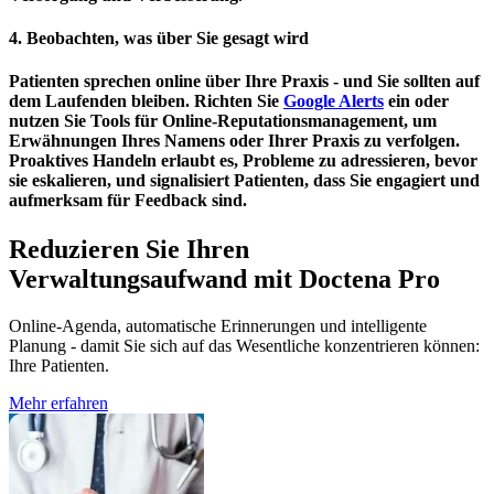
4. Beobachten, was über Sie gesagt wird
Patienten sprechen online über Ihre Praxis - und Sie sollten auf
dem Laufenden bleiben. Richten Sie
Google Alerts
ein oder
nutzen Sie Tools für Online-Reputationsmanagement, um
Erwähnungen Ihres Namens oder Ihrer Praxis zu verfolgen.
Proaktives Handeln erlaubt es, Probleme zu adressieren, bevor
sie eskalieren, und signalisiert Patienten, dass Sie engagiert und
aufmerksam für Feedback sind.
Reduzieren Sie Ihren
Verwaltungsaufwand mit Doctena Pro
Online-Agenda, automatische Erinnerungen und intelligente
Planung - damit Sie sich auf das Wesentliche konzentrieren können:
Ihre Patienten.
Mehr erfahren