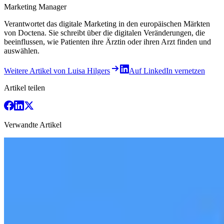
Marketing Manager
Verantwortet das digitale Marketing in den europäischen Märkten
von Doctena. Sie schreibt über die digitalen Veränderungen, die
beeinflussen, wie Patienten ihre Ärztin oder ihren Arzt finden und
auswählen.
Weitere Artikel von Luisa Hilgers
Auf LinkedIn vernetzen
Artikel teilen
Verwandte Artikel