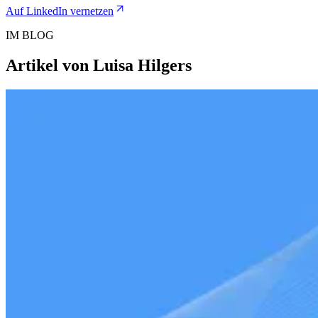
Auf LinkedIn vernetzen
IM BLOG
Artikel von Luisa Hilgers