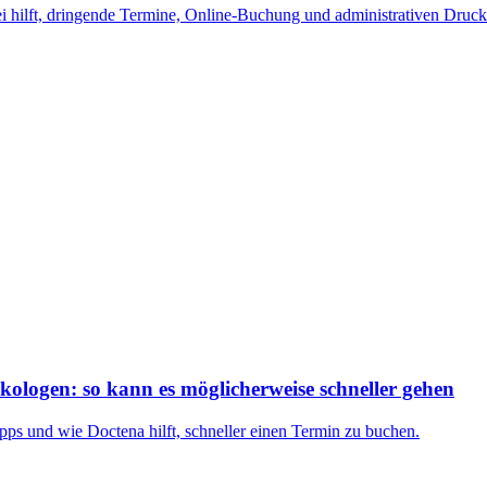
 hilft, dringende Termine, Online-Buchung und administrativen Druck
ologen: so kann es möglicherweise schneller gehen
pps und wie Doctena hilft, schneller einen Termin zu buchen.