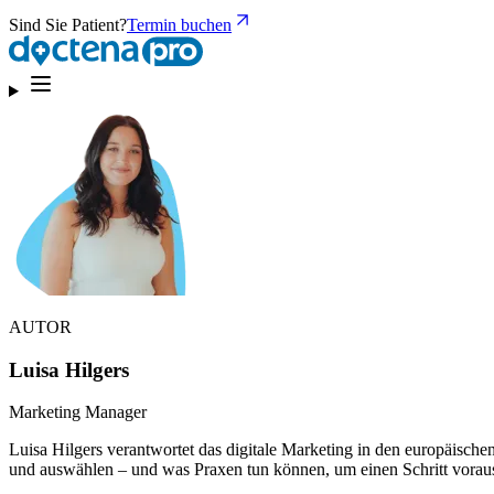
Sind Sie Patient?
Termin buchen
AUTOR
Luisa Hilgers
Marketing Manager
Luisa Hilgers verantwortet das digitale Marketing in den europäischen
und auswählen – und was Praxen tun können, um einen Schritt voraus