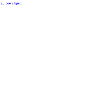
 zu bewältigen.