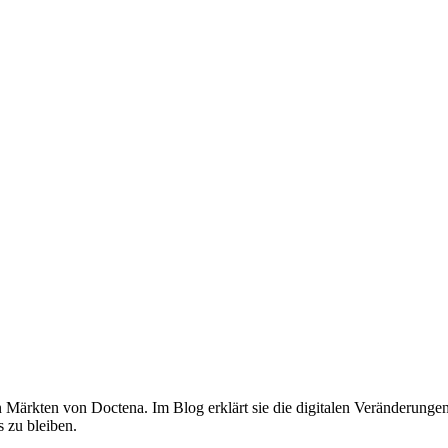
 Märkten von Doctena. Im Blog erklärt sie die digitalen Veränderungen,
 zu bleiben.