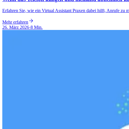
Erfahren Sie, wie ein Virtual Assistant Praxen dabei hilft, Anrufe z
Mehr erfahren
26. März 2026
·
8 Min.