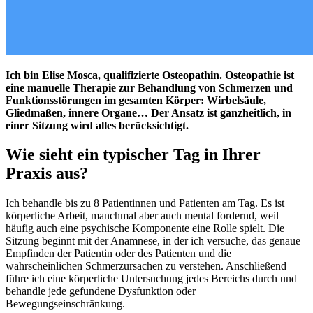
Ich bin Elise Mosca, qualifizierte Osteopathin. Osteopathie ist
eine manuelle Therapie zur Behandlung von Schmerzen und
Funktionsstörungen im gesamten Körper: Wirbelsäule,
Gliedmaßen, innere Organe… Der Ansatz ist ganzheitlich, in
einer Sitzung wird alles berücksichtigt.
Wie sieht ein typischer Tag in Ihrer
Praxis aus?
Ich behandle bis zu 8 Patientinnen und Patienten am Tag. Es ist
körperliche Arbeit, manchmal aber auch mental fordernd, weil
häufig auch eine psychische Komponente eine Rolle spielt. Die
Sitzung beginnt mit der Anamnese, in der ich versuche, das genaue
Empfinden der Patientin oder des Patienten und die
wahrscheinlichen Schmerzursachen zu verstehen. Anschließend
führe ich eine körperliche Untersuchung jedes Bereichs durch und
behandle jede gefundene Dysfunktion oder
Bewegungseinschränkung.