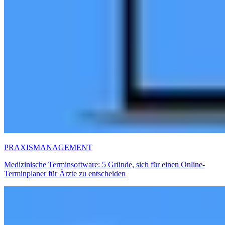
PRAXISMANAGEMENT
Medizinische Terminsoftware: 5 Gründe, sich für einen Online-
Terminplaner für Ärzte zu entscheiden