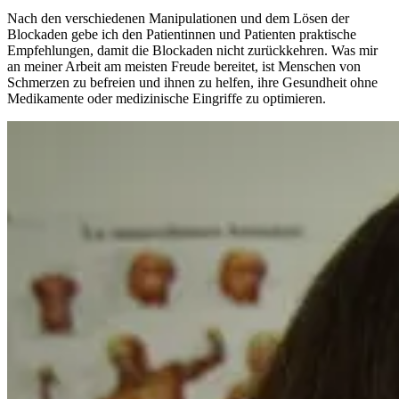
Nach den verschiedenen Manipulationen und dem Lösen der
Blockaden gebe ich den Patientinnen und Patienten praktische
Empfehlungen, damit die Blockaden nicht zurückkehren. Was mir
an meiner Arbeit am meisten Freude bereitet, ist Menschen von
Schmerzen zu befreien und ihnen zu helfen, ihre Gesundheit ohne
Medikamente oder medizinische Eingriffe zu optimieren.