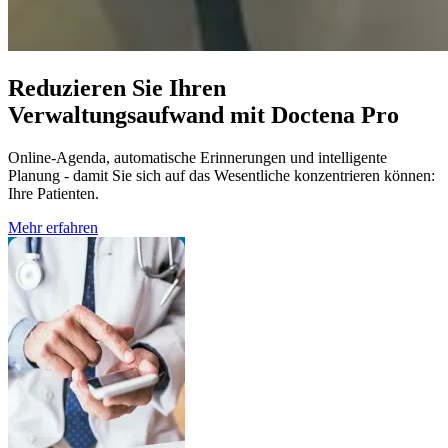
Reduzieren Sie Ihren
Verwaltungsaufwand mit Doctena Pro
Online-Agenda, automatische Erinnerungen und intelligente
Planung - damit Sie sich auf das Wesentliche konzentrieren können:
Ihre Patienten.
Mehr erfahren