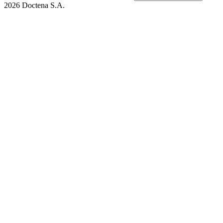
2026 Doctena S.A.