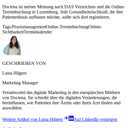
Doctena ist meiner Meinung nach DAS Verzeichnis und die Online-
Terminbuchung in Luxemburg. Jede Gesundheitsfachkraft, die ihre
Patientenbasis aufbauen möchte, sollte sich dort registrieren.
Tags:
Praxismanagement
Online-Terminbuchung
Online-
Sichtbarkeit
Terminkalender
GESCHRIEBEN VON
Luisa Hilgers
Marketing Manager
Verantwortet das digitale Marketing in den europäischen Märkten
von Doctena. Sie schreibt über die digitalen Veränderungen, die
beeinflussen, wie Patienten ihre Ärztin oder ihren Arzt finden und
auswählen.
Weitere Artikel von Luisa Hilgers
Auf LinkedIn vernetzen