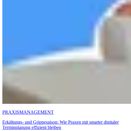
PRAXISMANAGEMENT
Erkältungs- und Grippesaison: Wie Praxen mit smarter digitaler
Terminplanung effizient bleiben