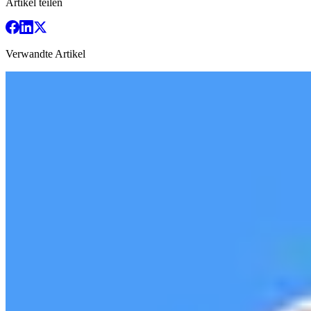
Artikel teilen
Verwandte Artikel