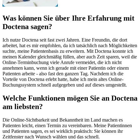
Was können Sie über Ihre Erfahrung mit
Doctena sagen?
Ich nutze Doctena seit fast zwei Jahren. Eine Freundin, die dort
arbeitet, hat es mir empfohlen, da ich tatsächlich nach Möglichkeiten
suchte, meine Patientenbasis zu erweitern. Mit Doctena konnte ich
meinen Kalender gleichmäßig füllen, aber auch Zeit sparen, weil die
Online-Terminbuchung viele Anrufe vermeidet, die ich nicht
annehmen kann, wenn ich gerade mit einer Patientin oder einem
Patienten arbeite - also fast den ganzen Tag. Nachdem ich die
Vorteile von Doctena erlebt hatte, habe ich mein altes Online-
Buchungssystem schnell aufgegeben und auf dieses umgestellt.
Welche Funktionen mögen Sie an Doctena
am liebsten?
Die Online-Sichtbarkeit und Bekanntheit im Land machen es
Patienten leicht, einen Termin zu vereinbaren. Meine Patientinnen
und Patienten sagen, es sei wirklich praktisch: Sie können ihr
Zeitfenster nach Wunsch wählen und das schnell.