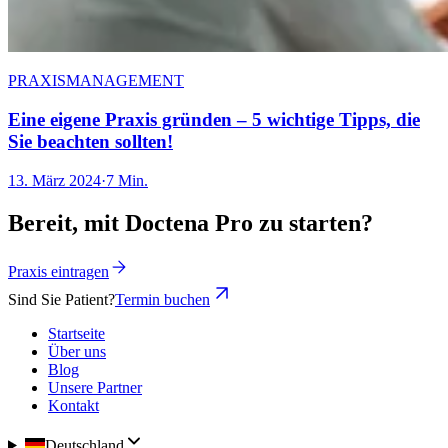
PRAXISMANAGEMENT
Eine eigene Praxis gründen – 5 wichtige Tipps, die
Sie beachten sollten!
13. März 2024
·
7 Min.
Bereit, mit Doctena Pro zu starten?
Praxis eintragen
Sind Sie Patient?
Termin buchen
Startseite
Über uns
Blog
Unsere Partner
Kontakt
Deutschland