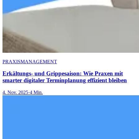
PRAXISMANAGEMENT
Erkältungs- und Grippesaison: Wie Praxen mit
smarter digitaler Terminplanung effizient bleiben
4. Nov. 2025
·
4 Min.