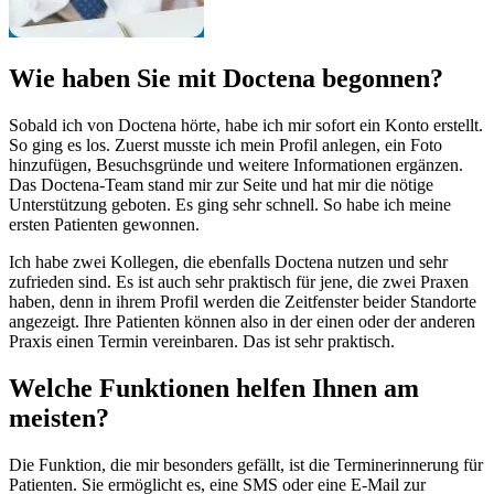
Wie haben Sie mit Doctena begonnen?
Sobald ich von Doctena hörte, habe ich mir sofort ein Konto erstellt.
So ging es los. Zuerst musste ich mein Profil anlegen, ein Foto
hinzufügen, Besuchsgründe und weitere Informationen ergänzen.
Das Doctena-Team stand mir zur Seite und hat mir die nötige
Unterstützung geboten. Es ging sehr schnell. So habe ich meine
ersten Patienten gewonnen.
Ich habe zwei Kollegen, die ebenfalls Doctena nutzen und sehr
zufrieden sind. Es ist auch sehr praktisch für jene, die zwei Praxen
haben, denn in ihrem Profil werden die Zeitfenster beider Standorte
angezeigt. Ihre Patienten können also in der einen oder der anderen
Praxis einen Termin vereinbaren. Das ist sehr praktisch.
Welche Funktionen helfen Ihnen am
meisten?
Die Funktion, die mir besonders gefällt, ist die Terminerinnerung für
Patienten. Sie ermöglicht es, eine SMS oder eine E-Mail zur