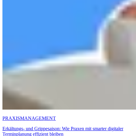
PRAXISMANAGEMENT
Erkältungs- und Grippesaison: Wie Praxen mit smarter digitaler
Terminplanung effizient bleiben