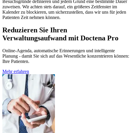
Besuchsgründe definieren und jedem Grund eine bestimmte Dauer
zuweisen. Wir achten stets darauf, ein größeres Zeitfenster im
Kalender zu blockieren, um sicherzustellen, dass wir uns für jeden
Patienten Zeit nehmen können.
Reduzieren Sie Ihren
Verwaltungsaufwand mit Doctena Pro
Online-Agenda, automatische Erinnerungen und intelligente
Planung - damit Sie sich auf das Wesentliche konzentrieren können:
Ihre Patienten.
Mehr erfahren