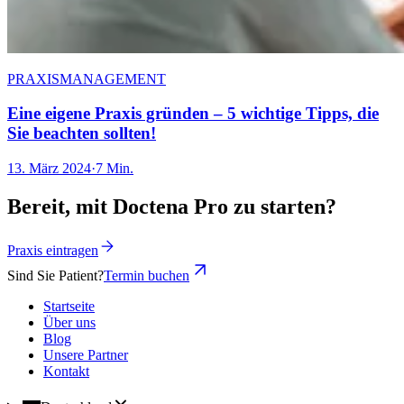
PRAXISMANAGEMENT
Eine eigene Praxis gründen – 5 wichtige Tipps, die
Sie beachten sollten!
13. März 2024
·
7 Min.
Bereit, mit Doctena Pro zu starten?
Praxis eintragen
Sind Sie Patient?
Termin buchen
Startseite
Über uns
Blog
Unsere Partner
Kontakt