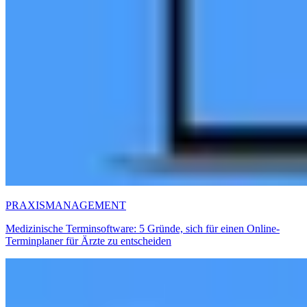
PRAXISMANAGEMENT
Medizinische Terminsoftware: 5 Gründe, sich für einen Online-
Terminplaner für Ärzte zu entscheiden