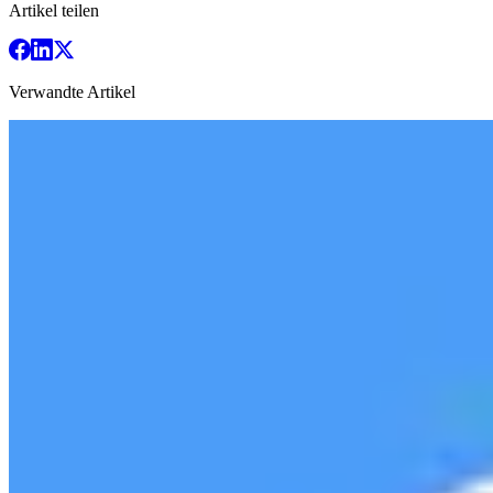
Artikel teilen
Verwandte Artikel