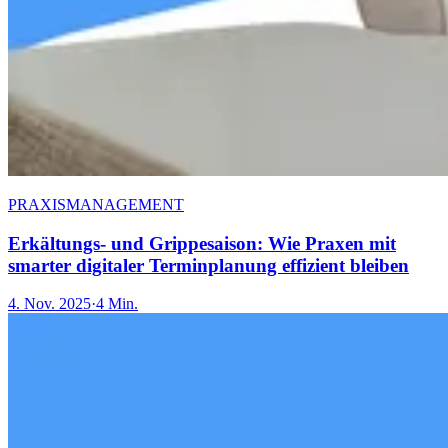
PRAXISMANAGEMENT
Erkältungs- und Grippesaison: Wie Praxen mit
smarter digitaler Terminplanung effizient bleiben
4. Nov. 2025
·
4 Min.