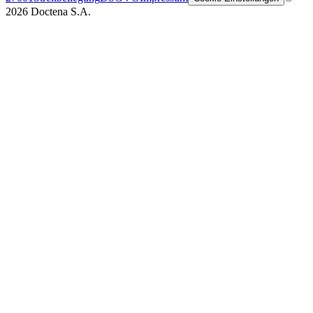
2026 Doctena S.A.