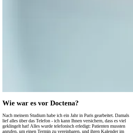
Wie war es vor Doctena?
Nach meinem Studium habe ich ein Jahr in Paris gearbeitet. Damals
lief alles über das Telefon - ich kann Ihnen versichern, dass es viel
geklingelt hat! Alles wurde telefonisch erledigt: Patienten mussten
anrufen, um einen Termin zu vereinbaren, und ihren Kalender im