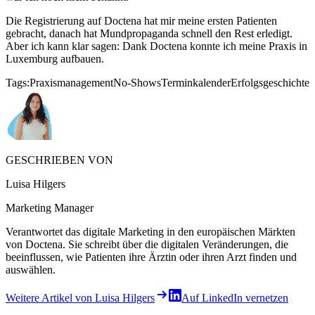
Die Registrierung auf Doctena hat mir meine ersten Patienten
gebracht, danach hat Mundpropaganda schnell den Rest erledigt.
Aber ich kann klar sagen: Dank Doctena konnte ich meine Praxis in
Luxemburg aufbauen.
Tags:
Praxismanagement
No-Shows
Terminkalender
Erfolgsgeschichte
GESCHRIEBEN VON
Luisa Hilgers
Marketing Manager
Verantwortet das digitale Marketing in den europäischen Märkten
von Doctena. Sie schreibt über die digitalen Veränderungen, die
beeinflussen, wie Patienten ihre Ärztin oder ihren Arzt finden und
auswählen.
Weitere Artikel von Luisa Hilgers
Auf LinkedIn vernetzen