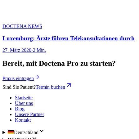
DOCTENA NEWS
Luxemburg: Ärzte führen Telekonsultationen durch
27. März 2020
·
2 Min.
Bereit, mit Doctena Pro zu starten?
Praxis eintragen
Sind Sie Patient?
Termin buchen
Startseite
Über uns
Blog
Unsere Partner
Kontakt
Deutschland