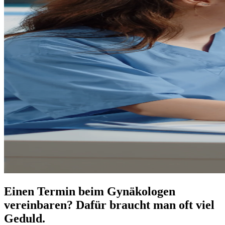
Einen Termin beim Gynäkologen
vereinbaren? Dafür braucht man oft viel
Geduld.