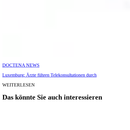
DOCTENA NEWS
Luxemburg: Ärzte führen Telekonsultationen durch
WEITERLESEN
Das könnte Sie auch interessieren