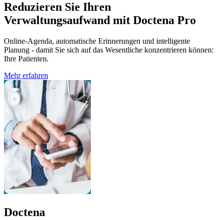
Reduzieren Sie Ihren
Verwaltungsaufwand mit Doctena Pro
Online-Agenda, automatische Erinnerungen und intelligente
Planung - damit Sie sich auf das Wesentliche konzentrieren können:
Ihre Patienten.
Mehr erfahren
Doctena