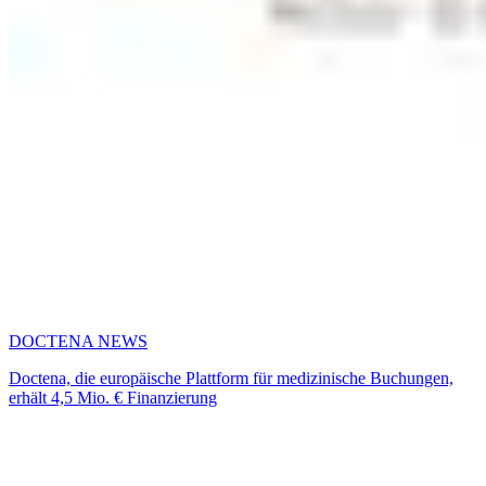
DOCTENA NEWS
Doctena, die europäische Plattform für medizinische Buchungen,
erhält 4,5 Mio. € Finanzierung