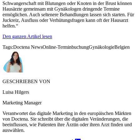
Schwangerschaft mit Blutungen oder Knoten in der Brust können
Hausärzte gemeinsam mit Gynäkologen dringende Termine
ermöglichen. Auch seltenere Behandlungen lassen sich starten. Für
Juckreiz, Ausfluss oder Verhütungsfragen kann oft der Hausarzt
helfen.“
Den ganzen Artikel lesen
Tags:
Doctena News
Online-Terminbuchung
Gynäkologie
Belgien
GESCHRIEBEN VON
Luisa Hilgers
Marketing Manager
Verantwortet das digitale Marketing in den europäischen Märkten
von Doctena. Sie schreibt über die digitalen Veränderungen, die
beeinflussen, wie Patienten ihre Ärztin oder ihren Arzt finden und
auswählen.