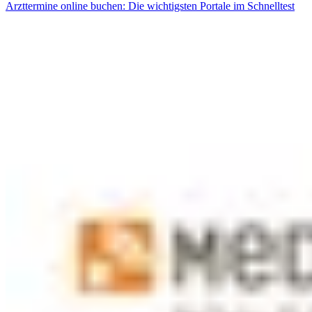
Arzttermine online buchen: Die wichtigsten Portale im Schnelltest