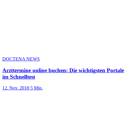
DOCTENA NEWS
Arzttermine online buchen: Die wichtigsten Portale
im Schnelltest
12. Nov. 2018
·
5 Min.