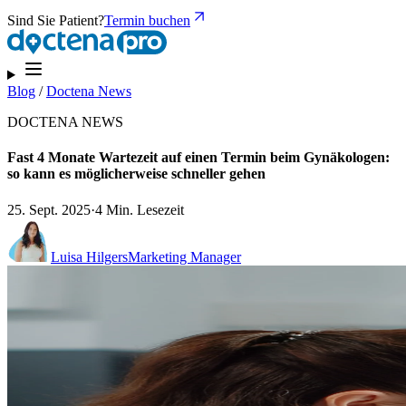
Sind Sie Patient?
Termin buchen
Blog
/
Doctena News
DOCTENA NEWS
Fast 4 Monate Wartezeit auf einen Termin beim Gynäkologen:
so kann es möglicherweise schneller gehen
25. Sept. 2025
·
4 Min. Lesezeit
Luisa Hilgers
Marketing Manager