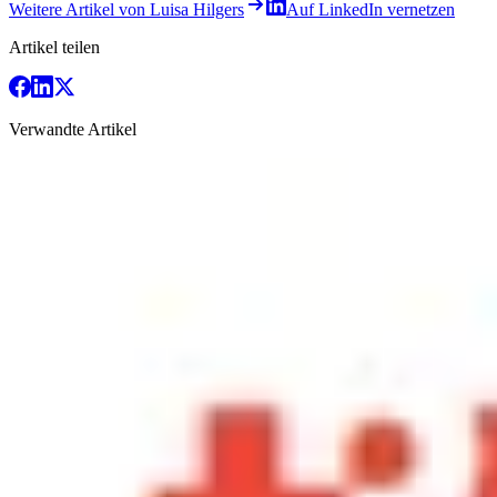
Weitere Artikel von Luisa Hilgers
Auf LinkedIn vernetzen
Artikel teilen
Verwandte Artikel