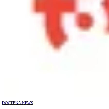
DOCTENA NEWS