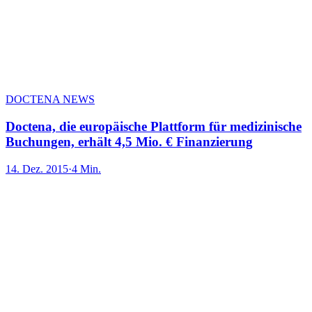
DOCTENA NEWS
Doctena, die europäische Plattform für medizinische
Buchungen, erhält 4,5 Mio. € Finanzierung
14. Dez. 2015
·
4 Min.